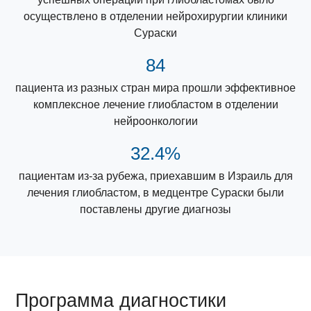
осуществлено в отделении нейрохирургии клиники
Сураски
84
пациента из разных стран мира прошли эффективное
комплексное лечение глиобластом в отделении
нейроонкологии
32.4%
пациентам из-за рубежа, приехавшим в Израиль для
лечения глиобластом, в медцентре Сураски были
поставлены другие диагнозы
Программа диагностики