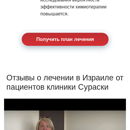
эффективности химиотерапии
повышается.
Получить план лечения
Отзывы о лечении в Израиле от
пациентов клиники Сураски