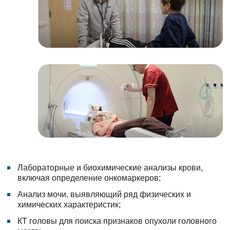
Лабораторные и биохимические анализы крови,
включая определение онкомаркеров;
Анализ мочи, выявляющий ряд физических и
химических характеристик;
КТ головы для поиска признаков опухоли головного