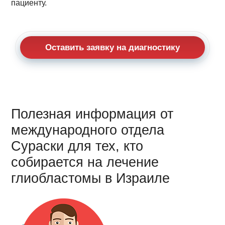
пациенту.
Оставить заявку на диагностику
Полезная информация от
международного отдела
Сураски для тех, кто
собирается на лечение
глиобластомы в Израиле