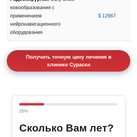
новообразования с
применением
$ 12667
нейронавигационного
оборудования
Получить точную цену лечения в
клинике Сураски
25
%
Сколько Вам лет?