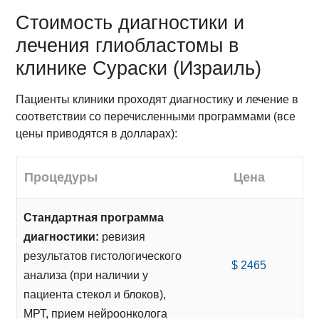
Стоимость диагностики и
лечения глиобластомы в
клинике Сураски (Израиль)
Пациенты клиники проходят диагностику и лечение в
соответствии со перечисленными программами (все
цены приводятся в долларах):
Процедуры
Цена
Стандартная программа
диагностики:
ревизия
результатов гистологического
$ 2465
анализа (при наличии у
пациента стекол и блоков),
МРТ, прием нейроонколога