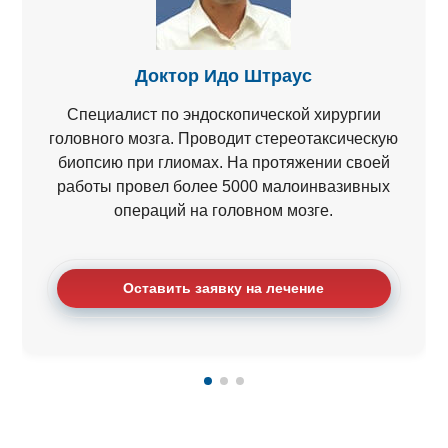
Доктор Идо Штраус
Специалист по эндоскопической хирургии
головного мозга. Проводит стереотаксическую
биопсию при глиомах. На протяжении своей
работы провел более 5000 малоинвазивных
операций на головном мозге.
Оставить заявку на лечение