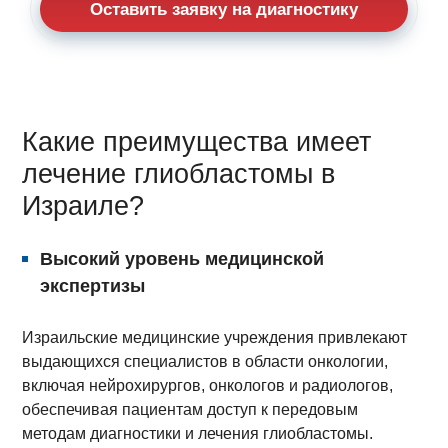
Оставить заявку на диагностику
Какие преимущества имеет
лечение глиобластомы в
Израиле?
Высокий уровень медицинской
экспертизы
Израильские медицинские учреждения привлекают
выдающихся специалистов в области онкологии,
включая нейрохирургов, онкологов и радиологов,
обеспечивая пациентам доступ к передовым
методам диагностики и лечения глиобластомы.