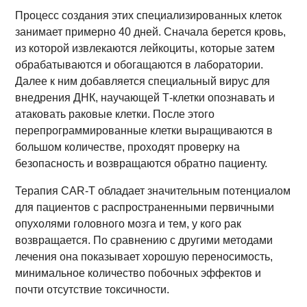
Процесс создания этих специализированных клеток
занимает примерно 40 дней. Сначала берется кровь,
из которой извлекаются лейкоциты, которые затем
обрабатываются и обогащаются в лаборатории.
Далее к ним добавляется специальный вирус для
внедрения ДНК, научающей Т-клетки опознавать и
атаковать раковые клетки. После этого
перепрограммированные клетки выращиваются в
большом количестве, проходят проверку на
безопасность и возвращаются обратно пациенту.
Терапия CAR-T обладает значительным потенциалом
для пациентов с распространенными первичными
опухолями головного мозга и тем, у кого рак
возвращается. По сравнению с другими методами
лечения она показывает хорошую переносимость,
минимальное количество побочных эффектов и
почти отсутствие токсичности.