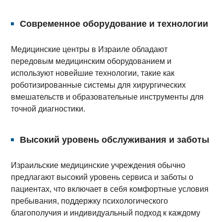
Современное оборудование и технологии
Медицинские центры в Израиле обладают
передовым медицинским оборудованием и
используют новейшие технологии, такие как
роботизированные системы для хирургических
вмешательств и образовательные инструменты для
точной диагностики.
Высокий уровень обслуживания и заботы
Израильские медицинские учреждения обычно
предлагают высокий уровень сервиса и заботы о
пациентах, что включает в себя комфортные условия
пребывания, поддержку психологического
благополучия и индивидуальный подход к каждому