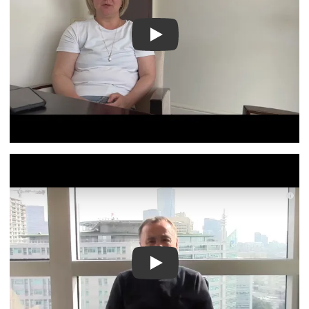
Видео о лечении
Видео о лечении