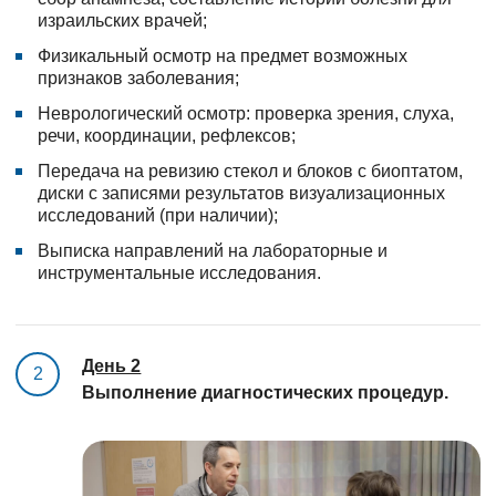
израильских врачей;
Физикальный осмотр на предмет возможных
признаков заболевания;
Неврологический осмотр: проверка зрения, слуха,
речи, координации, рефлексов;
Передача на ревизию стекол и блоков с биоптатом,
диски с записями результатов визуализационных
исследований (при наличии);
Выписка направлений на лабораторные и
инструментальные исследования.
День 2
2
Выполнение диагностических процедур.