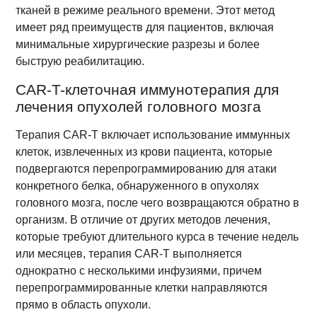
тканей в режиме реального времени. Этот метод
имеет ряд преимуществ для пациентов, включая
минимальные хирургические разрезы и более
быструю реабилитацию.
CAR-T-клеточная иммунотерапия для
лечения опухолей головного мозга
Терапия CAR-T включает использование иммунных
клеток, извлеченных из крови пациента, которые
подвергаются перепрограммированию для атаки
конкретного белка, обнаруженного в опухолях
головного мозга, после чего возвращаются обратно в
организм. В отличие от других методов лечения,
которые требуют длительного курса в течение недель
или месяцев, терапия CAR-T выполняется
однократно с несколькими инфузиями, причем
перепрограммированные клетки направляются
прямо в область опухоли.