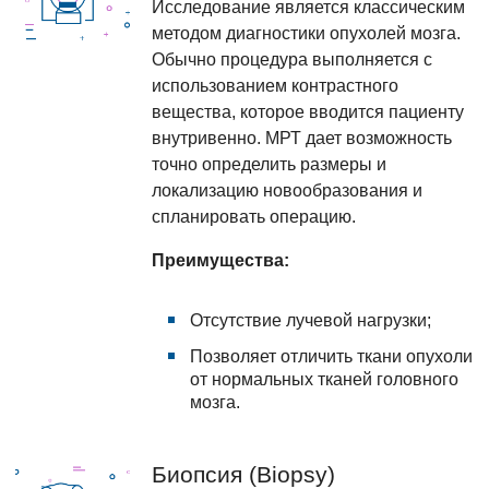
Исследование является классическим
методом диагностики опухолей мозга.
Обычно процедура выполняется с
использованием контрастного
вещества, которое вводится пациенту
внутривенно. МРТ дает возможность
точно определить размеры и
локализацию новообразования и
спланировать операцию.
Преимущества:
Отсутствие лучевой нагрузки;
Позволяет отличить ткани опухоли
от нормальных тканей головного
мозга.
Биопсия (Biopsy)