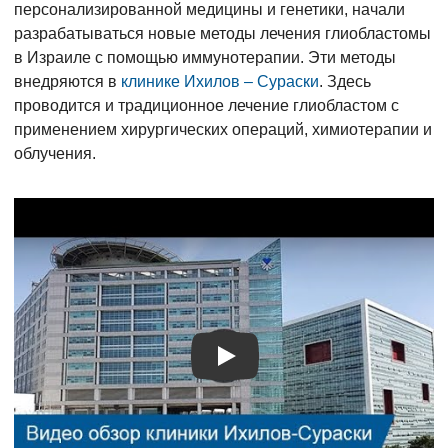
персонализированной медицины и генетики, начали
разрабатываться новые методы лечения глиобластомы
в Израиле с помощью иммунотерапии. Эти методы
внедряются в
клинике Ихилов – Сураски
. Здесь
проводится и традиционное лечение глиобластом с
применением хирургических операций, химиотерапии и
облучения.
Видео о лечении