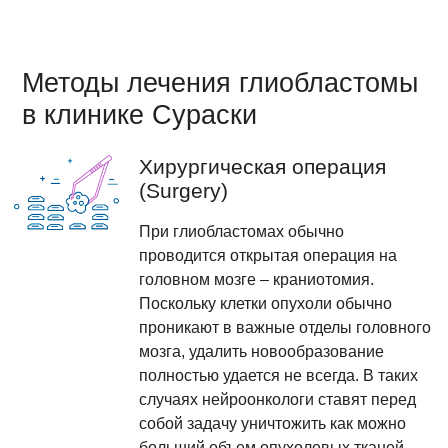
Методы лечения глиобластомы
в клинике Сураски
Хирургическая операция
(Surgery)
При глиобластомах обычно
проводится открытая операция на
головном мозге – краниотомия.
Поскольку клетки опухоли обычно
проникают в важные отделы головного
мозга, удалить новообразование
полностью удается не всегда. В таких
случаях нейроонкологи ставят перед
собой задачу уничтожить как можно
больший объем опухолевых тканей.