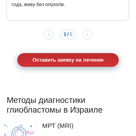
года, живу без опухоли.
1
/
5
Оставить заявку на лечение
Методы диагностики
глиобластомы в Израиле
МРТ (MRI)