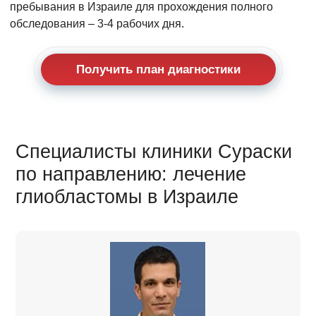
пребывания в Израиле для прохождения полного
обследования – 3-4 рабочих дня.
Получить план диагностики
Специалисты клиники Сураски
по направлению: лечение
глиобластомы в Израиле