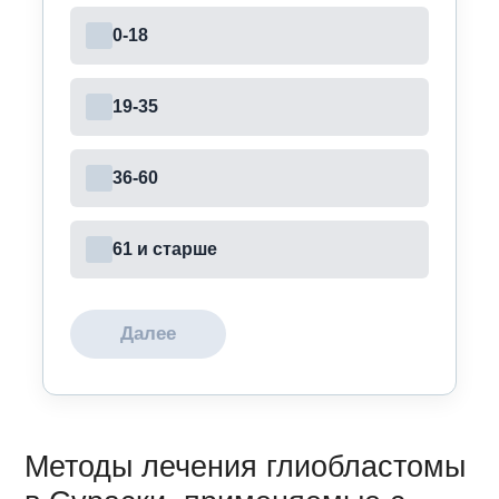
0-18
19-35
36-60
61 и старше
Далее
Методы лечения глиобластомы