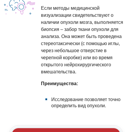
Если методы медицинской
визуализации свидетельствуют о
наличии опухоли мозга, выполняется
биопсия – забор ткани опухоли для
анализа. Она может быть проведена
стереотаксически (с помощью иглы,
через небольшое отверстие в
черепной коробке) или во время
открытого нейрохирургического
вмешательства.
Преимущества:
Исследование позволяет точно
определить вид опухоли.