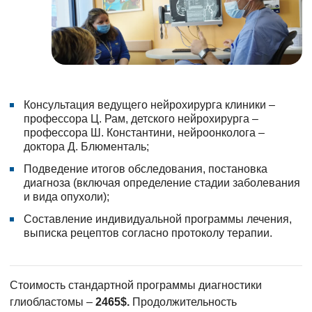
Консультация ведущего нейрохирурга клиники –
профессора Ц. Рам, детского нейрохирурга –
профессора Ш. Константини, нейроонколога –
доктора Д. Блюменталь;
Подведение итогов обследования, постановка
диагноза (включая определение стадии заболевания
и вида опухоли);
Составление индивидуальной программы лечения,
выписка рецептов согласно протоколу терапии.
Стоимость стандартной программы диагностики
глиобластомы –
2465$.
Продолжительность