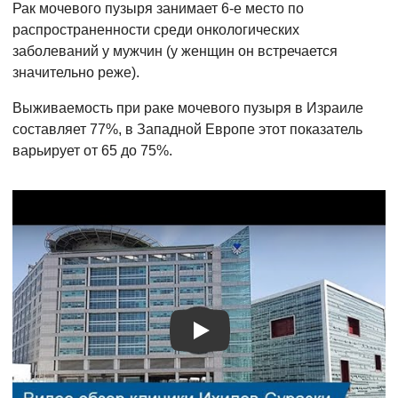
Рак мочевого пузыря занимает 6-е место по
распространенности среди онкологических
заболеваний у мужчин (у женщин он встречается
значительно реже).
Выживаемость при раке мочевого пузыря в Израиле
составляет 77%, в Западной Европе этот показатель
варьирует от 65 до 75%.
Видео о лечении