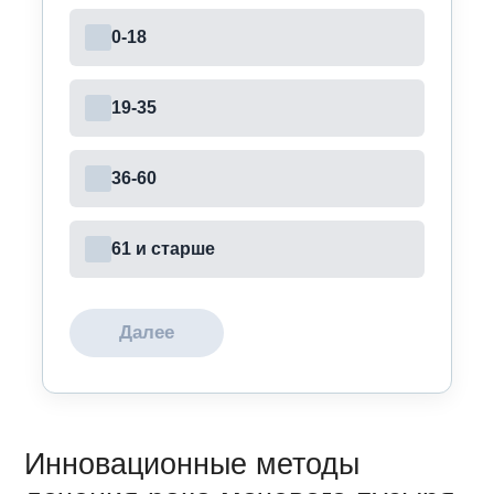
0-18
19-35
36-60
61 и старше
Далее
Инновационные методы