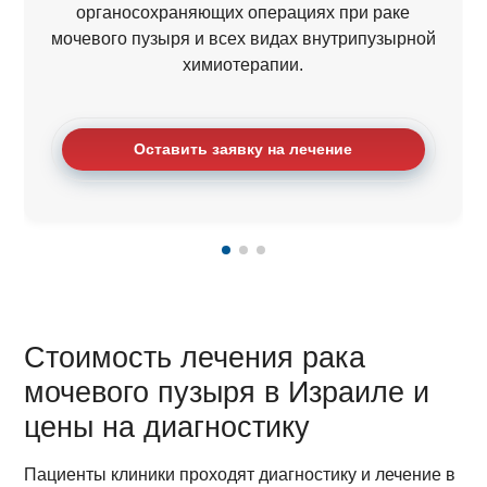
органосохраняющих операциях при раке
мочевого пузыря и всех видах внутрипузырной
химиотерапии.
Оставить заявку на лечение
Стоимость лечения рака
мочевого пузыря в Израиле и
цены на диагностику
Пациенты клиники проходят диагностику и лечение в