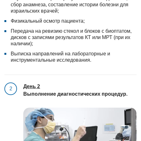
сбор анамнеза, составление истории болезни для
израильских врачей;
Физикальный осмотр пациента;
Передача на ревизию стекол и блоков с биоптатом,
дисков с записями результатов КТ или МРТ (при их
наличии);
Выписка направлений на лабораторные и
инструментальные исследования.
День 2
2
Выполнение диагностических процедур.