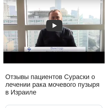
Видео о лечении
Отзывы пациентов Сураски о
лечении рака мочевого пузыря
в Израиле