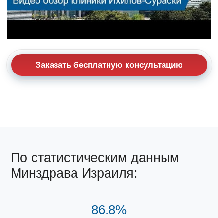
Заказать бесплатную консультацию
По статистическим данным
Минздрава Израиля:
86.8%