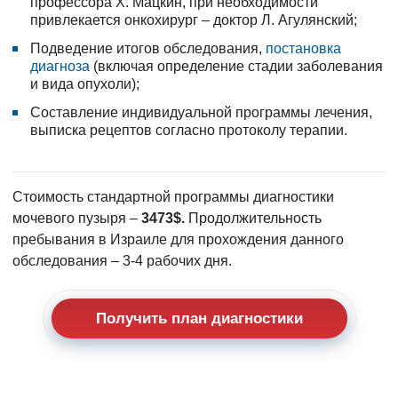
профессора Х. Мацкин, при необходимости
привлекается онкохирург – доктор Л. Агулянский;
Подведение итогов обследования,
постановка
диагноза
(включая определение стадии заболевания
и вида опухоли);
Составление индивидуальной программы лечения,
выписка рецептов согласно протоколу терапии.
Стоимость стандартной программы диагностики
мочевого пузыря –
3473$.
Продолжительность
пребывания в Израиле для прохождения данного
обследования – 3-4 рабочих дня.
Получить план диагностики