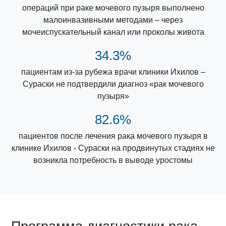
операций при раке мочевого пузыря выполнено
малоинвазивными методами – через
мочеиспускательный канал или проколы живота
34.3%
пациентам из-за рубежа врачи клиники Ихилов –
Сураски не подтвердили диагноз «рак мочевого
пузыря»
82.6%
пациентов после лечения рака мочевого пузыря в
клинике Ихилов - Сураски на продвинутых стадиях не
возникла потребность в выводе уростомы