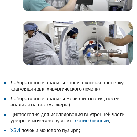
Лабораторные анализы крови, включая проверку
коагуляции для хирургического лечения;
Лабораторные анализы мочи (цитология, посев,
анализы на онкомаркеры);
Цистоскопия для исследования внутренней части
уретры и мочевого пузыря,
взятие биопсии
;
УЗИ
почек и мочевого пузыря;