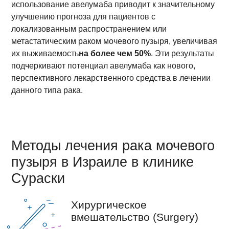
использование авелумаба приводит к значительному
улучшению прогноза для пациентов с
локализованным распространением или
метастатическим раком мочевого пузыря, увеличивая
их выживаемость
на более чем 50%
. Эти результаты
подчеркивают потенциал авелумаба как нового,
перспективного лекарственного средства в лечении
данного типа рака.
Методы лечения рака мочевого
пузыря в Израиле в клинике
Сураски
Хирургическое
вмешательство (Surgery)