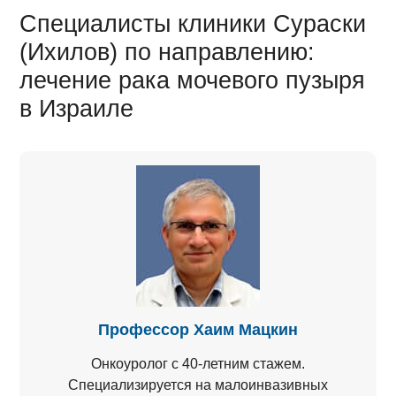
Специалисты клиники Сураски
(Ихилов) по направлению:
лечение рака мочевого пузыря
в Израиле
Профессор Хаим Мацкин
Онкоуролог с 40-летним стажем.
Специализируется на малоинвазивных