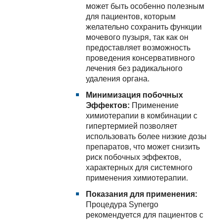
может быть особенно полезным
для пациентов, которым
желательно сохранить функции
мочевого пузыря, так как он
предоставляет возможность
проведения консервативного
лечения без радикального
удаления органа.
Минимизация побочных
Эффектов:
Применение
химиотерапии в комбинации с
гипертермией позволяет
использовать более низкие дозы
препаратов, что может снизить
риск побочных эффектов,
характерных для системного
применения химиотерапии.
Показания для применения:
Процедура Synergo
рекомендуется для пациентов с