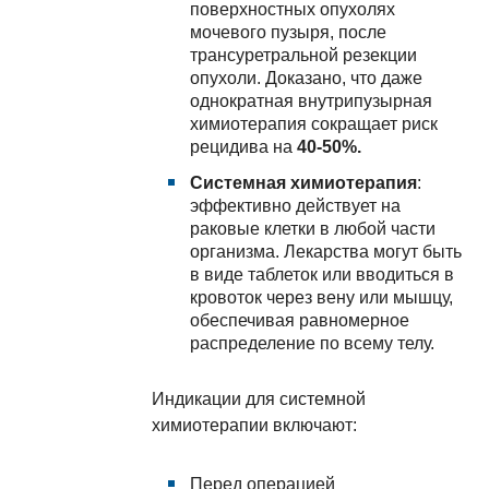
поверхностных опухолях
мочевого пузыря, после
трансуретральной резекции
опухоли. Доказано, что даже
однократная внутрипузырная
химиотерапия сокращает риск
рецидива на
40-50%.
Системная химиотерапия
:
эффективно действует на
раковые клетки в любой части
организма. Лекарства могут быть
в виде таблеток или вводиться в
кровоток через вену или мышцу,
обеспечивая равномерное
распределение по всему телу.
Индикации для системной
химиотерапии включают:
Перед операцией