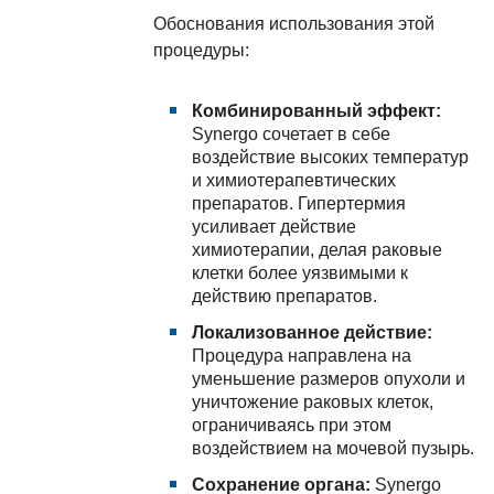
Обоснования использования этой
процедуры:
Комбинированный эффект:
Synergo сочетает в себе
воздействие высоких температур
и химиотерапевтических
препаратов. Гипертермия
усиливает действие
химиотерапии, делая раковые
клетки более уязвимыми к
действию препаратов.
Локализованное действие:
Процедура направлена на
уменьшение размеров опухоли и
уничтожение раковых клеток,
ограничиваясь при этом
воздействием на мочевой пузырь.
Сохранение органа:
Synergo