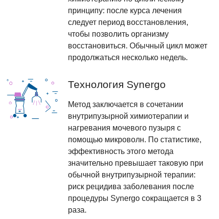
принципу: после курса лечения
следует период восстановления,
чтобы позволить организму
восстановиться. Обычный цикл может
продолжаться несколько недель.
Технология Synergo
Метод заключается в сочетании
внутрипузырной химиотерапии и
нагревания мочевого пузыря с
помощью микроволн. По статистике,
эффективность этого метода
значительно превышает таковую при
обычной внутрипузырной терапии:
риск рецидива заболевания после
процедуры Synergo сокращается в 3
раза.