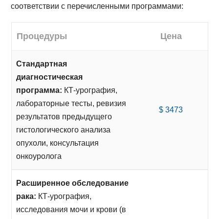
соответствии с перечисленными программами:
Процедуры
Цена
Стандартная
диагностическая
программа:
КТ-урография,
лабораторные тесты, ревизия
$ 3473
результатов предыдущего
гистологического анализа
опухоли, консультация
онкоуролога
Расширенное обследование
рака:
КТ-урография,
исследования мочи и крови (в