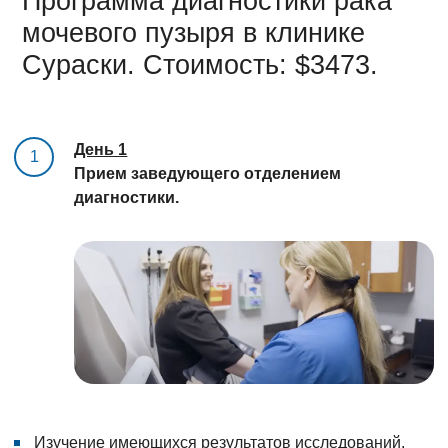
Программа диагностики рака
мочевого пузыря в клинике
Сураски. Стоимость: $3473.
День 1
1
Прием заведующего отделением
диагностики.
Изучение имеющихся результатов исследований,