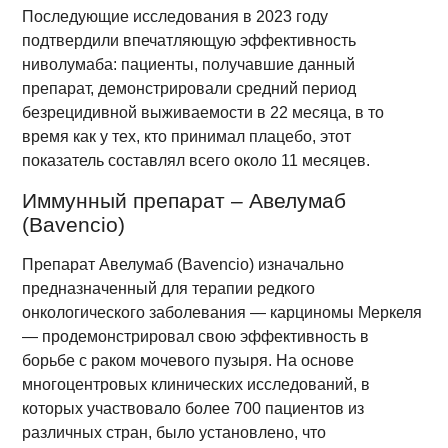
Последующие исследования в 2023 году
подтвердили впечатляющую эффективность
ниволумаба: пациенты, получавшие данный
препарат, демонстрировали средний период
безрецидивной выживаемости в 22 месяца, в то
время как у тех, кто принимал плацебо, этот
показатель составлял всего около 11 месяцев.
Иммунный препарат – Авелумаб
(Bavencio)
Препарат Авелумаб (Bavencio) изначально
предназначенный для терапии редкого
онкологического заболевания — карциномы Меркеля
— продемонстрировал свою эффективность в
борьбе с раком мочевого пузыря. На основе
многоцентровых клинических исследований, в
которых участвовало более 700 пациентов из
различных стран, было установлено, что