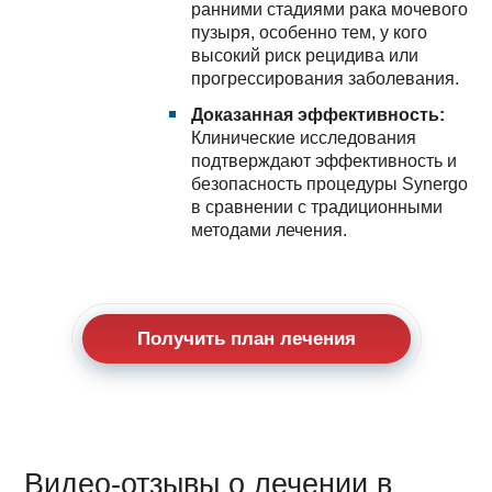
ранними стадиями рака мочевого
пузыря, особенно тем, у кого
высокий риск рецидива или
прогрессирования заболевания.
Доказанная эффективность:
Клинические исследования
подтверждают эффективность и
безопасность процедуры Synergo
в сравнении с традиционными
методами лечения.
Получить план лечения
Видео-отзывы о лечении в