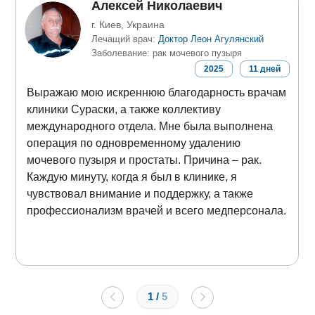
Алексей Николаевич
г. Киев, Украина
Лечащий врач:
Доктор Леон Агулянский
Заболевание: рак мочевого пузыря
2025
11
дней
Выражаю мою искреннюю благодарность врачам
клиники Сураски, а также коллективу
международного отдела. Мне была выполнена
операция по одновременному удалению
мочевого пузыря и простаты. Причина – рак.
Каждую минуту, когда я был в клинике, я
чувствовал внимание и поддержку, а также
профессионализм врачей и всего медперсонала.
1
/
5