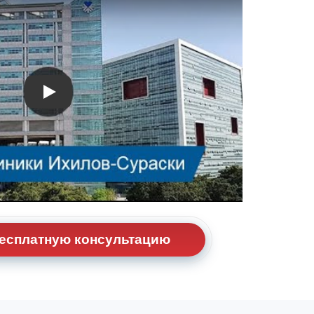
Видео о лечении
бесплатную консультацию