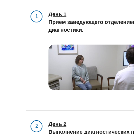
День 1
1
Прием заведующего отделение
диагностики.
День 2
2
Выполнение диагностических п