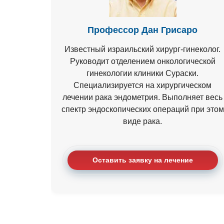
Профессор Дан Грисаро
Известный израильский хирург-гинеколог.
Руководит отделением онкологической
гинекологии клиники Сураски.
Специализируется на хирургическом
лечении рака эндометрия. Выполняет весь
спектр эндоскопических операций при этом
виде рака.
Оставить заявку на лечение