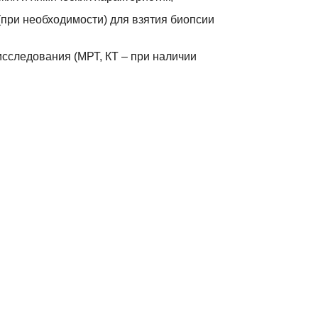
(при необходимости) для взятия биопсии
сследования (МРТ, КТ – при наличии