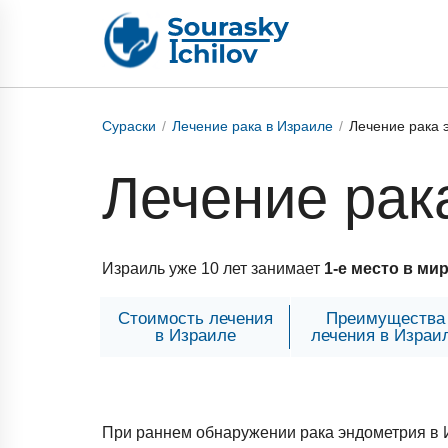
Сураски
Лечение рака в Израиле
Лечение рака 
Лечение рак
Израиль уже 10 лет занимает
1-е место в ми
Стоимость лечения
Преимущества
в Израиле
лечения в Израи
При раннем обнаружении рака эндометрия в 