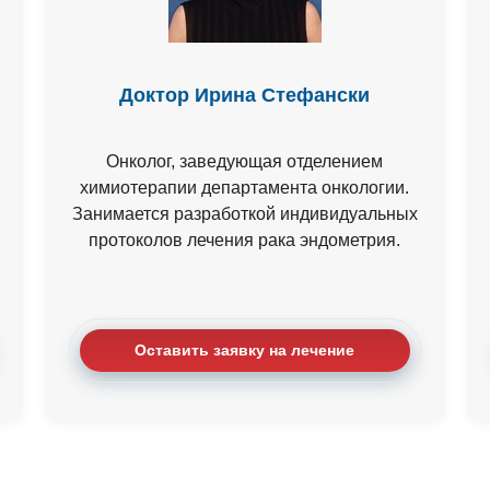
Доктор Ирина Стефански
Онколог, заведующая отделением
химиотерапии департамента онкологии.
Занимается разработкой индивидуальных
протоколов лечения рака эндометрия.
Оставить заявку на лечение