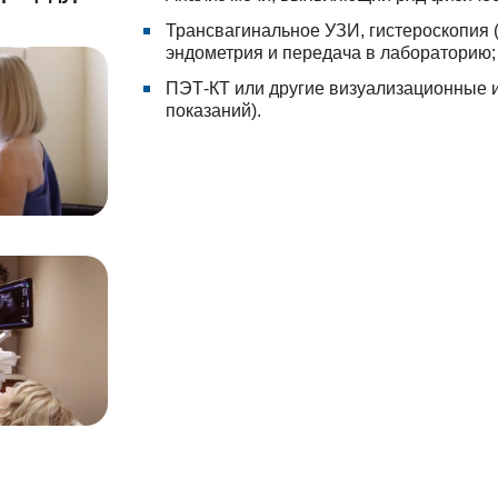
Трансвагинальное УЗИ, гистероскопия 
эндометрия и передача в лабораторию;
ПЭТ-КТ или другие визуализационные и
показаний).