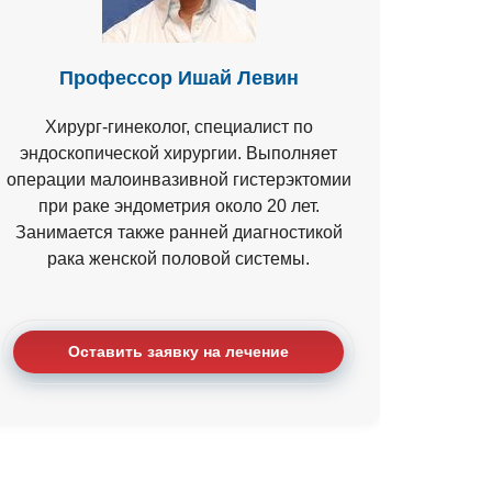
Профессор Ишай Левин
Хирург-гинеколог, специалист по
эндоскопической хирургии. Выполняет
операции малоинвазивной гистерэктомии
при раке эндометрия около 20 лет.
Занимается также ранней диагностикой
рака женской половой системы.
Оставить заявку на лечение