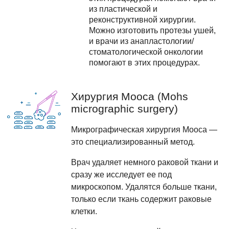
из пластической и
реконструктивной хирургии.
Можно изготовить протезы ушей,
и врачи из анапластологии/
стоматологической онкологии
помогают в этих процедурах.
Хирургия Мооса (Mohs
micrographic surgery)
Микрографическая хирургия Мооса —
это специализированный метод.
Врач удаляет немного раковой ткани и
сразу же исследует ее под
микроскопом. Удалятся больше ткани,
только если ткань содержит раковые
клетки.