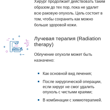
Хирург продолжает действовать таким
образом до тех пор, пока не удалит
всю раковую опухоль. Цель состоит в
том, чтобы сохранить как можно
больше здоровой кожи.
Лучевая терапия (Radiation
therapy)
Облучение опухоли может быть
назначено:
Как основной вид лечения;
После хирургической операции,
если хирург не смог удалить
опухоль с чистыми краями;
В комбинации с химиотерапией.