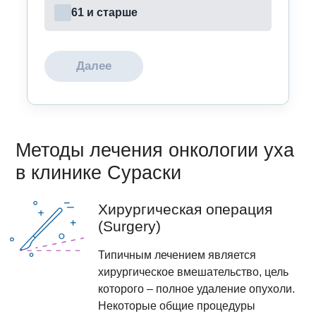
61 и старше
Далее
Методы лечения онкологии уха
в клинике Сураски
Хирургическая операция
(Surgery)
Типичным лечением является
хирургическое вмешательство, цель
которого – полное удаление опухоли.
Некоторые общие процедуры