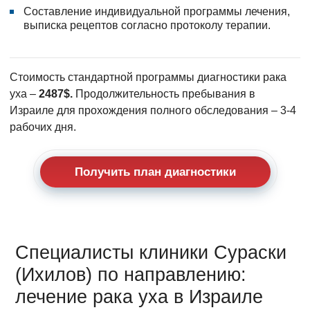
Составление индивидуальной программы лечения,
выписка рецептов согласно протоколу терапии.
Стоимость стандартной программы диагностики рака
уха –
2487$.
Продолжительность пребывания в
Израиле для прохождения полного обследования – 3-4
рабочих дня.
Получить план диагностики
Специалисты клиники Сураски
(Ихилов) по направлению:
лечение рака уха в Израиле