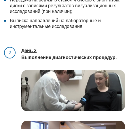
диски с записями результатов визуализационных
исследований (при наличии);
Выписка направлений на лабораторные и
инструментальные исследования.
День 2
2
Выполнение диагностических процедур.