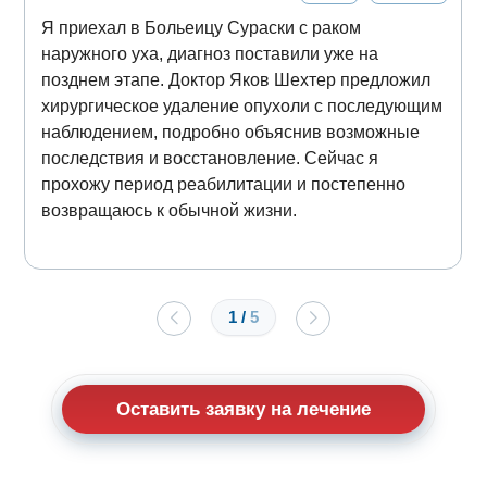
Я приехал в Больеицу Сураски с раком
наружного уха, диагноз поставили уже на
позднем этапе. Доктор Яков Шехтер предложил
хирургическое удаление опухоли с последующим
наблюдением, подробно объяснив возможные
последствия и восстановление. Сейчас я
прохожу период реабилитации и постепенно
возвращаюсь к обычной жизни.
1
/
5
Оставить заявку на лечение