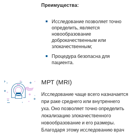
Преимущества:
Исследование позволяет точно
определить, является
новообразование
доброкачественным или
злокачественным;
Процедура безопасна для
пациента.
МРТ (MRI)
Исследование чаще всего назначается
при раке среднего или внутреннего
уха. Оно позволяет точно определить
локализацию злокачественного
новообразование и его размеры.
Благодаря этому исследованию врач