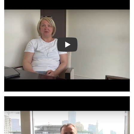
Видео о лечении