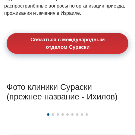
распространённые вопросы по организации приезда,
проживания и лечения в Израиле.
Связаться с международным
отделом Сураски
Фото клиники Сураски
(прежнее название - Ихилов)