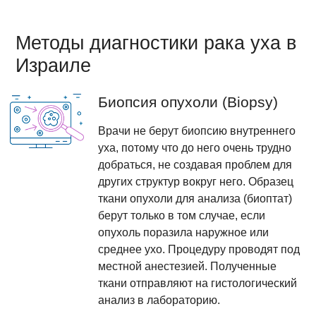
Методы диагностики рака уха в
Израиле
Биопсия опухоли (Biopsy)
Врачи не берут биопсию внутреннего
уха, потому что до него очень трудно
добраться, не создавая проблем для
других структур вокруг него. Образец
ткани опухоли для анализа (биоптат)
берут только в том случае, если
опухоль поразила наружное или
среднее ухо. Процедуру проводят под
местной анестезией. Полученные
ткани отправляют на гистологический
анализ в лабораторию.