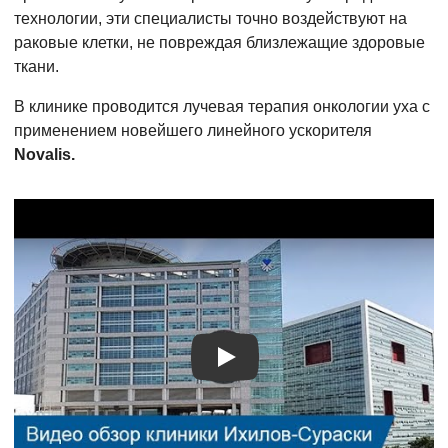
технологии, эти специалисты точно воздействуют на
раковые клетки, не повреждая близлежащие здоровые
ткани.
В клинике проводится лучевая терапия онкологии уха с
применением новейшего линейного ускорителя
Novalis.
Видео о лечении