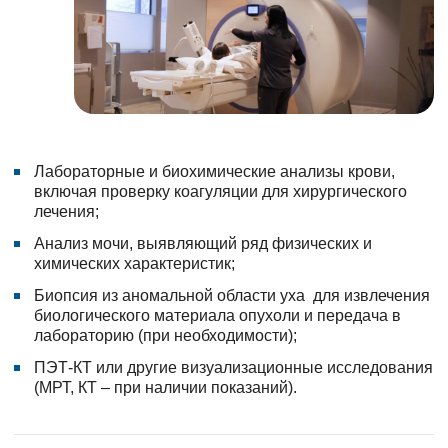
Лабораторные и биохимические анализы крови,
включая проверку коагуляции для хирургического
лечения;
Анализ мочи, выявляющий ряд физических и
химических характеристик;
Биопсия из аномальной области уха для извлечения
биологического материала опухоли и передача в
лабораторию (при необходимости);
ПЭТ-КТ или другие визуализационные исследования
(МРТ, КТ – при наличии показаний).