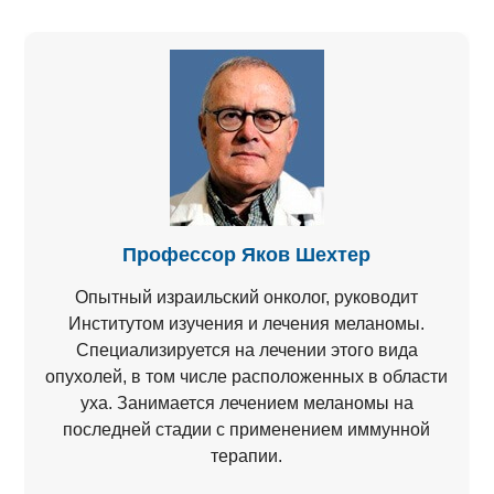
Профессор Яков Шехтер
Опытный израильский онколог, руководит
Институтом изучения и лечения меланомы.
Специализируется на лечении этого вида
опухолей, в том числе расположенных в области
уха. Занимается лечением меланомы на
последней стадии с применением иммунной
терапии.