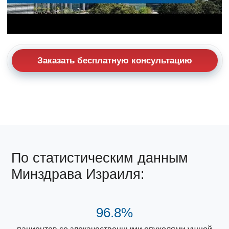
Заказать бесплатную консультацию
По статистическим данным
Минздрава Израиля:
96.8%