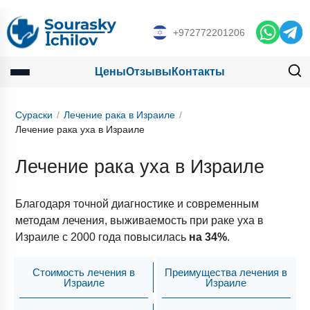
+972772201206
Цены
Отзывы
Контакты
Сураски
Лечение рака в Израиле
Лечение рака уха в Израиле
Лечение рака уха в Израиле
Благодаря точной диагностике и современным
методам лечения, выживаемость при раке уха в
Израиле с 2000 года повысилась
на 34%
.
Стоимость лечения в
Преимущества лечения в
Израиле
Израиле