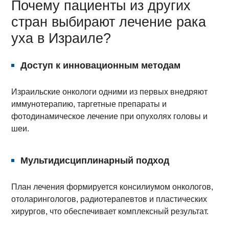
Почему пациенты из других
стран выбирают лечение рака
уха в Израиле?
Доступ к инновационным методам
Израильские онкологи одними из первых внедряют
иммунотерапию, таргетные препараты и
фотодинамическое лечение при опухолях головы и
шеи.
Мультидисциплинарный подход
План лечения формируется консилиумом онкологов,
отоларингологов, радиотерапевтов и пластических
хирургов, что обеспечивает комплексный результат.