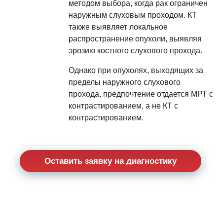
методом выбора, когда рак ограничен
наружным слуховым проходом. КТ
также выявляет локальное
распространение опухоли, выявляя
эрозию костного слухового прохода.
Однако при опухолях, выходящих за
пределы наружного слухового
прохода, предпочтение отдается МРТ с
контрастированием, а не КТ с
контрастированием.
Оставить заявку на диагностику