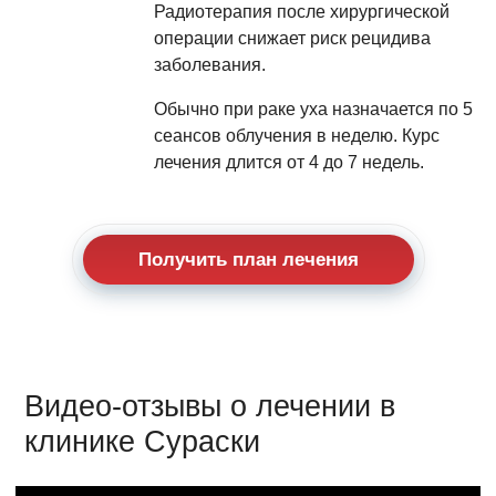
Радиотерапия после хирургической
операции снижает риск рецидива
заболевания.
Обычно при раке уха назначается по 5
сеансов облучения в неделю. Курс
лечения длится от 4 до 7 недель.
Получить план лечения
Видео-отзывы о лечении в
клинике Сураски