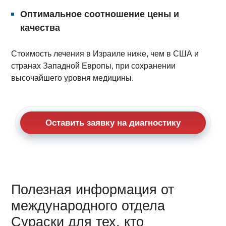
Оптимальное соотношение цены и
качества
Стоимость лечения в Израиле ниже, чем в США и
странах Западной Европы, при сохранении
высочайшего уровня медицины.
Оставить заявку на диагностику
Полезная информация от
международного отдела
Сураски для тех, кто