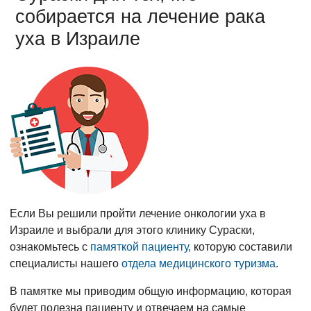
собирается на лечение рака
уха в Израиле
Если Вы решили пройти лечение онкологии уха в
Израиле и выбрали для этого клинику Сураски,
ознакомьтесь с
памяткой пациенту,
которую составили
специалисты нашего
отдела медицинского туризма
.
В памятке мы приводим общую информацию, которая
будет полезна пациенту и отвечаем на самые