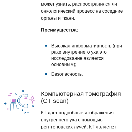
может узнать, распространился ли
онкологический процесс на соседние
органы и ткани.
Преимущества:
Высокая информативность (при
раке внутреннего уха это
исследование является
основным);
Безопасность.
Компьютерная томография
(CT scan)
КТ дает подробные изображения
внутреннего уха с помощью
рентгеновских лучей. КТ является