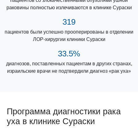
пациентов со злокачественными опухолями ушной
раковины полностью излечиваются в клинике Сураски
319
пациентов были успешно прооперированы в отделении
ЛОР-хирургии клиники Сураски
33.5%
диагнозов, поставленных пациентам в других странах,
израильские врачи не подтвердили диагноз «рак уха»
Программа диагностики рака
уха в клинике Сураски