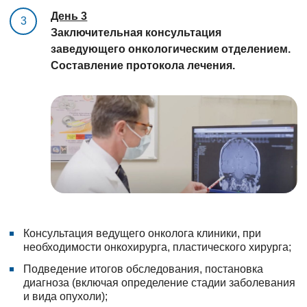
День 3
3
Заключительная консультация
заведующего онкологическим отделением.
Составление протокола лечения.
Консультация ведущего онколога клиники, при
необходимости онкохирурга, пластического хирурга;
Подведение итогов обследования, постановка
диагноза (включая определение стадии заболевания
и вида опухоли);