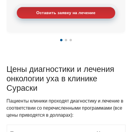
Оставить заявку на лечение
Цены диагностики и лечения
онкологии уха в клинике
Сураски
Пациенты клиники проходят диагностику и лечение в
соответствии со перечисленными программами (все
цены приводятся в долларах):