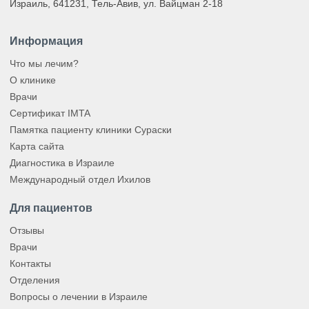
Израиль, 641231, Тель-Авив, ул. Вайцман 2-18
Информация
Что мы лечим?
О клинике
Врачи
Сертификат IMTA
Памятка пациенту клиники Сураски
Карта сайта
Диагностика в Израиле
Международный отдел Ихилов
Для пациентов
Отзывы
Врачи
Контакты
Отделения
Вопросы о лечении в Израиле