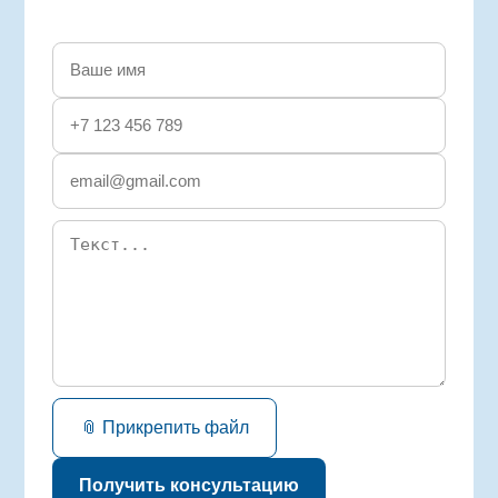
📎 Прикрепить файл
Получить консультацию