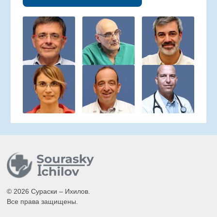
© 2026 Сураски – Ихилов.
Все права защищены.