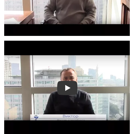
Видео отзыв 2