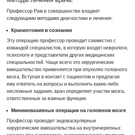
Методы лечения врача:
Профессор Рам в совершенстве владеет
следующими методами диагностики и лечения:
Краниотомия в сознании
Эту операцию профессор проводит совместно с
командой специалистов, в которую входят неврологи,
психологи и представители других медицинских
специальностей. Чаще всего это хирургическое
вмешательство применяется при опухолях головного
мозга. Вступая в контакт с пациентом и предлагая
ему ответить на вопросы и выполнить какие-либо
несложные задания, врач определяет участки мозга,
ответственные за важные функции.
Миниинвазивные операции на головном мозге
Профессор проводит эндоваскулярные
хирургические вмешательства на внутричерепных