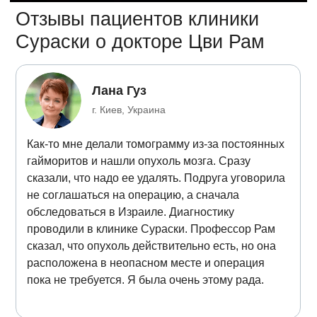
Отзывы пациентов клиники
Сураски о докторе Цви Рам
Лана Гуз
г. Киев, Украина
Как-то мне делали томограмму из-за постоянных
гайморитов и нашли опухоль мозга. Сразу
сказали, что надо ее удалять. Подруга уговорила
не соглашаться на операцию, а сначала
обследоваться в Израиле. Диагностику
проводили в клинике Сураски. Профессор Рам
сказал, что опухоль действительно есть, но она
расположена в неопасном месте и операция
пока не требуется. Я была очень этому рада.