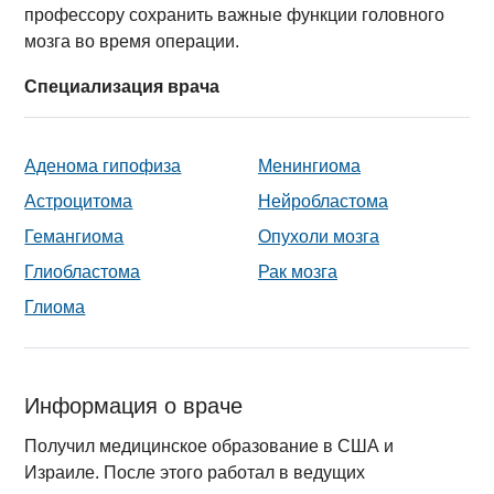
профессору сохранить важные функции головного
мозга во время операции.
Специализация врача
Аденома гипофиза
Менингиома
Астроцитома
Нейробластома
Гемангиома
Опухоли мозга
Глиобластома
Рак мозга
Глиома
Информация о враче
Получил медицинское образование в США и
Израиле. После этого работал в ведущих