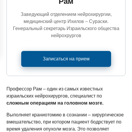
Рам
Заведующий отделением нейрохирургии,
медицинский центр Ихилов – Сураски.
Генеральный секретарь Израильского общества
нейрохрургов
Записаться на прием
Профессор Рам – один из самых известных
израильских нейрохирургов, специалист по
сложным операциям на головном мозге.
Выполняет краниотомию в сознании – хирургическое
вмешательство, при котором пациент бодрствует по
время удаления опухоли мозга. Это позволяет