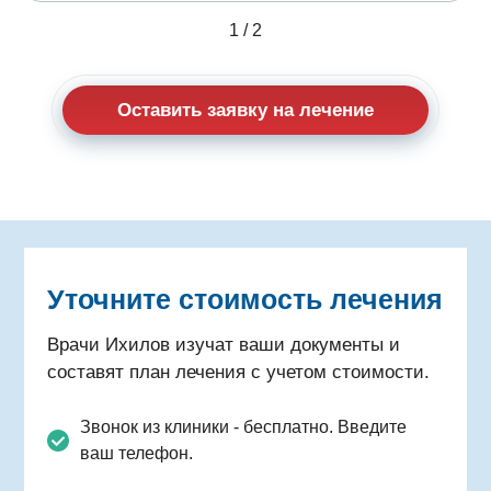
1
/
2
Оставить заявку на лечение
Уточните стоимость лечения
Врачи Ихилов изучат ваши документы и
составят план лечения с учетом стоимости.
Звонок из клиники - бесплатно. Введите
ваш телефон.