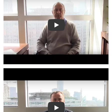
Видео о лечении
Видео о лечении