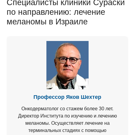
Специалисты клиники Сураски
по направлению: лечение
меланомы в Израиле
Профессор Яков Шехтер
Онкодерматолог со стажем более 30 лет.
Директор Института по изучению и лечению
меланомы. Осуществляет лечение на
терминальных стадиях с помощью