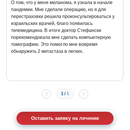
О том, что у меня меланома, я узнала в начале
пандемии. Мне сделали операцию, но я для
перестраховки решила проконсультироваться у
израильских врачей, благо появилась
телемедицина. В итоге доктор Стефански
порекомендовала мне сделать компьютерную
томографию. Это помогло мне вовремя
обнаружить 2 метастаза в легких.
1
/
5
Оставить заявку на лечение