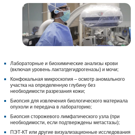
Лабораторные и биохимические анализы крови
(включая уровень лактатдегидрогеназы) и мочи;
Конфокальная микроскопия – осмотр аномального
участка на определенную глубину без
необходимости разрезания кожи;
Биопсия для извлечения биологического материала
опухоли и передача в лабораторию;
Биопсия сторожевого лимфатического узла (при
необходимости, если подтверждены метастазы);
ПЭТ-КТ или другие визуализационные исследования