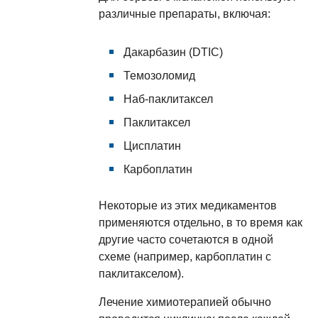
различные препараты, включая:
Дакарбазин (DTIC)
Темозоломид
Наб-паклитаксел
Паклитаксел
Цисплатин
Карбоплатин
Некоторые из этих медикаментов
применяются отдельно, в то время как
другие часто сочетаются в одной
схеме (например, карбоплатин с
паклитакселом).
Лечение химиотерапией обычно