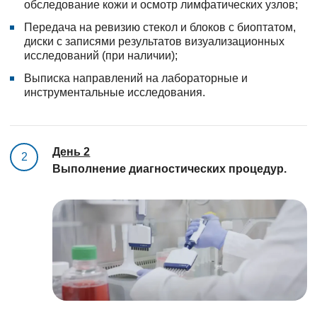
обследование кожи и осмотр лимфатических узлов;
Передача на ревизию стекол и блоков с биоптатом,
диски с записями результатов визуализационных
исследований (при наличии);
Выписка направлений на лабораторные и
инструментальные исследования.
День 2
2
Выполнение диагностических процедур.