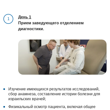
День 1
1
Прием заведующего отделением
диагностики.
Изучение имеющихся результатов исследований,
сбор анамнеза, составление истории болезни для
израильских врачей;
Физикальный осмотр пациента, включая общее