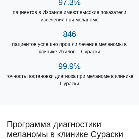
97.3%
пациентов в Израиле имеют высокие показатели
излечения при меланоме
846
пациентов успешно прошли лечение меланомы в
клинике Ихилов – Сураски
99.9%
точность постановки диагноза при меланоме в клинике
Сураски
Программа диагностики
меланомы в клинике Сураски