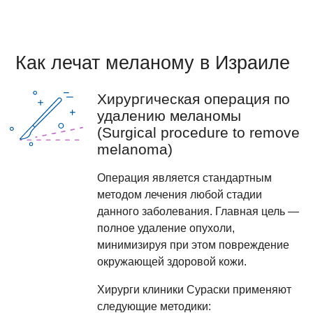
Как лечат меланому в Израиле
Хирургическая операция по
удалению меланомы
(Surgical procedure to remove
melanoma)
Операция является стандартным
методом лечения любой стадии
данного заболевания. Главная цель —
полное удаление опухоли,
минимизируя при этом повреждение
окружающей здоровой кожи.
Хирурги клиники Сураски применяют
следующие методики: