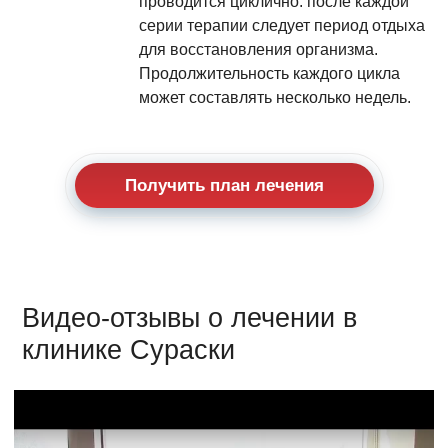
проводится циклично: после каждой
серии терапии следует период отдыха
для восстановления организма.
Продолжительность каждого цикла
может составлять несколько недель.
Получить план лечения
Видео-отзывы о лечении в
клинике Сураски