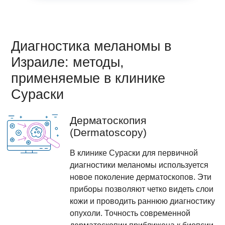
Диагностика меланомы в
Израиле: методы,
применяемые в клинике
Сураски
Дерматоскопия
(Dermatoscopy)
В клинике Сураски для первичной
диагностики меланомы используется
новое поколение дерматоскопов. Эти
приборы позволяют четко видеть слои
кожи и проводить раннюю диагностику
опухоли. Точность современной