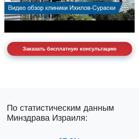
Заказать бесплатную консультацию
По статистическим данным
Минздрава Израиля: