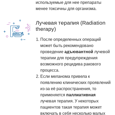
используемые для нее препараты
менее токсичны для организма.
Лучевая терапия (Radiation
therapy)
После определенных операций
может быть рекомендовано
проведение
адъювантной
лучевой
терапии для предупреждения
возможного рецидива ракового
процесса.
Если меланома привела к
появлению клинических проявлений
из-за её распространения, то
применяется
паллиативная
лучевая терапия. У некоторых
пациентов такая терапия может
включать в себя несколько малых