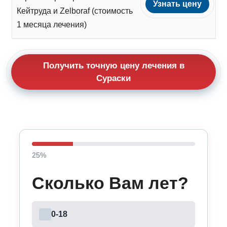
Узнать цену
Кейтруда и Zelboraf (стоимость
1 месяца лечения)
Получить точную цену лечения в
Сураски
25
%
Сколько Вам лет?
0-18