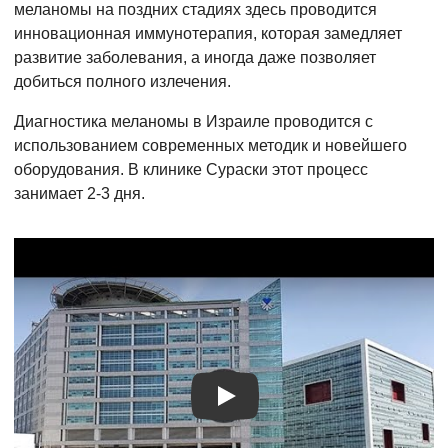
меланомы на поздних стадиях здесь проводится
инновационная иммунотерапия, которая замедляет
развитие заболевания, а иногда даже позволяет
добиться полного излечения.
Диагностика меланомы в Израиле проводится с
использованием современных методик и новейшего
оборудования. В клинике Сураски этот процесс
занимает 2-3 дня.
Видео о лечении