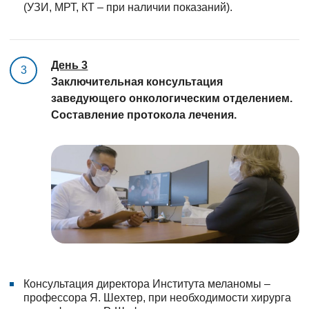
(УЗИ, МРТ, КТ – при наличии показаний).
День 3
3
Заключительная консультация
заведующего онкологическим отделением.
Составление протокола лечения.
Консультация директора Института меланомы –
профессора Я. Шехтер, при необходимости хирурга