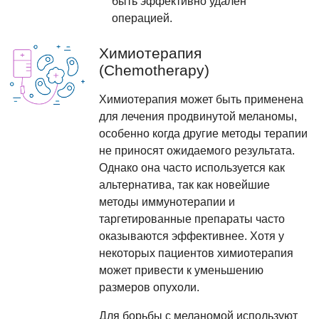
быть эффективно удален
операцией.
Химиотерапия
(Chemotherapy)
Химиотерапия может быть применена
для лечения продвинутой меланомы,
особенно когда другие методы терапии
не приносят ожидаемого результата.
Однако она часто используется как
альтернатива, так как новейшие
методы иммунотерапии и
таргетированные препараты часто
оказываются эффективнее. Хотя у
некоторых пациентов химиотерапия
может привести к уменьшению
размеров опухоли.
Для борьбы с меланомой используют