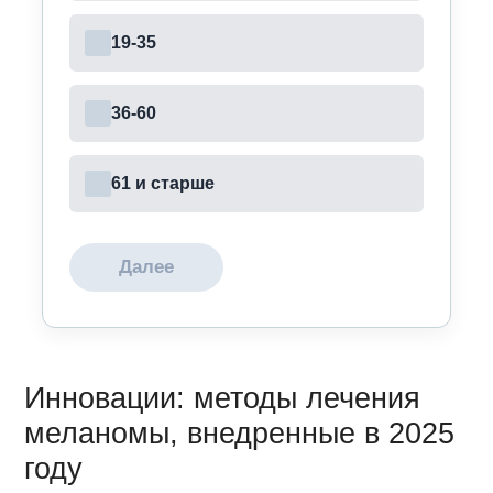
19-35
36-60
61 и старше
Далее
Инновации: методы лечения
меланомы, внедренные в 2025
году