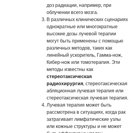
доз радиации, например, при
облучении всего мозга.
В различных клинических сценариях
однократные или многократные
высокие дозы лучевой терапии
могут быть применены с помощью
различных методов, таких как
линейный ускоритель, Гамма-нож,
Кибер-нож или томотерапия. Эти
методы известны как
стереотаксическая
радиохирургия
, стереотаксическая
абляционная лучевая терапия или
стереотаксическая лучевая терапия.
Лучевая терапия может быть
рассмотрена в ситуациях, когда рак
затрагивает лимфатические узлы
или кожные структуры и не может