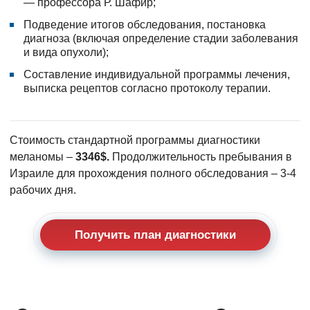
— профессора Р. Шафир;
Подведение итогов обследования, постановка
диагноза (включая определение стадии заболевания
и вида опухоли);
Составление индивидуальной программы лечения,
выписка рецептов согласно протоколу терапии.
Стоимость стандартной программы диагностики
меланомы –
3346$.
Продолжительность пребывания в
Израиле для прохождения полного обследования – 3-4
рабочих дня.
Получить план диагностики