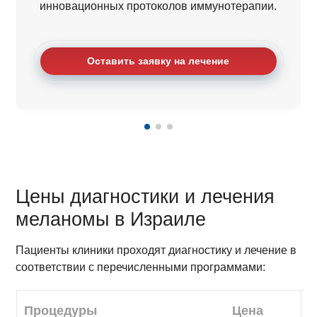
инновационных протоколов иммунотерапии.
Оставить заявку на лечение
Цены диагностики и лечения
меланомы в Израиле
Пациенты клиники проходят диагностику и лечение в
соответствии с перечисленными программами:
Процедуры
Цена