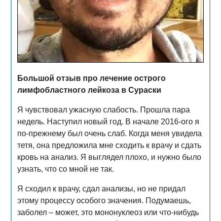
Большой отзыв про лечение острого
лимфобластного лейкоза в Сураски
Я чувствовал ужасную слабость. Прошла пара
недель. Наступил новый год. В начале 2016-ого я
по-прежнему был очень слаб. Когда меня увидела
тетя, она предложила мне сходить к врачу и сдать
кровь на анализ. Я выглядел плохо, и нужно было
узнать, что со мной не так.
Я сходил к врачу, сдал анализы, но не придал
этому процессу особого значения. Подумаешь,
заболел – может, это мононуклеоз или что-нибудь