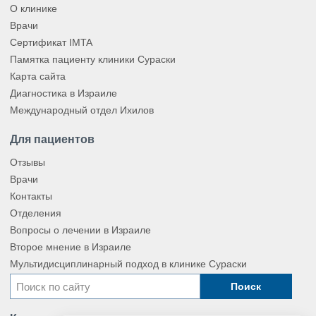
О клинике
Врачи
Сертификат IMTA
Памятка пациенту клиники Сураски
Карта сайта
Диагностика в Израиле
Международный отдел Ихилов
Для пациентов
Отзывы
Врачи
Контакты
Отделения
Вопросы о лечении в Израиле
Второе мнение в Израиле
Мультидисциплинарный подход в клинике Сураски
Поиск