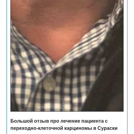
Большой отзыв про лечение пациента с
переходно-клеточной карциномы в Сураски