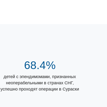
68.4%
детей с эпендимомами, признанных
неоперабельными в странах СНГ,
успешно проходят операции в Сураски