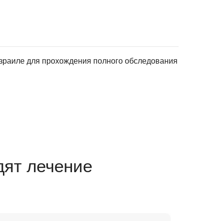
зраиле для прохождения полного обследования
дят лечение