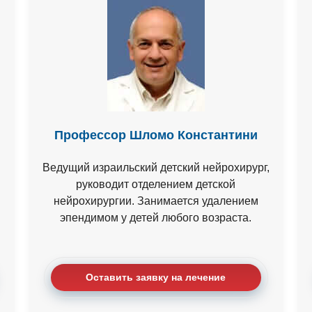
Профессор Шломо Константини
Ведущий израильский детский нейрохирург,
руководит отделением детской
нейрохирургии. Занимается удалением
эпендимом у детей любого возраста.
Оставить заявку на лечение