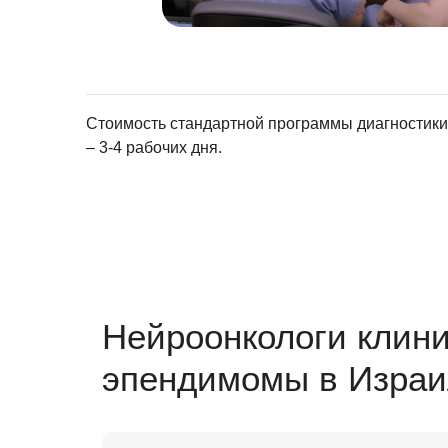
Стоимость стандартной программы диагностик
– 3-4 рабочих дня.
Нейроонкологи клини
эпендимомы в Израи