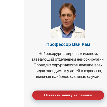
Профессор Цви Рам
Нейрохирург с мировым именем,
заведующий отделением нейрохирургии.
Проводит хирургическое лечение всех
видов эпендимом у детей и взрослых,
включая наиболее сложные случаи.
Оставить заявку на лечение