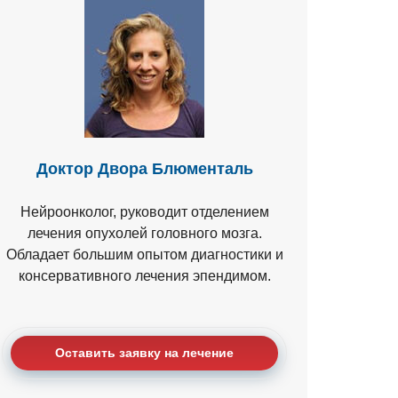
Доктор Двора Блюменталь
Нейроонколог, руководит отделением
лечения опухолей головного мозга.
Обладает большим опытом диагностики и
консервативного лечения эпендимом.
Оставить заявку на лечение