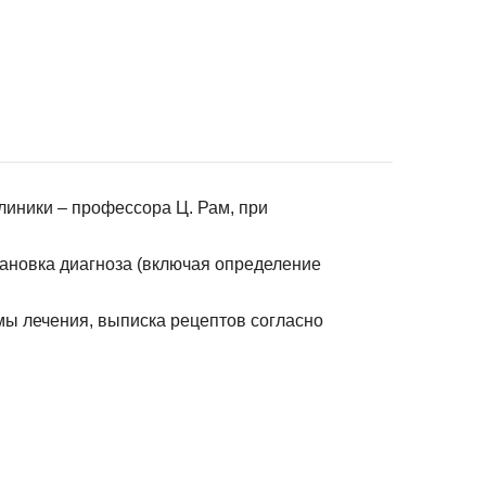
линики – профессора Ц. Рам, при
ановка диагноза (включая определение
ы лечения, выписка рецептов согласно