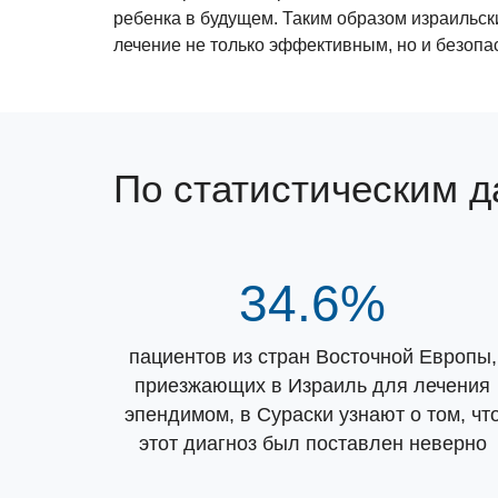
ребенка в будущем. Таким образом израильск
лечение не только эффективным, но и безопа
По статистическим 
34.6%
пациентов из стран Восточной Европы,
приезжающих в Израиль для лечения
эпендимом, в Сураски узнают о том, чт
этот диагноз был поставлен неверно