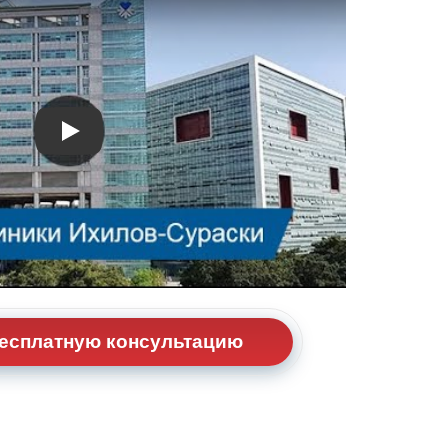
Видео о лечении
бесплатную консультацию