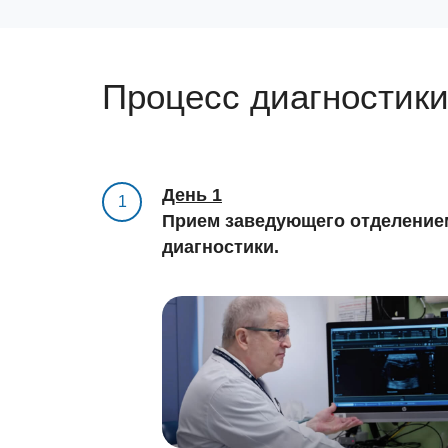
Процесс диагностик
День 1
1
Прием заведующего отделение
диагностики.