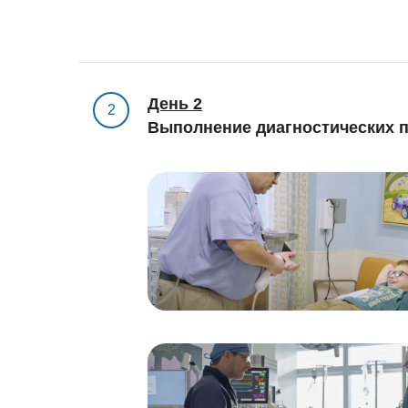
День 2
2
Выполнение диагностических п