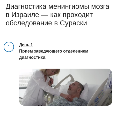
Диагностика менингиомы мозга
в Израиле — как проходит
обследование в Сураски
День 1
1
Прием заведующего отделением
диагностики.