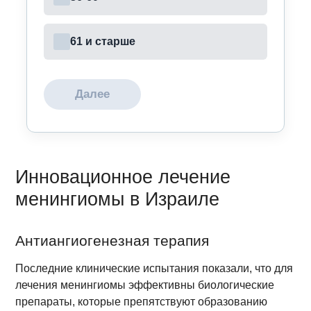
61 и старше
Далее
Инновационное лечение
менингиомы в Израиле
Антиангиогенезная терапия
Последние клинические испытания показали, что для
лечения менингиомы эффективны биологические
препараты, которые препятствуют образованию