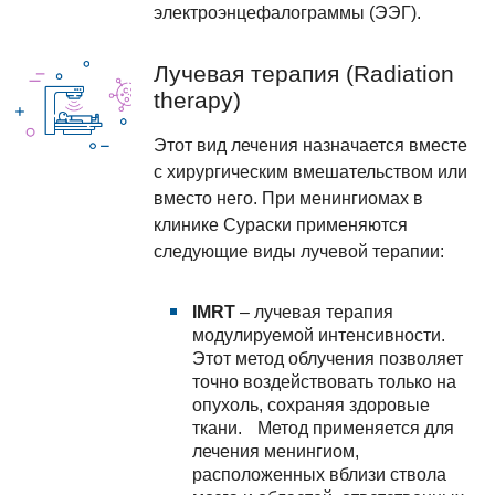
электроэнцефалограммы (ЭЭГ).
Лучевая терапия (Radiation
therapy)
Этот вид лечения назначается вместе
с хирургическим вмешательством или
вместо него. При менингиомах в
клинике Сураски применяются
следующие виды лучевой терапии:
IMRT
– лучевая терапия
модулируемой интенсивности.
Этот метод облучения позволяет
точно воздействовать только на
опухоль, сохраняя здоровые
ткани. Метод применяется для
лечения менингиом,
расположенных вблизи ствола