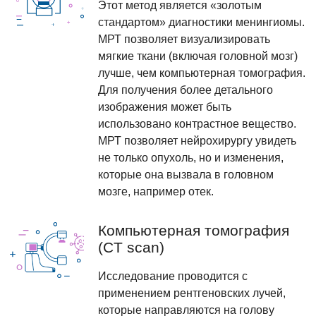
Этот метод является «золотым
стандартом» диагностики менингиомы.
МРТ позволяет визуализировать
мягкие ткани (включая головной мозг)
лучше, чем компьютерная томография.
Для получения более детального
изображения может быть
использовано контрастное вещество.
МРТ позволяет нейрохирургу увидеть
не только опухоль, но и изменения,
которые она вызвала в головном
мозге, например отек.
Компьютерная томография
(CT scan)
Исследование проводится с
применением рентгеновских лучей,
которые направляются на голову