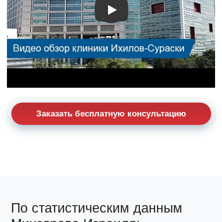
Видео о лечении
Заказать бесплатную консультацию
По статистическим данным