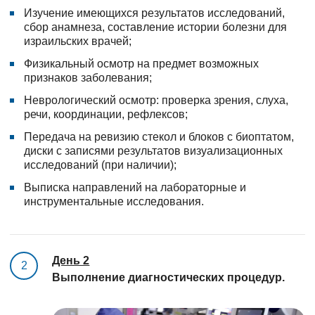
Изучение имеющихся результатов исследований,
сбор анамнеза, составление истории болезни для
израильских врачей;
Физикальный осмотр на предмет возможных
признаков заболевания;
Неврологический осмотр: проверка зрения, слуха,
речи, координации, рефлексов;
Передача на ревизию стекол и блоков с биоптатом,
диски с записями результатов визуализационных
исследований (при наличии);
Выписка направлений на лабораторные и
инструментальные исследования.
День 2
2
Выполнение диагностических процедур.