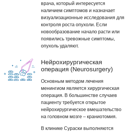
врача, который интересуется
наличием симптомов и назначает
визуализационные исследования для
контроля роста опухоли. Если
новообразование начало расти или
появились тревожные симптомы,
опухоль удаляют.
Нейрохирургическая
операция (Neurosurgery)
Основным методом лечения
менингиом является хирургическая
операция. В большинстве случаев
пациенту требуется открытое
нейрохирургическое вмешательство
на головном мозге – краниотомия.
В клинике Сураски выполняются