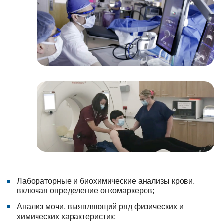
Лабораторные и биохимические анализы крови,
включая определение онкомаркеров;
Анализ мочи, выявляющий ряд физических и
химических характеристик;