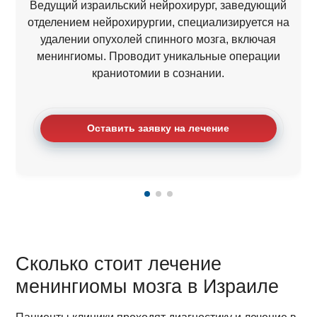
Ведущий израильский нейрохирург, заведующий
отделением нейрохирургии, специализируется на
удалении опухолей спинного мозга, включая
менингиомы. Проводит уникальные операции
краниотомии в сознании.
Оставить заявку на лечение
Сколько стоит лечение
менингиомы мозга в Израиле