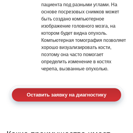
пациента под разными углами. На
основе посрезовых снимков может
быть создано компьютерное
изображение головного мозга, на
котором будет видна опухоль.
Компьютерная томография позволяет
хорошо визуализировать кости,
поэтому она часто помогает
определить изменение в костях
черепа, вызванные опухолью.
Оставить заявку на диагностику