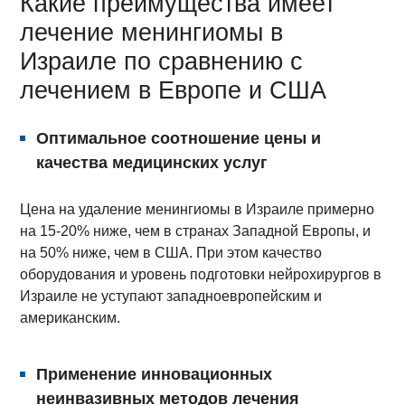
Какие преимущества имеет
лечение менингиомы в
Израиле по сравнению с
лечением в Европе и США
Оптимальное соотношение цены и
качества медицинских услуг
Цена на удаление менингиомы в Израиле примерно
на 15-20% ниже, чем в странах Западной Европы, и
на 50% ниже, чем в США. При этом качество
оборудования и уровень подготовки нейрохирургов в
Израиле не уступают западноевропейским и
американским.
Применение инновационных
неинвазивных методов лечения