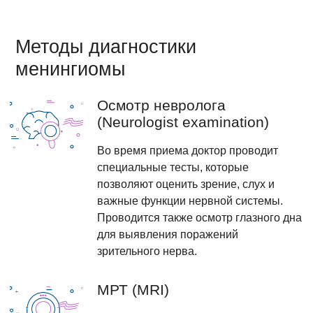
Методы диагностики
менингиомы
Осмотр невролога
(Neurologist examination)
Во время приема доктор проводит
специальные тесты, которые
позволяют оценить зрение, слух и
важные функции нервной системы.
Проводится также осмотр глазного дна
для выявления поражений
зрительного нерва.
МРТ (MRI)