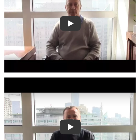
Видео о лечении
Видео о лечении