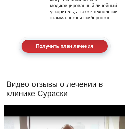
модифицированный линейный
ускоритель, а также технологии
«гамма-нож» и «кибернож».
Получить план лечения
Видео-отзывы о лечении в
клинике Сураски