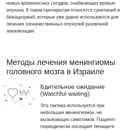
новых кровеносных сосудов, снабжающих кровью
опухоль. К таким препаратам относятся сунитиниб и
бевацизумаб, которые уже давно используются для
лечения злокачественных опухолей различной
локализации.
Методы лечения менингиомы
головного мозга в Израиле
Бдительное ожидание
(Watchful waiting)
Эта тактика используется при
небольших менингиомах, не
вызывающих симптомов. Пациент
периодически посещает лечащего