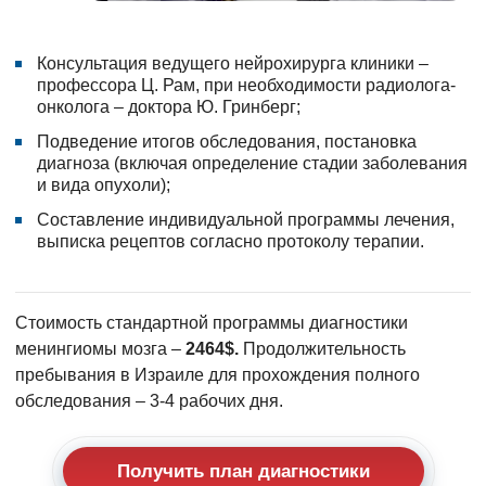
Консультация ведущего нейрохирурга клиники –
профессора Ц. Рам, при необходимости радиолога-
онколога – доктора Ю. Гринберг;
Подведение итогов обследования, постановка
диагноза (включая определение стадии заболевания
и вида опухоли);
Составление индивидуальной программы лечения,
выписка рецептов согласно протоколу терапии.
Стоимость стандартной программы диагностики
менингиомы мозга –
2464$.
Продолжительность
пребывания в Израиле для прохождения полного
обследования – 3-4 рабочих дня.
Получить план диагностики