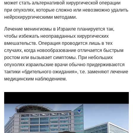
может стать альтернативой хирургической операции
при опухолях, которые сложно или невозможно удалить
нейрохирургическими методами.
Лечение менингиомы в Израиле планируется так,
чтобы избежать неоправданных хирургических
вмешательств. Операция проводится лишь в тех
случаях, когда новообразование отличается быстрым
ростом или вызывает симптомы. При небольших
опухолях израильские врачи обычно придерживаются
тактики «бдительного ожидания», т.е. заменяют лечение
медицинским наблюдением.