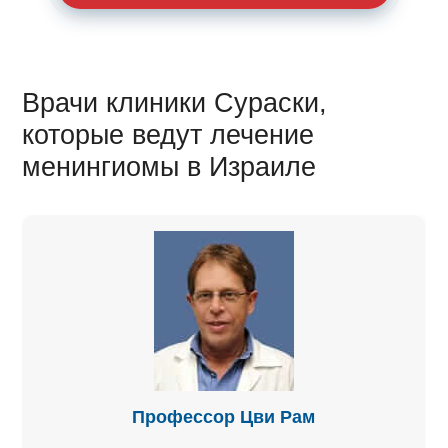
Врачи клиники Сураски,
которые ведут лечение
менингиомы в Израиле
Профессор Цви Рам