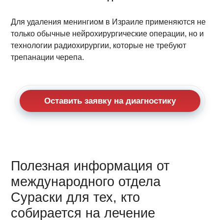
Для удаления менингиом в Израиле применяются не
только обычные нейрохирургические операции, но и
технологии радиохирургии, которые не требуют
трепанации черепа.
Оставить заявку на диагностику
Полезная информация от
международного отдела
Сураски для тех, кто
собирается на лечение