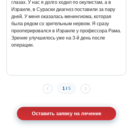
глазах. У нас я долго ходил по окулистам, а в
Израиле, в Сураски диагноз поставили за пару
дней. У меня оказалась менингиома, которая
была рядом со зрительным нервом. Я сразу
прооперировался в Израиле у профессора Рама.
Зрение улучшилось уже на 3-й день после
операции.
1
/
5
Оставить заявку на лечение