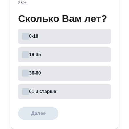
25
%
Сколько Вам лет?
0-18
19-35
36-60
61 и старше
Далее