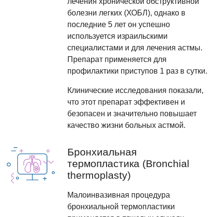
лечения хронической обструктивной
болезни легких (ХОБЛ), однако в
последние 5 лет он успешно
используется израильскими
специалистами и для лечения астмы.
Препарат применяется для
профилактики приступов 1 раз в сутки.
Клинические исследования показали,
что этот препарат эффективен и
безопасен и значительно повышает
качество жизни больных астмой.
Бронхиальная
термопластика (Bronchial
thermoplasty)
Малоинвазивная процедура
бронхиальной термопластики