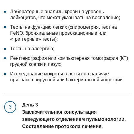
Лабораторные анализы крови на уровень
лейкоцитов, что может указывать на воспаление;
Тесты на функцию легких (спирометрия, тест на
FeNO, бронхиальные провокационные или
«триггерные» тесты);
Тесты на аллергию;
Рентгенография или компьютерная томография (КТ)
грудной клетки и пазух;
Исследование мокроты в легких на наличие
признаков вирусной или бактериальной инфекции.
День 3
3
Заключительная консультация
заведующего отделением пульмонологии.
Составление протокола лечения.