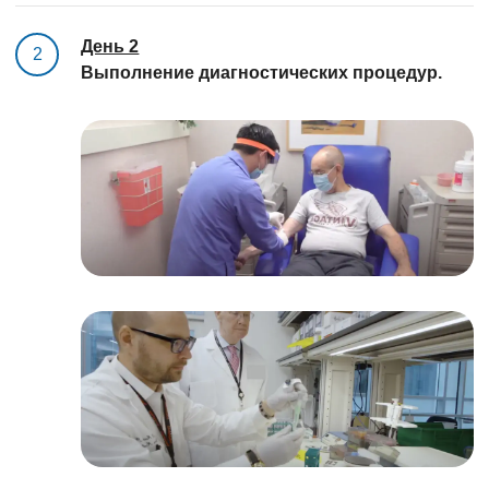
День 2
2
Выполнение диагностических процедур.