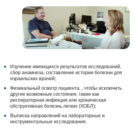
Изучение имеющихся результатов исследований,
сбор анамнеза, составление истории болезни для
израильских врачей;
Физикальный осмотр пациента, , чтобы исключить
другие возможные состояния, такие как
респираторная инфекция или хроническая
обструктивная болезнь легких (ХОБЛ);
Выписка направлений на лабораторные и
инструментальные исследования.