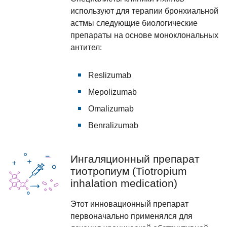
используют для терапии бронхиальной
астмы следующие биологические
препараты на основе моноклональных
антител:
Reslizumab
Mepolizumab
Omalizumab
Benralizumab
Ингаляционный препарат
тиотропиум (Tiotropium
inhalation medication)
Этот инновационный препарат
первоначально применялся для