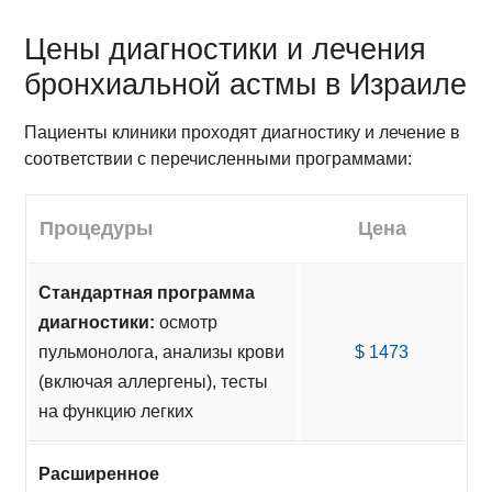
Цены диагностики и лечения
бронхиальной астмы в Израиле
Пациенты клиники проходят диагностику и лечение в
соответствии с перечисленными программами:
Процедуры
Цена
Стандартная программа
диагностики:
осмотр
пульмонолога, анализы крови
$ 1473
(включая аллергены), тесты
на функцию легких
Расширенное