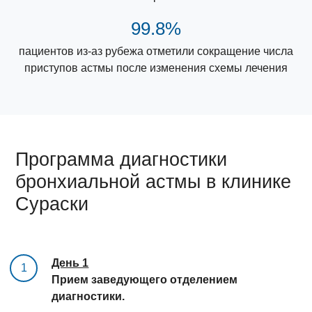
99.8%
пациентов из-аз рубежа отметили сокращение числа
приступов астмы после изменения схемы лечения
Программа диагностики
бронхиальной астмы в клинике
Сураски
День 1
1
Прием заведующего отделением
диагностики.