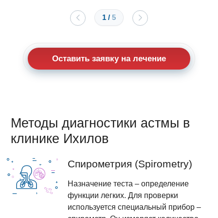
1
/
5
Оставить заявку на лечение
Методы диагностики астмы в
клинике Ихилов
Спирометрия (Spirometry)
Назначение теста – определение
функции легких. Для проверки
используется специальный прибор –