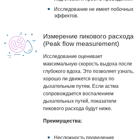
Исследование не имеет побочных
эффектов.
Измерение пикового расхода
(Peak flow measurement)
Исследование оценивает
максимальную скорость выдоха после
глубокого вдоха. Это позволяет узнать,
хорошо ли движется воздух по
дыхательным путям. Если астма
сопровождается воспалением
дыхательных путей, показатели
пикового расхода будут ниже.
Преимущества:
Несложность проведения