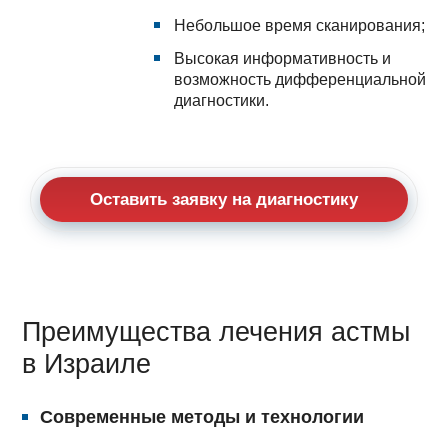
Небольшое время сканирования;
Высокая информативность и
возможность дифференциальной
диагностики.
Оставить заявку на диагностику
Преимущества лечения астмы
в Израиле
Современные методы и технологии