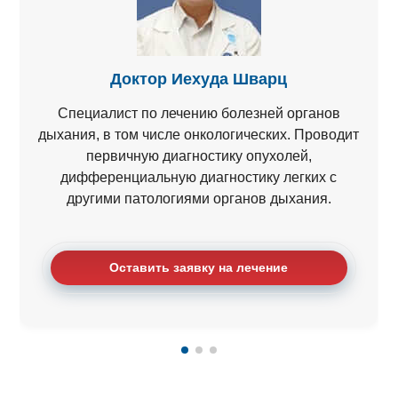
Доктор Иехуда Шварц
Специалист по лечению болезней органов
дыхания, в том числе онкологических. Проводит
первичную диагностику опухолей,
дифференциальную диагностику легких с
другими патологиями органов дыхания.
Оставить заявку на лечение