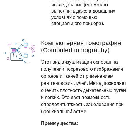
исследования (его можно
выполнить даже в домашних
условиях с помощью
специального прибора).
Компьютерная томография
(Computed tomography)
Этот вид визуализации основан на
получении посрезового изображения
органов и тканей с применением
рентгеновских лучей. Метод позволяет
оценить плотность дыхательных путей
и легких. Это дает возможность
определить тяжесть заболевания при
бронхиальной астме.
Преимущества: