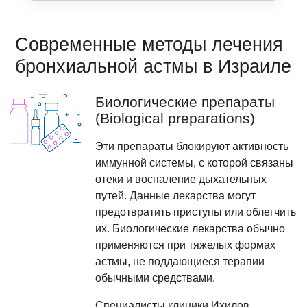
Современные методы лечения
бронхиальной астмы в Израиле
Биологические препараты
(Biological preparations)
Эти препараты блокируют активность
иммунной системы, с которой связаны
отеки и воспаление дыхательных
путей. Данные лекарства могут
предотвратить приступы или облегчить
их. Биологические лекарства обычно
применяются при тяжелых формах
астмы, не поддающиеся терапии
обычными средствами.
Специалисты клиники Ихилов