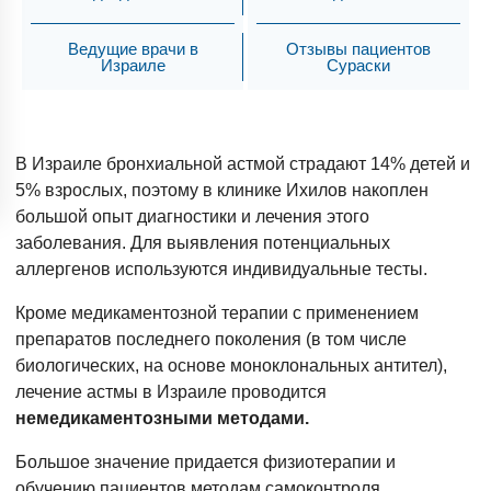
Ведущие врачи в
Отзывы пациентов
Израиле
Сураски
В Израиле бронхиальной астмой страдают 14% детей и
5% взрослых, поэтому в клинике Ихилов накоплен
большой опыт диагностики и лечения этого
заболевания. Для выявления потенциальных
аллергенов используются индивидуальные тесты.
Кроме медикаментозной терапии с применением
препаратов последнего поколения (в том числе
биологических, на основе моноклональных антител),
лечение астмы в Израиле проводится
немедикаментозными методами.
Большое значение придается физиотерапии и
обучению пациентов методам самоконтроля,