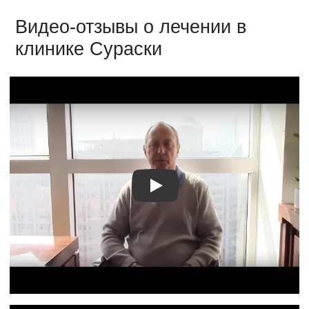
Видео-отзывы о лечении в
клинике Сураски
Видео о лечении