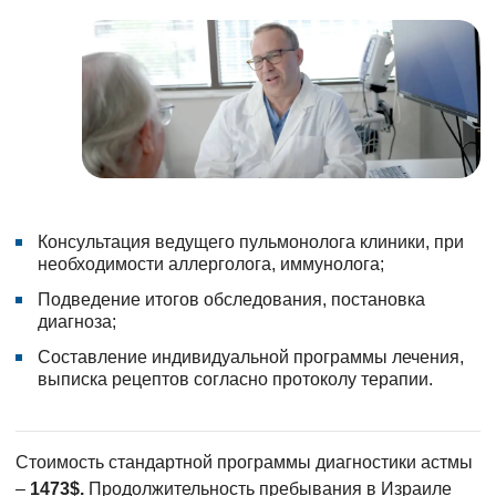
Консультация ведущего пульмонолога клиники, при
необходимости аллерголога, иммунолога;
Подведение итогов обследования, постановка
диагноза;
Составление индивидуальной программы лечения,
выписка рецептов согласно протоколу терапии.
Стоимость стандартной программы диагностики астмы
–
1473$.
Продолжительность пребывания в Израиле