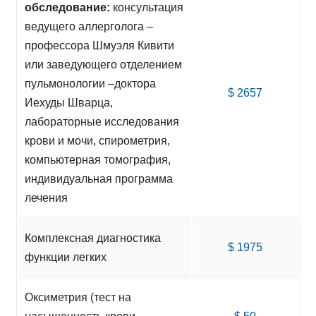
обследование:
консультация
ведущего аллерголога –
профессора Шмуэля Кивити
или заведующего отделением
пульмонологии –доктора
$ 2657
Иехуды Шварца,
лабораторные исследования
крови и мочи, спирометрия,
компьютерная томография,
индивидуальная программа
лечения
Комплексная диагностика
$ 1975
функции легких
Оксиметрия (тест на