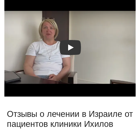
Видео о лечении
Отзывы о лечении в Израиле от
пациентов клиники Ихилов