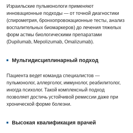
Израильские пульмонологи применяют
инновационные подходы — от точной диагностики
(спирометрия, бронхопровокационные тесты, анализ
воспалительных биомаркеров) до лечения тяжелых
форм астмы биологическими препаратами
(Dupilumab, Mepolizumab, Omalizumab).
Мультидисциплинарный подход
Пациента ведет команда специалистов —
пульмонолог, аллерголог, иммунолог, реабилитолог,
иногда психолог. Такой комплексный подход
позволяет достичь устойчивой ремиссии даже при
хронической форме болезни.
Высокая квалификация врачей