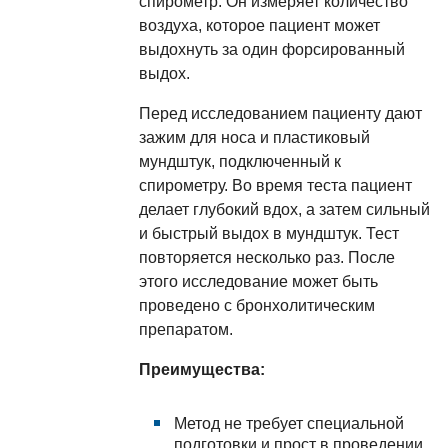
спирометр. Он измеряет количество
воздуха, которое пациент может
выдохнуть за один форсированный
выдох.
Перед исследованием пациенту дают
зажим для носа и пластиковый
мундштук, подключенный к
спирометру. Во время теста пациент
делает глубокий вдох, а затем сильный
и быстрый выдох в мундштук. Тест
повторяется несколько раз. После
этого исследование может быть
проведено с бронхолитическим
препаратом.
Преимущества:
Метод не требует специальной
подготовки и прост в проведении.