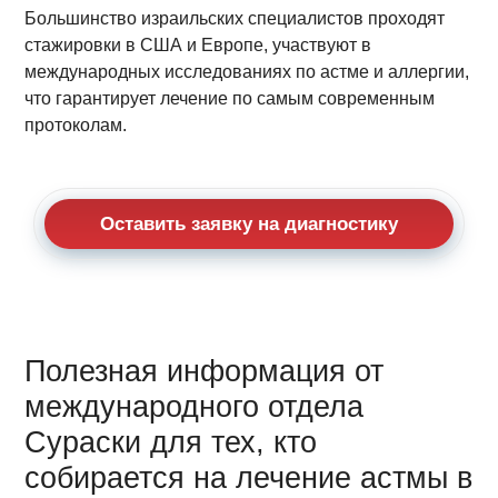
Большинство израильских специалистов проходят
стажировки в США и Европе, участвуют в
международных исследованиях по астме и аллергии,
что гарантирует лечение по самым современным
протоколам.
Оставить заявку на диагностику
Полезная информация от
международного отдела
Сураски для тех, кто
собирается на лечение астмы в