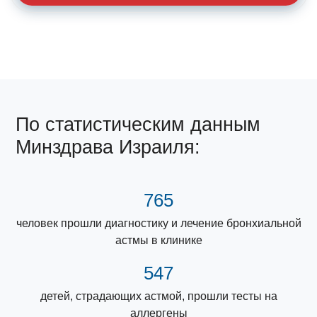
По статистическим данным
Минздрава Израиля:
765
человек прошли диагностику и лечение бронхиальной
астмы в клинике
547
детей, страдающих астмой, прошли тесты на
аллергены