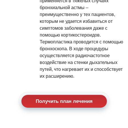
применяется в тяжелых случаях
бронхиальной астмы –
преимущественно у тех пациентов,
которым не удается избавиться от
симптомов заболевания даже с
помощью кортикостероидов.
Термопластика проводится с помощью
бронхоскопа. В ходе процедуры
осуществляется радиочастотное
воздействие на стенки дыхательных
путей, что нагревает их и способствует
их расширению.
Получить план лечения