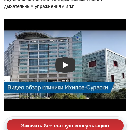
дыхательным упражнениям и т.п.
Видео о лечении
Заказать бесплатную консультацию