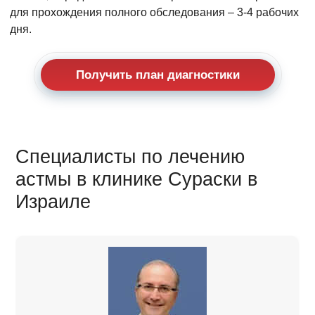
для прохождения полного обследования – 3-4 рабочих
дня.
Получить план диагностики
Специалисты по лечению
астмы в клинике Сураски в
Израиле