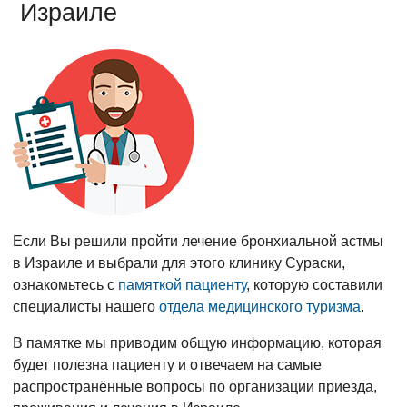
Израиле
Если Вы решили пройти лечение бронхиальной астмы
в Израиле и выбрали для этого клинику Сураски,
ознакомьтесь с
памяткой пациенту
, которую составили
специалисты нашего
отдела медицинского туризма
.
В памятке мы приводим общую информацию, которая
будет полезна пациенту и отвечаем на самые
распространённые вопросы по организации приезда,