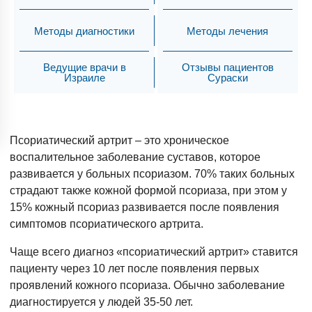
Методы диагностики
Методы лечения
Ведущие врачи в
Отзывы пациентов
Израиле
Сураски
Псориатический артрит – это хроническое
воспалительное заболевание суставов, которое
развивается у больных псориазом. 70% таких больных
страдают также кожной формой псориаза, при этом у
15% кожный псориаз развивается после появления
симптомов псориатического артрита.
Чаще всего диагноз «псориатический артрит» ставится
пациенту через 10 лет после появления первых
проявлений кожного псориаза. Обычно заболевание
диагностируется у людей 35-50 лет.