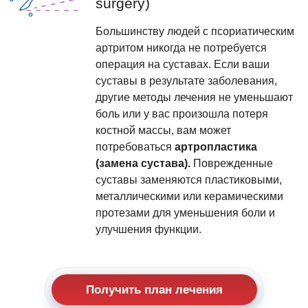
surgery)
Большинству людей с псориатическим
артритом никогда не потребуется
операция на суставах. Если ваши
суставы в результате заболевания,
другие методы лечения не уменьшают
боль или у вас произошла потеря
костной массы, вам может
потребоваться
артропластика
(замена сустава).
Поврежденные
суставы заменяются пластиковыми,
металлическими или керамическими
протезами для уменьшения боли и
улучшения функции.
Получить план лечения