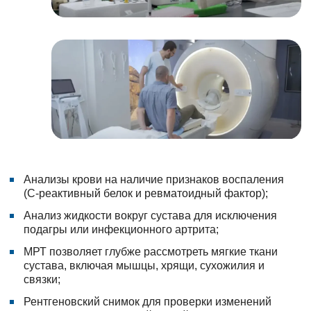
Анализы крови на наличие признаков воспаления
(С-реактивный белок и ревматоидный фактор);
Анализ жидкости вокруг сустава для исключения
подагры или инфекционного артрита;
МРТ позволяет глубже рассмотреть мягкие ткани
сустава, включая мышцы, хрящи, сухожилия и
связки;
Рентгеновский снимок для проверки изменений