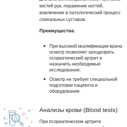
кистей рук, поражение ногтей,
вовлечение в патологический процесс
спинальных суставов.
Преимущества:
При высокой квалификации врача
осмотр позволяет заподозрить
псориатический артрит и
назначить необходимые
исследования;
Осмотр не требует специальной
подготовки пациента и
оборудования.
Анализы крови (Blood tests)
При псориатическом артрите