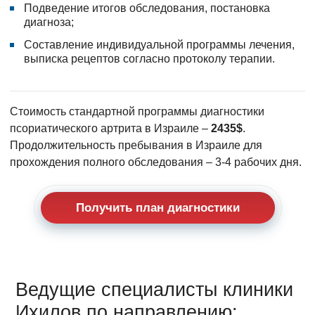
Подведение итогов обследования, постановка
диагноза;
Составление индивидуальной программы лечения,
выписка рецептов согласно протоколу терапии.
Стоимость стандартной программы диагностики
псориатического артрита в Израиле –
2435$
.
Продолжительность пребывания в Израиле для
прохождения полного обследования – 3-4 рабочих дня.
Получить план диагностики
Ведущие специалисты клиники
Ихилов по направлению: