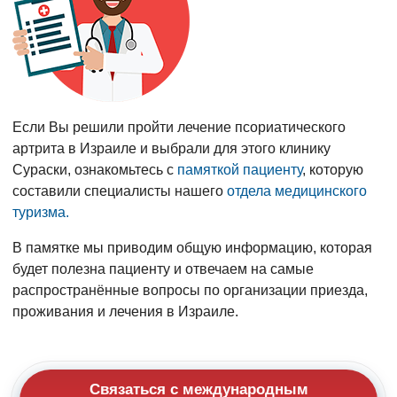
Если Вы решили пройти лечение псориатического
артрита в Израиле и выбрали для этого клинику
Сураски, ознакомьтесь с
памяткой пациенту
, которую
составили специалисты нашего
отдела медицинского
туризма.
В памятке мы приводим общую информацию, которая
будет полезна пациенту и отвечаем на самые
распространённые вопросы по организации приезда,
проживания и лечения в Израиле.
Связаться с международным