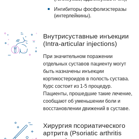
Ингибиторы фосфолиэстеразы
(интерлейкины).
Внутрисуставные инъекции
(Intra-articular injections)
При значительном поражении
отдельных суставов пациенту могут
быть назначены инъекции
кортикостероидов в полость сустава.
Курс состоит из 1-5 процедур.
Пациенты, прошедшие такие лечение,
сообщают об уменьшении боли и
восстановлении движений в суставе.
Хирургия псориатического
артрита (Psoriatic arthritis