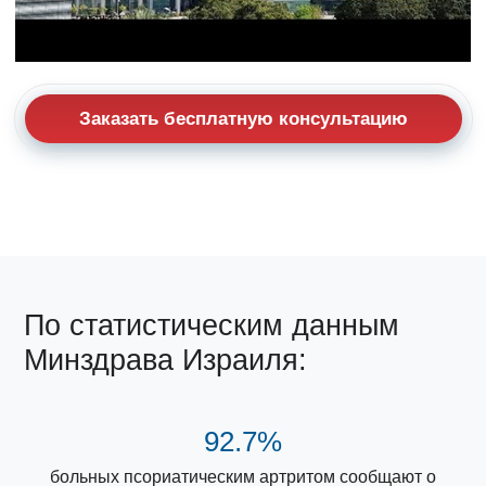
Заказать бесплатную консультацию
По статистическим данным
Минздрава Израиля:
92.7%
больных псориатическим артритом сообщают о