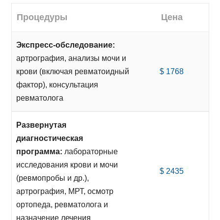
Процедуры
Цена
Экспресс-обследование:
артрография, анализы мочи и
крови (включая ревматоидный
$ 1768
фактор), консультация
ревматолога
Развернутая
диагностическая
программа:
лабораторные
исследования крови и мочи
$ 2435
(ревмопробы и др.),
артрография, МРТ, осмотр
ортопеда, ревматолога и
назначение лечения