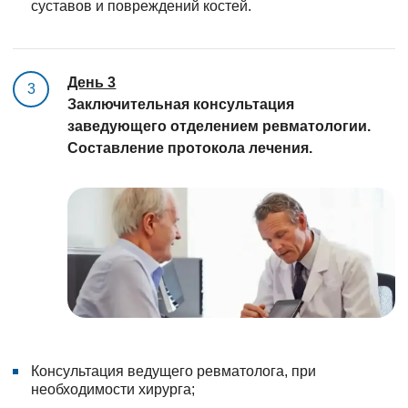
суставов и повреждений костей.
День 3
3
Заключительная консультация
заведующего отделением ревматологии.
Составление протокола лечения.
Консультация ведущего ревматолога, при
необходимости хирурга;