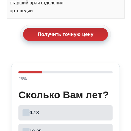
старший врач отделения
ортопедии
Получить точную цену
25
%
Сколько Вам лет?
0-18