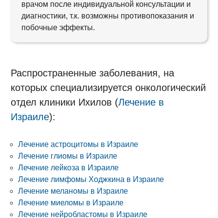
врачом после индивидуальной консультации и
диагностики, т.к. возможны противопоказания и
побочные эффекты.
Распространенные заболевания, на
которых специализируется онкологический
отдел клиники Ихилов (
Лечение в
Израиле
):
Лечение астроцитомы в Израиле
Лечение глиомы в Израиле
Лечение лейкоза в Израиле
Лечение лимфомы Ходжкина в Израиле
Лечение меланомы в Израиле
Лечение миеломы в Израиле
Лечение нейробластомы в Израиле