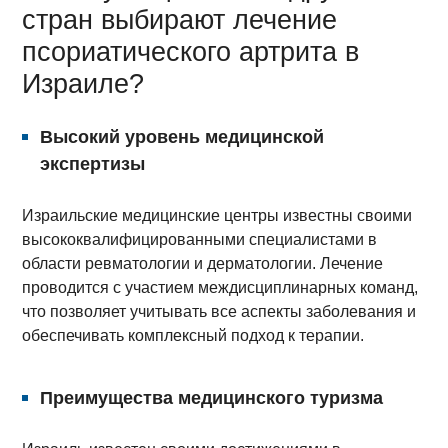
стран выбирают лечение
псориатического артрита в
Израиле?
Высокий уровень медицинской
экспертизы
Израильские медицинские центры известны своими
высококвалифицированными специалистами в
области ревматологии и дерматологии. Лечение
проводится с участием междисциплинарных команд,
что позволяет учитывать все аспекты заболевания и
обеспечивать комплексный подход к терапии.
Преимущества медицинского туризма