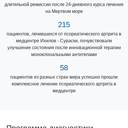
длительной ремиссии после 24-дневного курса лечения
на Мертвом море
215
пациентов, лечившихся от псориатического артрита в
медцентре Ихилов - Сураски, почувствовали
улучшение состояния после инновационной терапии
моноклональными антителами
58
пациентов из разных стран мира успешно прошли
комплексное лечение псориатического артрита в
медцентре