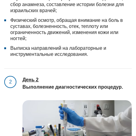
сбор анамнеза, составление истории болезни для
израильских врачей;
Физический осмотр, обращая внимание на боль в
суставах, болезненность, отек, теплоту или
ограниченность движений, изменения кожи или
ногтей;
Выписка направлений на лабораторные и
инструментальные исследования.
День 2
2
Выполнение диагностических процедур.