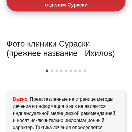
отделом Сураски
Фото клиники Сураски
(прежнее название - Ихилов)
Важно!
Представленные на странице методы
лечения и информация о них не являются
индивидуальной медицинской рекомендацией
и носят исключительно информационный
характер. Тактика лечения определяется