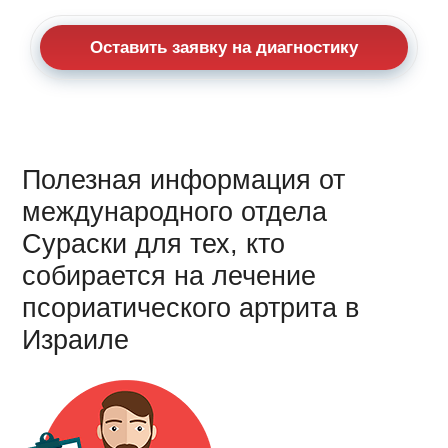
Оставить заявку на диагностику
Полезная информация от
международного отдела
Сураски для тех, кто
собирается на лечение
псориатического артрита в
Израиле