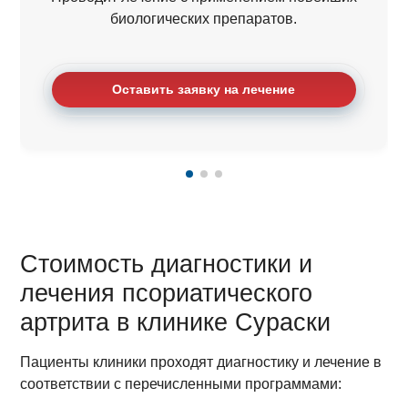
биологических препаратов.
Оставить заявку на лечение
Стоимость диагностики и
лечения псориатического
артрита в клинике Сураски
Пациенты клиники проходят диагностику и лечение в
соответствии с перечисленными программами: