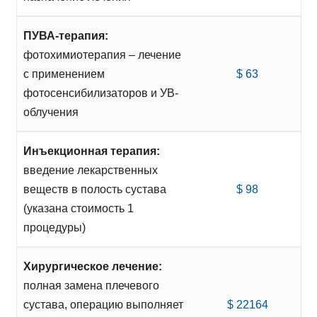
ПУВА-терапия:
фотохимиотерапия – лечение
с применением
$ 63
фотосенсибилизаторов и УВ-
облучения
Инъекционная терапия:
введение лекарственных
веществ в полость сустава
$ 98
(указана стоимость 1
процедуры)
Хирургическое лечение:
полная замена плечевого
сустава, операцию выполняет
$ 22164