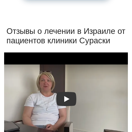
Отзывы о лечении в Израиле от
пациентов клиники Сураски
Видео о лечении