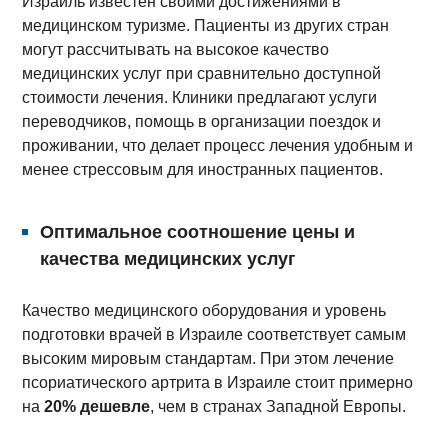
Израиль известен своими достижениями в
медицинском туризме. Пациенты из других стран
могут рассчитывать на высокое качество
медицинских услуг при сравнительно доступной
стоимости лечения. Клиники предлагают услуги
переводчиков, помощь в организации поездок и
проживании, что делает процесс лечения удобным и
менее стрессовым для иностранных пациентов.
Оптимальное соотношение цены и
качества медицинских услуг
Качество медицинского оборудования и уровень
подготовки врачей в Израиле соответствует самым
высоким мировым стандартам. При этом лечение
псориатического артрита в Израиле стоит примерно
на
20% дешевле
, чем в странах Западной Европы.