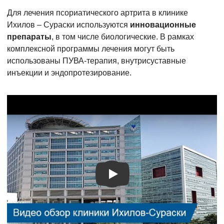
Для лечения псориатического артрита в клинике
Ихилов – Сураски используются
инновационные
препараты
, в том числе биологические. В рамках
комплексной программы лечения могут быть
использованы ПУВА-терапия, внутрисуставные
инъекции и эндопротезирование.
Видео о лечении