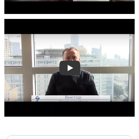
Видео о лечении