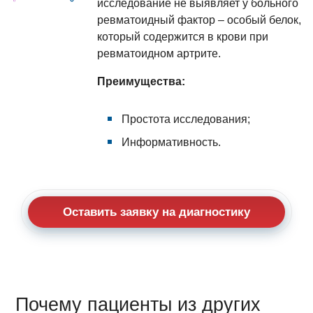
исследование не выявляет у больного
ревматоидный фактор – особый белок,
который содержится в крови при
ревматоидном артрите.
Преимущества:
Простота исследования;
Информативность.
Оставить заявку на диагностику
Почему пациенты из других