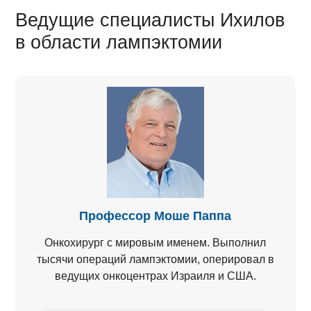
Ведущие специалисты Ихилов
в области лампэктомии
Профессор Моше Паппа
Онкохирург с мировым именем. Выполнил
тысячи операций лампэктомии, оперировал в
ведущих онкоцентрах Израиля и США.