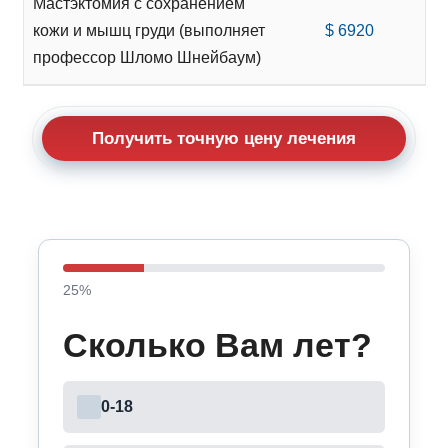
Мастэктомия с сохранением
кожи и мышц груди (выполняет
$ 6920
профессор Шломо Шнейбаум)
Получить точную цену лечения
25
%
Сколько Вам лет?
0-18