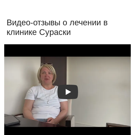
Видео-отзывы о лечении в
клинике Сураски
Видео о лечении