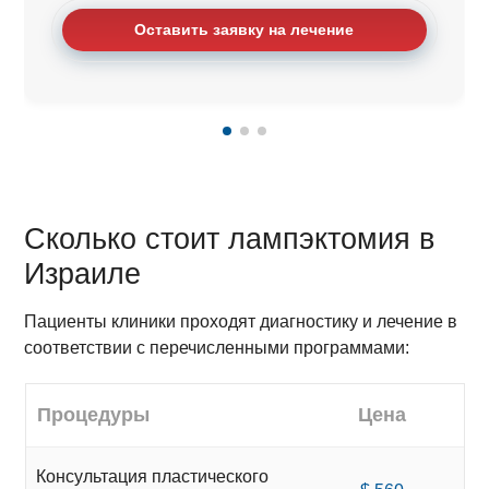
Оставить заявку на лечение
Сколько стоит лампэктомия в
Израиле
Пациенты клиники проходят диагностику и лечение в
соответствии с перечисленными программами:
Процедуры
Цена
Консультация пластического