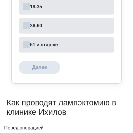
19-35
36-60
61 и старше
Далее
Как проводят лампэктомию в
клинике Ихилов
Перед операцией