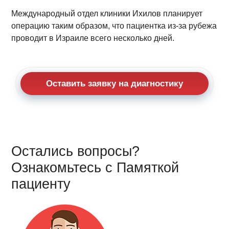
Международный отдел клиники Ихилов планирует
операцию таким образом, что пациентка из-за рубежа
проводит в Израиле всего несколько дней.
Оставить заявку на диагностику
Остались вопросы?
Ознакомьтесь с Памяткой
пациенту