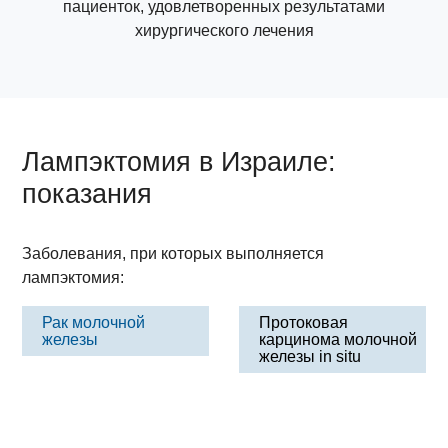
пациенток, удовлетворенных результатами
хирургического лечения
Лампэктомия в Израиле:
показания
Заболевания, при которых выполняется
лампэктомия:
Рак молочной
Протоковая
железы
карцинома молочной
железы in situ