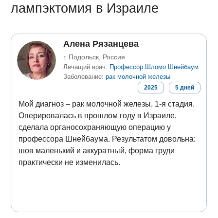
лампэктомия в Израиле
Алена Рязанцева
г. Подольск, Россия
Лечащий врач:
Профессор Шломо Шнейбаум
Заболевание:
рак молочной железы
2025
5
дней
Мой диагноз – рак молочной железы, 1-я стадия.
Оперировалась в прошлом году в Израиле,
сделала органосохраняющую операцию у
профессора Шнейбаума. Результатом довольна:
шов маленький и аккуратный, форма груди
практически не изменилась.