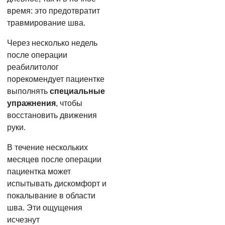
время: это предотвратит
травмирование шва.
Через несколько недель
после операции
реабилитолог
порекомендует пациентке
выполнять
специальные
упражнения
, чтобы
восстановить движения
руки.
В течение нескольких
месяцев после операции
пациентка может
испытывать дискомфорт и
покалывание в области
шва. Эти ощущения
исчезнут