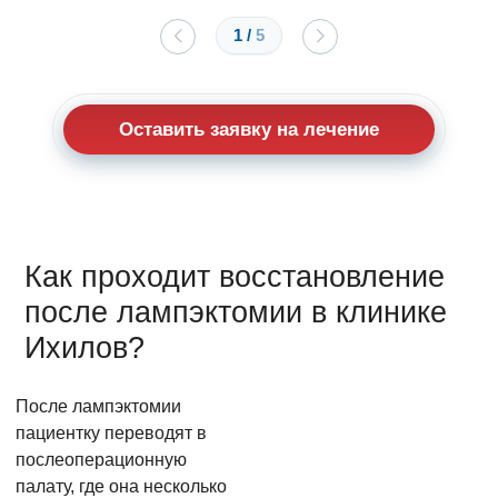
1
/
5
Оставить заявку на лечение
Как проходит восстановление
после лампэктомии в клинике
Ихилов?
После лампэктомии
пациентку переводят в
послеоперационную
палату, где она несколько