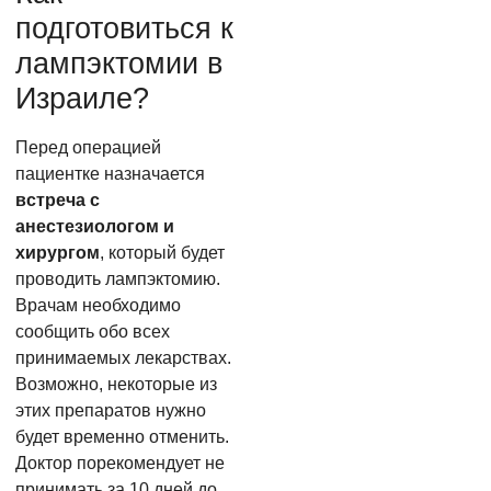
подготовиться к
лампэктомии в
Израиле?
Перед операцией
пациентке назначается
встреча с
анестезиологом и
хирургом
, который будет
проводить лампэктомию.
Врачам необходимо
сообщить обо всех
принимаемых лекарствах.
Возможно, некоторые из
этих препаратов нужно
будет временно отменить.
Доктор порекомендует не
принимать за 10 дней до