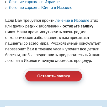
Лечение саркомы в Израиле
Лечение саркомы Юинга в Израиле
Если Вам требуется пройти
лечение в Израиле
этих
или других редких заболеваний
оставьте заявку
ниже
. Наши врачи могут лечить очень редкие
онкологические заболевания, к нам приезжают
пациенты со всего мира. Русскоязычный консультант
перезвонит Вам в течение часа и уточнит все детали
болезни, чтобы предоставить предварительный план
лечения в Ихилов и точную стоимость процедур.
Оставить заявку