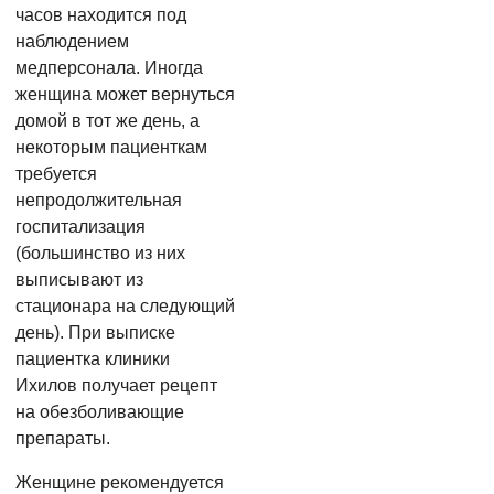
часов находится под
наблюдением
медперсонала. Иногда
женщина может вернуться
домой в тот же день, а
некоторым пациенткам
требуется
непродолжительная
госпитализация
(большинство из них
выписывают из
стационара на следующий
день). При выписке
пациентка клиники
Ихилов получает рецепт
на обезболивающие
препараты.
Женщине рекомендуется