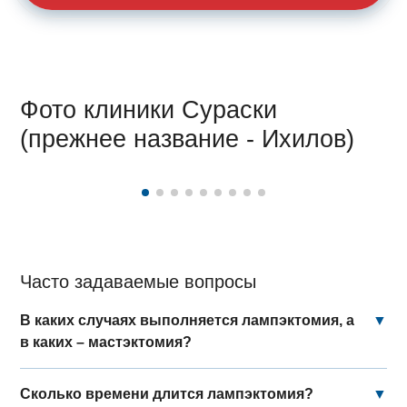
Фото клиники Сураски
(прежнее название - Ихилов)
Часто задаваемые вопросы
В каких случаях выполняется лампэктомия, а
▼
в каких – мастэктомия?
Сколько времени длится лампэктомия?
▼