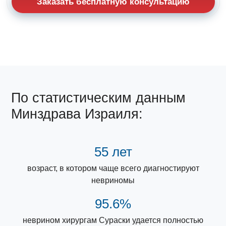
По статистическим данным
Минздрава Израиля:
55 лет
возраст, в котором чаще всего диагностируют
невриномы
95.6%
неврином хирургам Сураски удается полностью