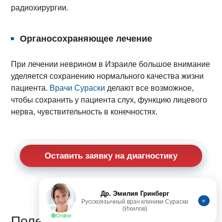
радиохирургии.
Органосохраняющее лечение
При лечении неврином в Израиле большое внимание
уделяется сохранению нормального качества жизни
пациента.
Врачи Сураски
делают все возможное,
чтобы сохранить у пациента слух, функцию лицевого
нерва, чувствительность в конечностях.
Оставить заявку на диагностику
Др. Эмилия Гринберг
+
Русскоязычный врач клиники Сураски
(Ихилов)
Online
Полезная информация от