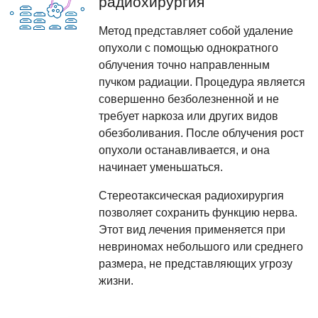
Метод представляет собой удаление
опухоли с помощью однократного
облучения точно направленным
пучком радиации. Процедура является
совершенно безболезненной и не
требует наркоза или других видов
обезболивания. После облучения рост
опухоли останавливается, и она
начинает уменьшаться.
Стереотаксическая радиохирургия
позволяет сохранить функцию нерва.
Этот вид лечения применяется при
невриномах небольшого или среднего
размера, не представляющих угрозу
жизни.