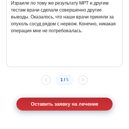
Израиле по тому же результату МРТ и другим
тестам врачи сделали совершенно другие
выводы. Оказалось, что наши врачи приняли за
опухоль сосуд рядом с нервом. Конечно, никакая
операция мне не потребовалась.
1
/
5
Оставить заявку на лечение