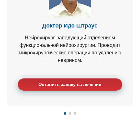
Доктор Идо Штраус
Нейрохирург, заведующий отделением
функциональной нейрохирургии. Проводит
микрохирургические операции по удалению
неврином.
Оставить заявку на лечение