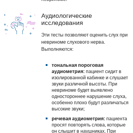
Аудиологические
исследования
Эти тесты позволяют оценить слух при
невриноме слухового нерва.
Выполняются:
тональная пороговая
аудиометрия:
пациент сидит в
изолированной кабинке и слушает
звуки различной высоты. При
невриноме будет выявлено
одностороннее нарушение слуха,
особенно плохо будут различаться
высокие звуки;
речевая аудиометрия:
пациента
просят повторять слова, которые
он слышит в наушниках. При