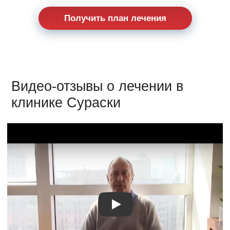
Получить план лечения
Видео-отзывы о лечении в
клинике Сураски
Видео о лечении