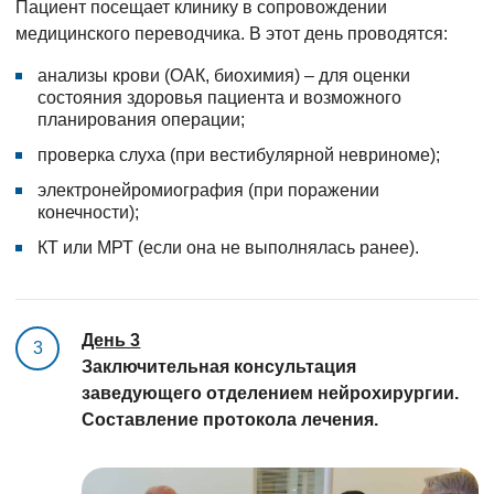
Пациент посещает клинику в сопровождении
медицинского переводчика. В этот день проводятся:
анализы крови (ОАК, биохимия) – для оценки
состояния здоровья пациента и возможного
планирования операции;
проверка слуха (при вестибулярной невриноме);
электронейромиография (при поражении
конечности);
КТ или МРТ (если она не выполнялась ранее).
День 3
3
Заключительная консультация
заведующего отделением нейрохирургии.
Составление протокола лечения.