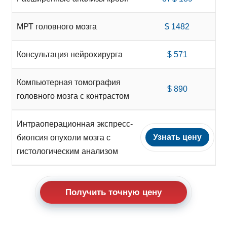
МРТ головного мозга
$ 1482
Консультация нейрохирурга
$ 571
Компьютерная томография
$ 890
головного мозга с контрастом
Интраоперационная экспресс-
Узнать цену
биопсия опухоли мозга с
гистологическим анализом
Получить точную цену