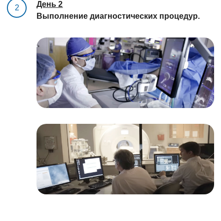
День 2
2
Выполнение диагностических процедур.