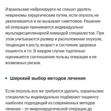
Израильские нейрохирурги не спешат удалять
невриномы хирургическим путем, если опухоль не
увеличивается и не вызывает симптомов. Решение
об операции принимается индивидуально
мультидисциплинарной командой специалистов. При
этом учитываются размер и расположение опухоли,
тенденция к росту, возраст и состояние здоровья
пациента и т.п. В каждом случае тщательно
оценивается соотношение пользы операции и ее
возможных рисков.
Широкий выбор методов лечения
Если опухоль все же требуется удалить, израильские
специалисты индивидуально подбирают пациенту
наиболее подходящий из современных методов
лечения – от микрохирургической операции до