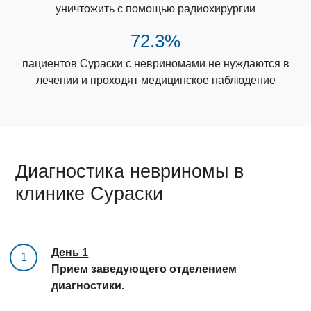
уничтожить с помощью радиохирургии
72.3%
пациентов Сураски с невриномами не нуждаются в
лечении и проходят медицинское наблюдение
Диагностика невриномы в
клинике Сураски
День 1
1
Прием заведующего отделением
диагностики.