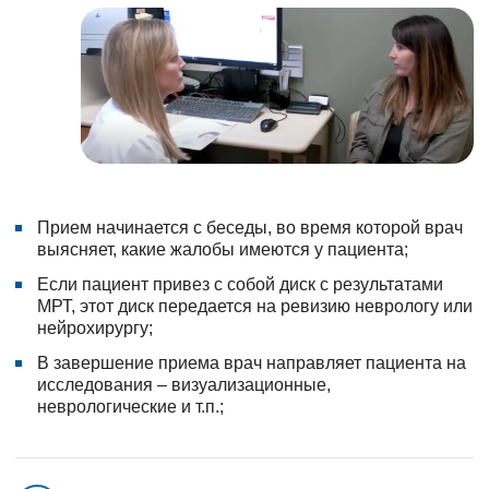
Прием начинается с беседы, во время которой врач
выясняет, какие жалобы имеются у пациента;
Если пациент привез с собой диск с результатами
МРТ, этот диск передается на ревизию неврологу или
нейрохирургу;
В завершение приема врач направляет пациента на
исследования – визуализационные,
неврологические и т.п.;