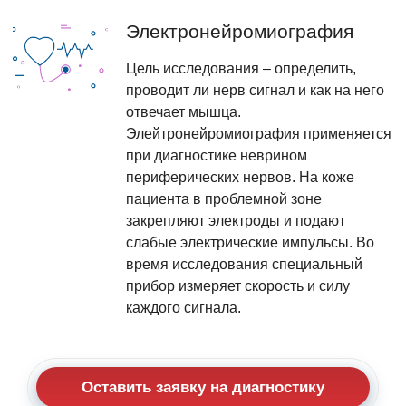
Электронейромиография
Цель исследования – определить,
проводит ли нерв сигнал и как на него
отвечает мышца.
Элейтронейромиография применяется
при диагностике неврином
периферических нервов. На коже
пациента в проблемной зоне
закрепляют электроды и подают
слабые электрические импульсы. Во
время исследования специальный
прибор измеряет скорость и силу
каждого сигнала.
Оставить заявку на диагностику