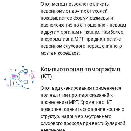
Этот метод позволяет отличить
невриному от других опухолей,
показывает ее форму, размеры и
расположение по отношению к нервам
и другим органам и тканям. Наиболее
информативна МРТ при диагностике
неврином слухового нерва, спинного
мозга и корешков.
Компьютерная томография
(КТ)
Этот вид сканирования применяется
при наличии противопоказаний к
проведению МРТ. Кроме того, КТ
позволяет оценить состояние костных
структур, например внутреннего
слухового прохода при вестибулярной
невриноме.