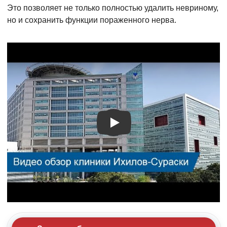
Это позволяет не только полностью удалить невриному,
но и сохранить функции пораженного нерва.
Видео о лечении
Заказать бесплатную консультацию