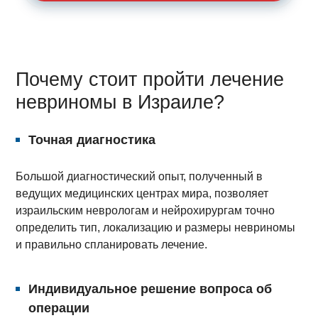
Почему стоит пройти лечение
невриномы в Израиле?
Точная диагностика
Большой диагностический опыт, полученный в
ведущих медицинских центрах мира, позволяет
израильским неврологам и нейрохирургам точно
определить тип, локализацию и размеры невриномы
и правильно спланировать лечение.
Индивидуальное решение вопроса об
операции