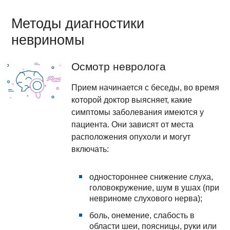
Методы диагностики
невриномы
Осмотр невролога
Прием начинается с беседы, во время
которой доктор выясняет, какие
симптомы заболевания имеются у
пациента. Они зависят от места
расположения опухоли и могут
включать:
одностороннее снижение слуха,
головокружение, шум в ушах (при
невриноме слухового нерва);
боль, онемение, слабость в
области шеи, поясницы, руки или