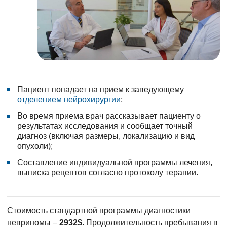
Пациент попадает на прием к заведующему
отделением нейрохирургии
;
Во время приема врач рассказывает пациенту о
результатах исследования и сообщает точный
диагноз (включая размеры, локализацию и вид
опухоли);
Составление индивидуальной программы лечения,
выписка рецептов согласно протоколу терапии.
Стоимость стандартной программы диагностики
невриномы –
2932$.
Продолжительность пребывания в