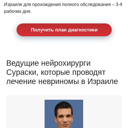
Израиле для прохождения полного обследования – 3-4
рабочих дня.
Получить план диагностики
Ведущие нейрохирурги
Сураски, которые проводят
лечение невриномы в Израиле