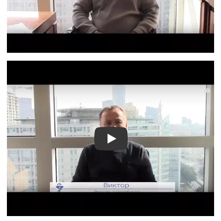
Видео о лечении