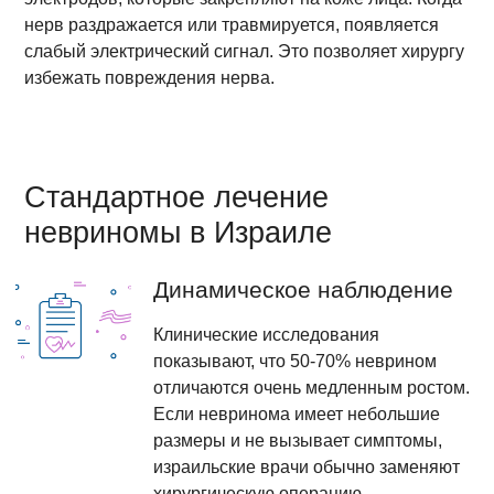
нерв раздражается или травмируется, появляется
слабый электрический сигнал. Это позволяет хирургу
избежать повреждения нерва.
Стандартное лечение
невриномы в Израиле
Динамическое наблюдение
Клинические исследования
показывают, что 50-70% неврином
отличаются очень медленным ростом.
Если невринома имеет небольшие
размеры и не вызывает симптомы,
израильские врачи обычно заменяют
хирургическую операцию