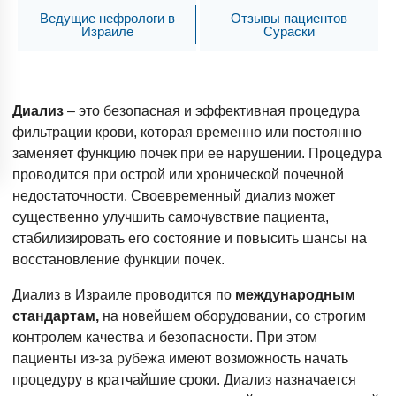
Ведущие нефрологи в
Отзывы пациентов
Израиле
Сураски
Диализ
– это безопасная и эффективная процедура
фильтрации крови, которая временно или постоянно
заменяет функцию почек при ее нарушении. Процедура
проводится при острой или хронической почечной
недостаточности. Своевременный диализ может
существенно улучшить самочувствие пациента,
стабилизировать его состояние и повысить шансы на
восстановление функции почек.
Диализ в Израиле проводится по
международным
стандартам,
на новейшем оборудовании, со строгим
контролем качества и безопасности. При этом
пациенты из-за рубежа имеют возможность начать
процедуру в кратчайшие сроки. Диализ назначается