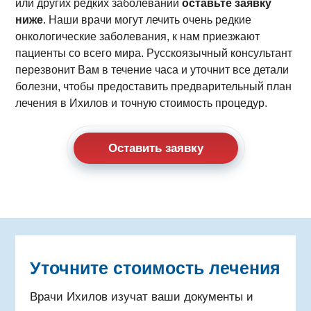
или других редких заболеваний
оставьте заявку
ниже
. Наши врачи могут лечить очень редкие
онкологические заболевания, к нам приезжают
пациенты со всего мира. Русскоязычный консультант
перезвонит Вам в течение часа и уточнит все детали
болезни, чтобы предоставить предварительный план
лечения в Ихилов и точную стоимость процедур.
Оставить заявку
Уточните стоимость лечения
Врачи Ихилов изучат ваши документы и