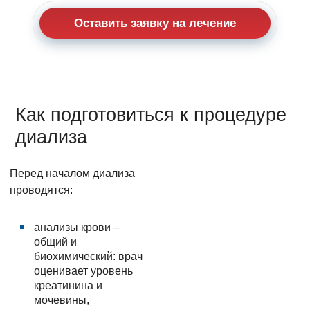
Оставить заявку на лечение
Как подготовиться к процедуре
диализа
Перед началом диализа
проводятся:
анализы крови –
общий и
биохимический: врач
оценивает уровень
креатинина и
мочевины,