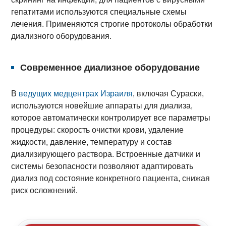
гепатитами используются специальные схемы
лечения. Применяются строгие протоколы обработки
диализного оборудования.
Современное диализное оборудование
В
ведущих медцентрах Израиля
, включая Сураски,
используются новейшие аппараты для диализа,
которое автоматически контролирует все параметры
процедуры: скорость очистки крови, удаление
жидкости, давление, температуру и состав
диализирующего раствора. Встроенные датчики и
системы безопасности позволяют адаптировать
диализ под состояние конкретного пациента, снижая
риск осложнений.