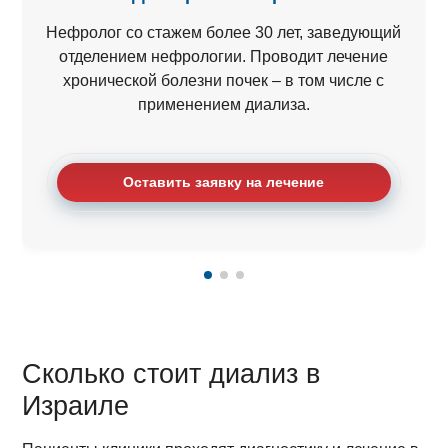
Нефролог со стажем более 30 лет, заведующий
отделением нефрологии. Проводит лечение
хронической болезни почек – в том числе с
применением диализа.
Оставить заявку на лечение
Сколько стоит диализ в
Израиле