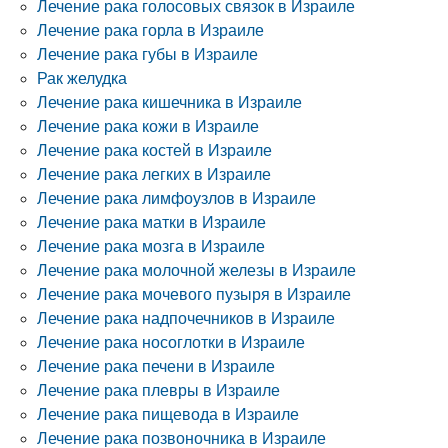
Лечение рака голосовых связок в Израиле
Лечение рака горла в Израиле
Лечение рака губы в Израиле
Рак желудка
Лечение рака кишечника в Израиле
Лечение рака кожи в Израиле
Лечение рака костей в Израиле
Лечение рака легких в Израиле
Лечение рака лимфоузлов в Израиле
Лечение рака матки в Израиле
Лечение рака мозга в Израиле
Лечение рака молочной железы в Израиле
Лечение рака мочевого пузыря в Израиле
Лечение рака надпочечников в Израиле
Лечение рака носоглотки в Израиле
Лечение рака печени в Израиле
Лечение рака плевры в Израиле
Лечение рака пищевода в Израиле
Лечение рака позвоночника в Израиле