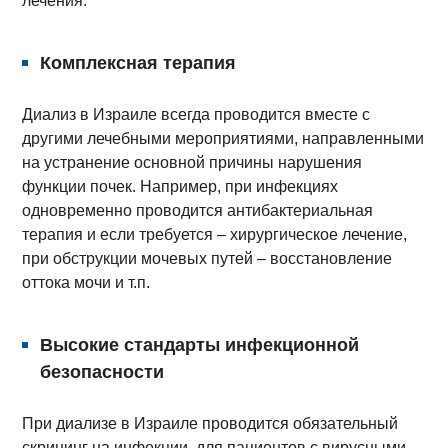
лечения.
Комплексная терапия
Диализ в Израиле всегда проводится вместе с
другими лечебными мероприятиями, направленными
на устранение основной причины нарушения
функции почек. Например, при инфекциях
одновременно проводится антибактериальная
терапия и если требуется – хирургическое лечение,
при обструкции мочевых путей – восстановление
оттока мочи и т.п.
Высокие стандарты инфекционной
безопасности
При диализе в Израиле проводится обязательный
скрининг на инфекции, для пациентов с вирусными