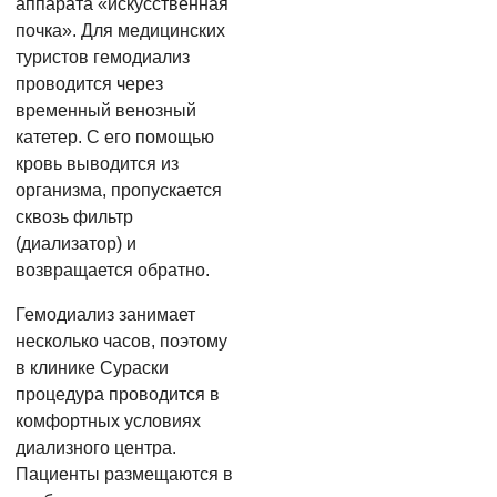
аппарата «искусственная
почка». Для медицинских
туристов гемодиализ
проводится через
временный венозный
катетер. С его помощью
кровь выводится из
организма, пропускается
сквозь фильтр
(диализатор) и
возвращается обратно.
Гемодиализ занимает
несколько часов, поэтому
в клинике Сураски
процедура проводится в
комфортных условиях
диализного центра.
Пациенты размещаются в