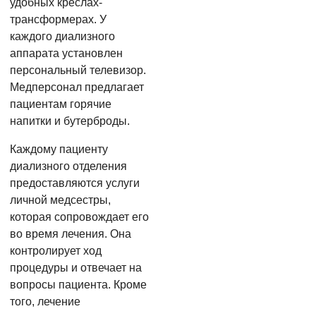
удобных креслах-
трансформерах. У
каждого диализного
аппарата установлен
персональный телевизор.
Медперсонал предлагает
пациентам горячие
напитки и бутерброды.
Каждому пациенту
диализного отделения
предоставляются услуги
личной медсестры,
которая сопровождает его
во время лечения. Она
контролирует ход
процедуры и отвечает на
вопросы пациента. Кроме
того, лечение