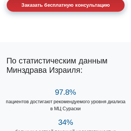
Заказать бесплатную консультацию
По статистическим данным
Минздрава Израиля:
97.8%
пациентов достигают рекомендуемого уровня диализа
в МЦ Сураски
34%