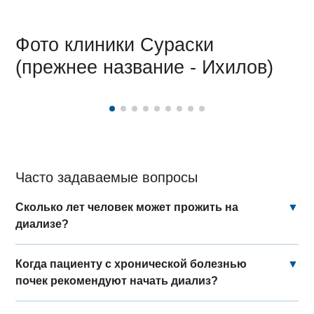
Фото клиники Сураски
(прежнее название - Ихилов)
Часто задаваемые вопросы
Сколько лет человек может прожить на
▼
диализе?
Когда пациенту с хронической болезнью
▼
почек рекомендуют начать диализ?