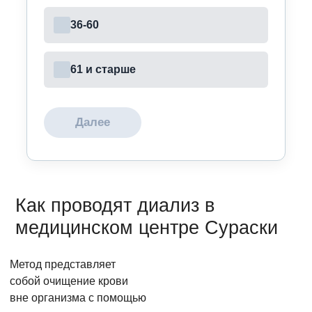
36-60
61 и старше
Далее
Как проводят диализ в
медицинском центре Сураски
Метод представляет
собой очищение крови
вне организма с помощью