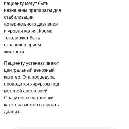
пациенту могут быть
назначены препараты для
стабилизации
артериального давления
и уровня калия. Кроме
того, может быть
ограничен прием
жидкости.
Пациенту устанавливают
центральный венозный
катетер. Эта процедура
проводится хирургом под
местной анестезией.
Сразу после установки
катетера можно начинать
диализ.