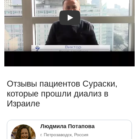
Видео о лечении
Отзывы пациентов Сураски,
которые прошли диализ в
Израиле
Людмила Потапова
г. Петрозаводск, Россия