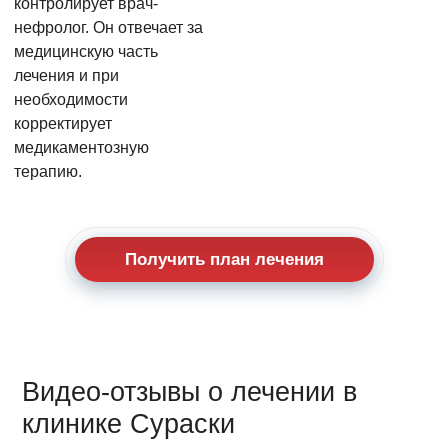
контролирует врач-
нефролог. Он отвечает за
медицинскую часть
лечения и при
необходимости
корректирует
медикаментозную
терапию.
Получить план лечения
Видео-отзывы о лечении в
клинике Сураски