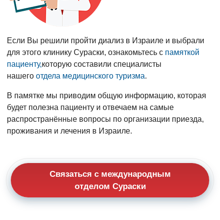
Если Вы решили пройти диализ в Израиле и выбрали
для этого клинику Сураски, ознакомьтесь с
памяткой
пациенту,
которую составили специалисты
нашего
отдела медицинского туризма
.
В памятке мы приводим общую информацию, которая
будет полезна пациенту и отвечаем на самые
распространённые вопросы по организации приезда,
проживания и лечения в Израиле.
Связаться с международным
отделом Сураски