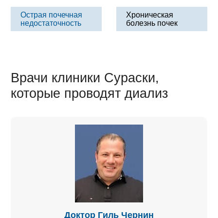
Острая почечная
Хроническая
недостаточность
болезнь почек
Врачи клиники Сураски,
которые проводят диализ
Доктор Гиль Чернин