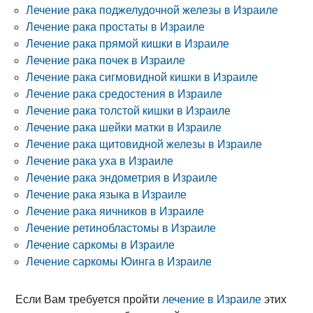
Лечение рака поджелудочной железы в Израиле
Лечение рака простаты в Израиле
Лечение рака прямой кишки в Израиле
Лечение рака почек в Израиле
Лечение рака сигмовидной кишки в Израиле
Лечение рака средостения в Израиле
Лечение рака толстой кишки в Израиле
Лечение рака шейки матки в Израиле
Лечение рака щитовидной железы в Израиле
Лечение рака уха в Израиле
Лечение рака эндометрия в Израиле
Лечение рака языка в Израиле
Лечение рака яичников в Израиле
Лечение ретинобластомы в Израиле
Лечение саркомы в Израиле
Лечение саркомы Юинга в Израиле
Если Вам требуется пройти
лечение в Израиле
этих