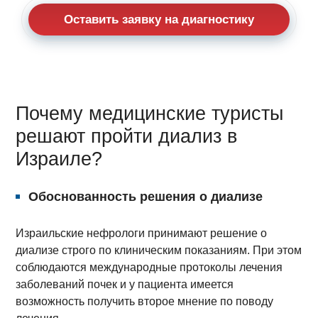
Оставить заявку на диагностику
Почему медицинские туристы
решают пройти диализ в
Израиле?
Обоснованность решения о диализе
Израильские нефрологи принимают решение о
диализе строго по клиническим показаниям. При этом
соблюдаются международные протоколы лечения
заболеваний почек и у пациента имеется
возможность получить второе мнение по поводу