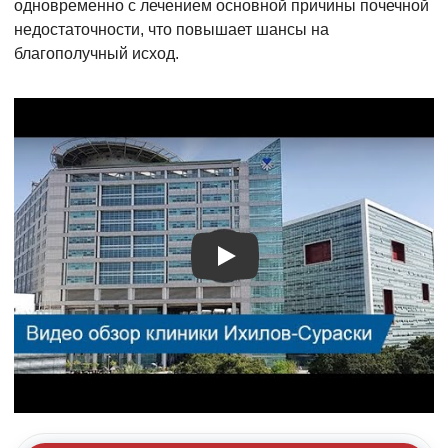
одновременно с лечением основной причины почечной
недостаточности, что повышает шансы на
благополучный исход.
Видео о лечении