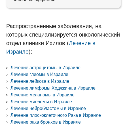
Распространенные заболевания, на
которых специализируется онкологический
отдел клиники Ихилов (
Лечение в
Израиле
):
Лечение астроцитомы в Израиле
Лечение глиомы в Израиле
Лечение лейкоза в Израиле
Лечение лимфомы Ходжкина в Израиле
Лечение меланомы в Израиле
Лечение миеломы в Израиле
Лечение нейробластомы в Израиле
Лечение плоскоклеточного Рака в Израиле
Лечение рака бронхов в Израиле