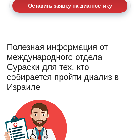
Оставить заявку на диагностику
Полезная информация от
международного отдела
Сураски для тех, кто
собирается пройти диализ в
Израиле