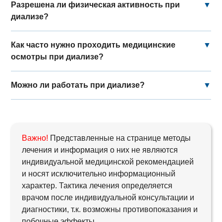
Разрешена ли физическая активность при
▼
диализе?
Как часто нужно проходить медицинские
▼
осмотры при диализе?
Можно ли работать при диализе?
▼
Важно!
Представленные на странице методы
лечения и информация о них не являются
индивидуальной медицинской рекомендацией
и носят исключительно информационный
характер. Тактика лечения определяется
врачом после индивидуальной консультации и
диагностики, т.к. возможны противопоказания и
побочные эффекты.