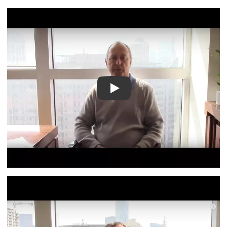
Видео о лечении