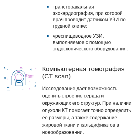
трансторакальная
эхокардиография, при которой
врач проводит датчиком УЗИ по
грудной клетке;
чреспищеводное УЗИ,
выполняемое с помощью
эндоскопического оборудования.
Компьютерная томография
(CT scan)
Исследование дает возможность
оценить строение сердца и
окружающих его структур. При наличии
опухоли КТ помогает точно определить
ее размеры, а также содержание
жировой ткани и кальцификатов в
новообразовании.