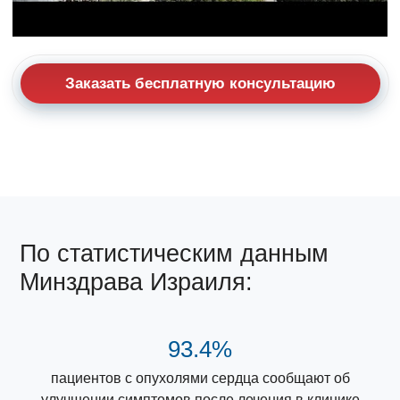
Заказать бесплатную консультацию
По статистическим данным
Минздрава Израиля:
93.4%
пациентов с опухолями сердца сообщают об
улучшении симптомов после лечения в клинике