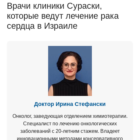
Врачи клиники Сураски,
которые ведут лечение рака
сердца в Израиле
Доктор Ирина Стефански
Онколог, заведующая отделением химиотерапии.
Специалист по лечению онкологических
заболеваний с 20-летним стажем. Владеет
инновационными методами консервативного