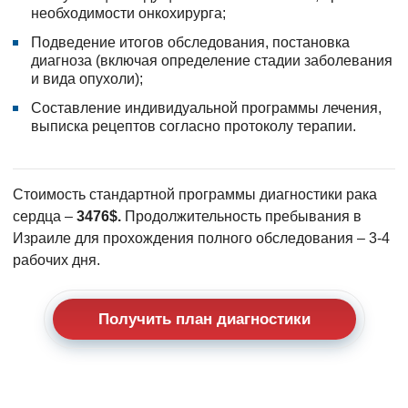
необходимости онкохирурга;
Подведение итогов обследования, постановка
диагноза (включая определение стадии заболевания
и вида опухоли);
Составление индивидуальной программы лечения,
выписка рецептов согласно протоколу терапии.
Стоимость стандартной программы диагностики рака
сердца –
3476$.
Продолжительность пребывания в
Израиле для прохождения полного обследования – 3-4
рабочих дня.
Получить план диагностики