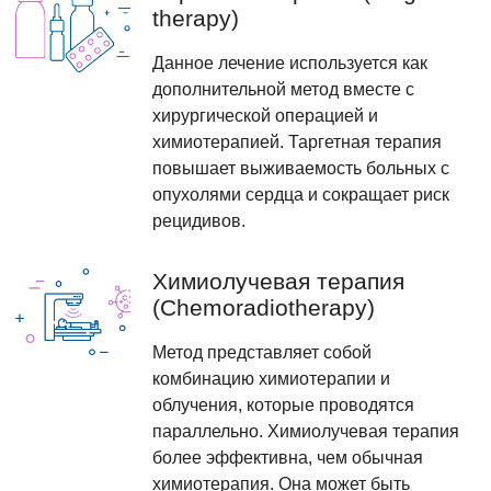
therapy)
Данное лечение используется как
дополнительной метод вместе с
хирургической операцией и
химиотерапией. Таргетная терапия
повышает выживаемость больных с
опухолями сердца и сокращает риск
рецидивов.
Химиолучевая терапия
(Chemoradiotherapy)
Метод представляет собой
комбинацию химиотерапии и
облучения, которые проводятся
параллельно. Химиолучевая терапия
более эффективна, чем обычная
химиотерапия. Она может быть