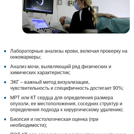
Лабораторные анализы крови, включая проверку на
онкомаркеры;
Анализ мочи, выявляющий ряд физических и
химических характеристик;
ЭКГ – важный метод визуализации,
чувствительность и специфичность достигает 90%;
МРТ или КТ сердца для определения размера
опухоли, ее местоположения, соседних структур и
определения подхода к хирургическому удалению;
Биопсия и гистологическая оценка (при
необходимости);