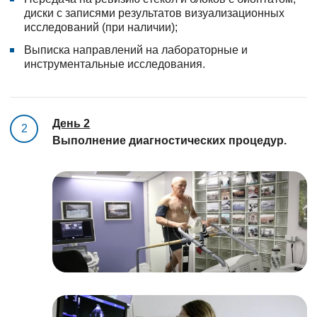
диски с записями результатов визуализационных
исследований (при наличии);
Выписка направлений на лабораторные и
инструментальные исследования.
День 2
2
Выполнение диагностических процедур.