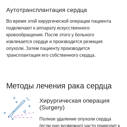
Аутотрансплантация сердца
Во время этой хирургической операции пациента
подключают к аппарату искусственного
кровообращения. После этого у больного
извлекается сердце и производится резекция
опухоли. Затем пациенту производится
трансплантация его собственного сердца.
Методы лечения рака сердца
Хирургическая операция
(Surgery)
Полное удаление опухоли сердца
(если оно возможно) часто приводит к