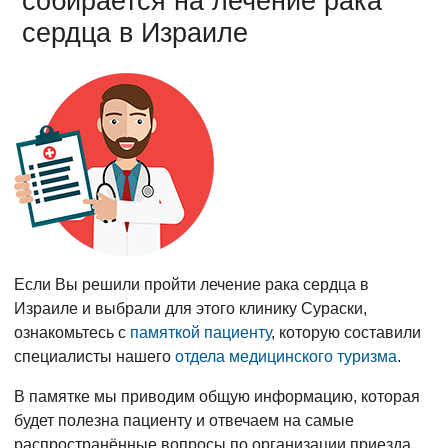
собирается на лечение рака
сердца в Израиле
Если Вы решили пройти лечение рака сердца в
Израиле и выбрали для этого клинику Сураски,
ознакомьтесь с
памяткой пациенту
, которую составили
специалисты нашего
отдела медицинского туризма
.
В памятке мы приводим общую информацию, которая
будет полезна пациенту и отвечаем на самые
распространённые вопросы по организации приезда,