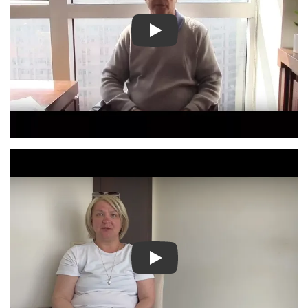
Видео о лечении
Видео о лечении