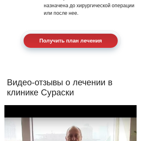
назначена до хирургической операции
или после нее.
Получить план лечения
Видео-отзывы о лечении в
клинике Сураски