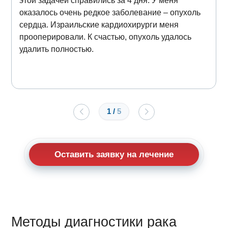
этой задачей справились за 4 дня. У меня
оказалось очень редкое заболевание – опухоль
сердца. Израильские кардиохирурги меня
прооперировали. К счастью, опухоль удалось
удалить полностью.
1
/
5
Оставить заявку на лечение
Методы диагностики рака