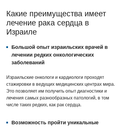
Какие преимущества имеет
лечение рака сердца в
Израиле
Большой опыт израильских врачей в
лечении редких онкологических
заболеваний
Израильские онкологи и кардиологи проходят
стажировки в ведущих медицинских центрах мира.
Это позволяет им получить опыт диагностики и
лечения самых разнообразных патологий, в том
числе таких редких, как рак сердца.
Возможность пройти уникальные