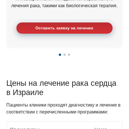
лечения рака, такими как биологическая терапия.
Оставить заявку на лечение
Цены на лечение рака сердца
в Израиле
Пациенты клиники проходят диагностику и лечение в
соответствии с перечисленными программами: