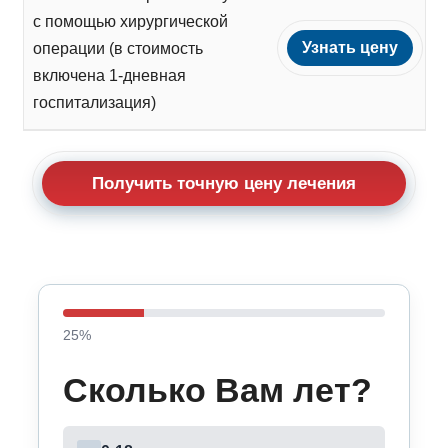
с помощью хирургической
Узнать цену
операции (в стоимость
включена 1-дневная
госпитализация)
Получить точную цену лечения
25
%
Сколько Вам лет?