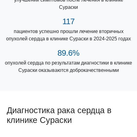
Сураски
117
пациентов успешно прошли лечение вторичных
опухолей сердца в клинике Сураски в 2024-2025 годах
89.6%
опухолей сердца по результатам диагностики в клинике
Сураски оказываются доброкачественными
Диагностика рака сердца в
клинике Сураски