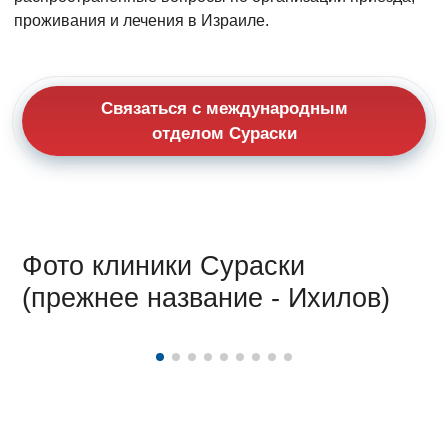
проживания и лечения в Израиле.
Связаться с международным
отделом Сураски
Фото клиники Сураски
(прежнее название - Ихилов)