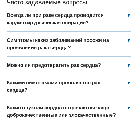
Часто задаваемые вопросы
Всегда ли при раке сердца проводится
▼
кардиохирургическая операция?
Симптомы каких заболеваний похожи на
▼
проявления рака сердца?
Можно ли предотвратить рак сердца?
▼
Какими симптомами проявляется рак
▼
сердца?
Какие опухоли сердца встречаются чаще –
▼
доброкачественные или злокачественные?