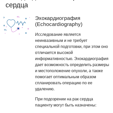
сердца
Эхокардиография
(Echocardiography)
Исследование является
неинвазивным и не требует
специальной подготовки, при этом оно
отличается высокой
информативностью. Эхокардиография
дает возможность определить размеры
и местоположение опухоли, а также
помогает оптимальным образом
спланировать операцию по ее
удалению.
При подозрении на рак сердца
пациенту могут быть назначены: