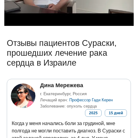
Отзывы пациентов Сураски,
прошедших лечение рака
сердца в Израиле
Дина Мережева
г. Екатеринбург, Россия
Лечащий врач:
Профессор Гади Керен
Заболевание: опухоль сердца
2025
15
дней
Когда у меня начались боли за грудиной, мне
полгода не могли поставить диагноз. В Сураски с