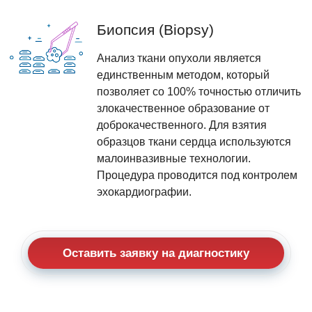
Биопсия (Biopsy)
Анализ ткани опухоли является
единственным методом, который
позволяет со 100% точностью отличить
злокачественное образование от
доброкачественного. Для взятия
образцов ткани сердца используются
малоинвазивные технологии.
Процедура проводится под контролем
эхокардиографии.
Оставить заявку на диагностику