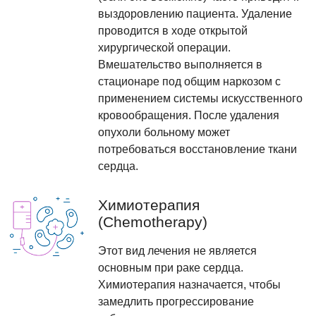
выздоровлению пациента. Удаление
проводится в ходе открытой
хирургической операции.
Вмешательство выполняется в
стационаре под общим наркозом с
применением системы искусственного
кровообращения. После удаления
опухоли больному может
потребоваться восстановление ткани
сердца.
Химиотерапия
(Chemotherapy)
Этот вид лечения не является
основным при раке сердца.
Химиотерапия назначается, чтобы
замедлить прогрессирование