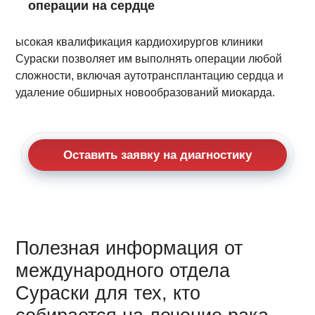
операции на сердце
ысокая квалификация кардиохирургов клиники
Сураски позволяет им выполнять операции любой
сложности, включая аутотрансплантацию сердца и
удаление обширных новообразований миокарда.
Оставить заявку на диагностику
Полезная информация от
международного отдела
Сураски для тех, кто