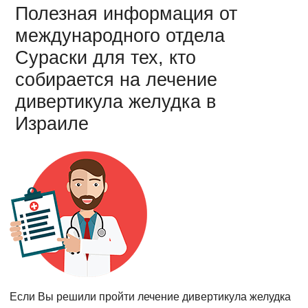
Полезная информация от
международного отдела
Сураски для тех, кто
собирается на лечение
дивертикула желудка в
Израиле
Если Вы решили пройти лечение дивертикула желудка