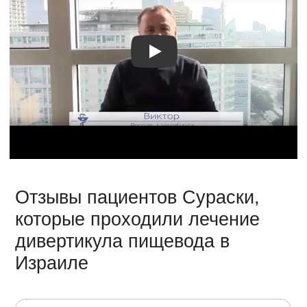
Видео о лечении
Отзывы пациентов Сураски,
которые проходили лечение
дивертикула пищевода в
Израиле