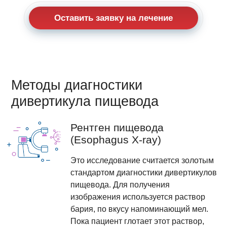
Оставить заявку на лечение
Методы диагностики
дивертикула пищевода
Рентген пищевода
(Esophagus X-ray)
Это исследование считается золотым
стандартом диагностики дивертикулов
пищевода. Для получения
изображения используется раствор
бария, по вкусу напоминающий мел.
Пока пациент глотает этот раствор,