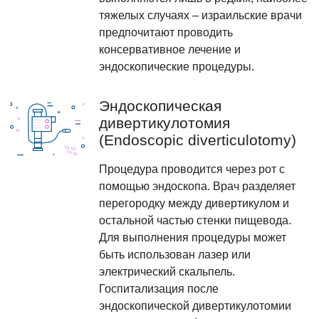
тяжелых случаях – израильские врачи
предпочитают проводить
консервативное лечение и
эндоскопические процедуры.
Эндоскопическая
дивертикулотомия
(Endoscopic diverticulotomy)
Процедура проводится через рот с
помощью эндоскопа. Врач разделяет
перегородку между дивертикулом и
остальной частью стенки пищевода.
Для выполнения процедуры может
быть использован лазер или
электрический скальпель.
Госпитализация после
эндоскопической дивертикулотомии