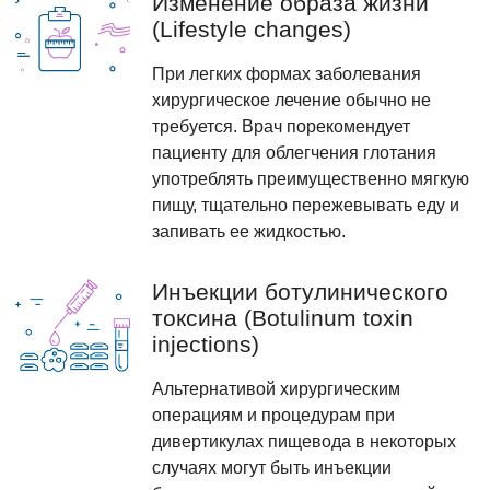
Изменение образа жизни
(Lifestyle changes)
При легких формах заболевания
хирургическое лечение обычно не
требуется. Врач порекомендует
пациенту для облегчения глотания
употреблять преимущественно мягкую
пищу, тщательно пережевывать еду и
запивать ее жидкостью.
Инъекции ботулинического
токсина (Botulinum toxin
injections)
Альтернативой хирургическим
операциям и процедурам при
дивертикулах пищевода в некоторых
случаях могут быть инъекции