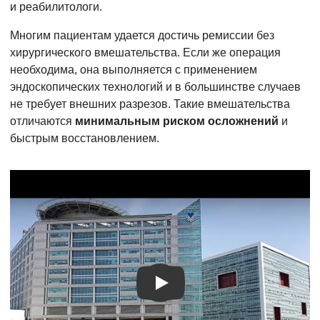
и реабилитологи.
Многим пациентам удается достичь ремиссии без
хирургического вмешательства. Если же операция
необходима, она выполняется с применением
эндоскопических технологий и в большинстве случаев
не требует внешних разрезов. Такие вмешательства
отличаются
минимальным риском осложнений
и
быстрым восстановлением.
Видео о лечении