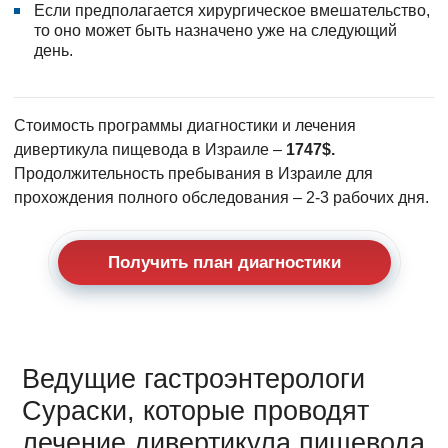
Если предполагается хирургическое вмешательство,
то оно может быть назначено уже на следующий
день.
Стоимость программы диагностики и лечения
дивертикула пищевода в Израиле –
1747$.
Продолжительность пребывания в Израиле для
прохождения полного обследования – 2-3 рабочих дня.
Получить план диагностики
Ведущие гастроэнтерологи
Сураски, которые проводят
лечение дивертикула пищевода