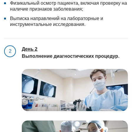
Физикальный осмотр пациента, включая проверку на
наличие признаков заболевания;
Выписка направлений на лабораторные и
инструментальные исследования.
День 2
2
Выполнение диагностических процедур.