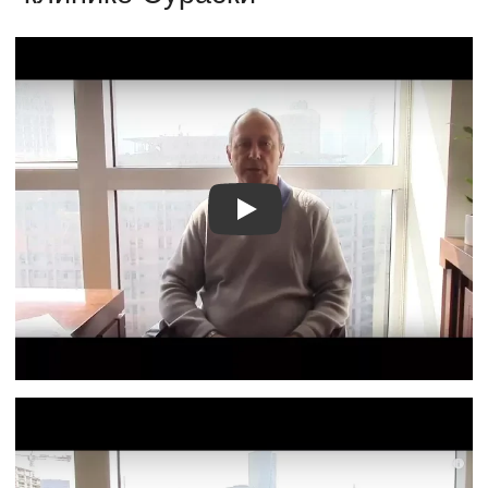
Видео о лечении