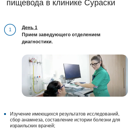
пищевода в клинике Сураски
День 1
1
Прием заведующего отделением
диагностики.
Изучение имеющихся результатов исследований,
сбор анамнеза, составление истории болезни для
израильских врачей;