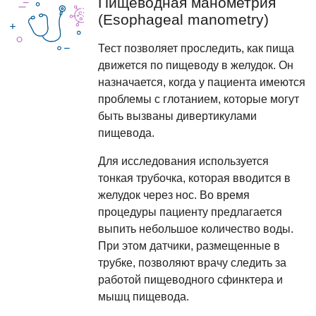
Пищеводная манометрия
(Esophageal manometry)
Тест позволяет проследить, как пища
движется по пищеводу в желудок. Он
назначается, когда у пациента имеются
проблемы с глотанием, которые могут
быть вызваны дивертикулами
пищевода.
Для исследования используется
тонкая трубочка, которая вводится в
желудок через нос. Во время
процедуры пациенту предлагается
выпить небольшое количество воды.
При этом датчики, размещенные в
трубке, позволяют врачу следить за
работой пищеводного сфинктера и
мышц пищевода.