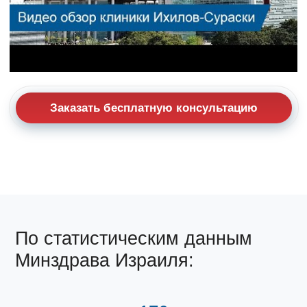
Заказать бесплатную консультацию
По статистическим данным
Минздрава Израиля: