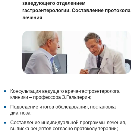
заведующего отделением
гастроэнтерологии. Составление протокола
лечения.
Консультация ведущего врача-гастроэнтеролога
клиники – профессора З.Гальперин;
Подведение итогов обследования, постановка
диагноза;
Составление индивидуальной программы лечения,
выписка рецептов согласно протоколу терапии;