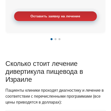
Оставить заявку на лечение
Сколько стоит лечение
дивертикула пищевода в
Израиле
Пациенты клиники проходят диагностику и лечение в
соответствии с перечисленными программами (все
цены приводятся в долларах):