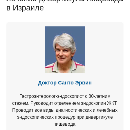
в Израиле
Доктор Санто Эрвин
Гастроэнтеролог-эндоскопист с 30-летним
стажем. Руководит отделением эндоскопии ЖКТ.
Проводит все виды диагностических и лечебных
эндоскопических процедур при дивертикуле
пищевода.