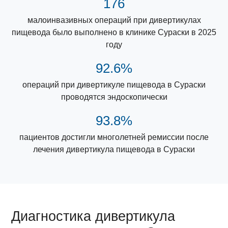
176
малоинвазивных операций при дивертикулах
пищевода было выполнено в клинике Сураски в 2025
году
92.6%
операций при дивертикуле пищевода в Сураски
проводятся эндоскопически
93.8%
пациентов достигли многолетней ремиссии после
лечения дивертикула пищевода в Сураски
Диагностика дивертикула