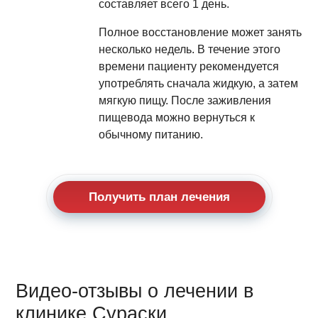
составляет всего 1 день.
Полное восстановление может занять
несколько недель. В течение этого
времени пациенту рекомендуется
употреблять сначала жидкую, а затем
мягкую пищу. После заживления
пищевода можно вернуться к
обычному питанию.
Получить план лечения
Видео-отзывы о лечении в
клинике Сураски