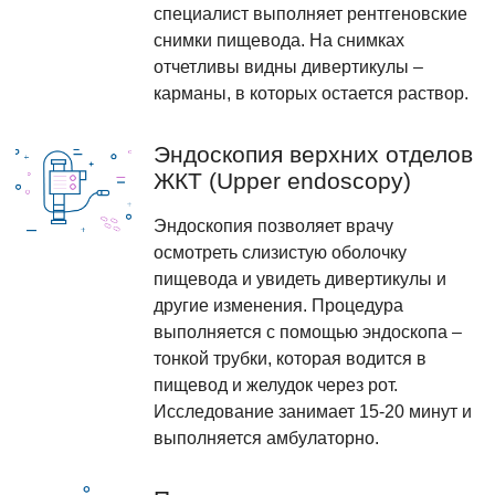
специалист выполняет рентгеновские
снимки пищевода. На снимках
отчетливы видны дивертикулы –
карманы, в которых остается раствор.
Эндоскопия верхних отделов
ЖКТ (Upper endoscopy)
Эндоскопия позволяет врачу
осмотреть слизистую оболочку
пищевода и увидеть дивертикулы и
другие изменения. Процедура
выполняется с помощью эндоскопа –
тонкой трубки, которая водится в
пищевод и желудок через рот.
Исследование занимает 15-20 минут и
выполняется амбулаторно.