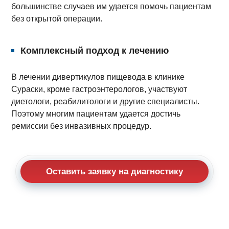
большинстве случаев им удается помочь пациентам
без открытой операции.
Комплексный подход к лечению
В лечении дивертикулов пищевода в клинике
Сураски, кроме гастроэнтерологов, участвуют
диетологи, реабилитологи и другие специалисты.
Поэтому многим пациентам удается достичь
ремиссии без инвазивных процедур.
Оставить заявку на диагностику