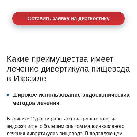
Оставить заявку на диагностику
Какие преимущества имеет
лечение дивертикула пищевода
в Израиле
Широкое использование эндоскопических
методов лечения
В клинике Сураски работают гастроэнтерологи-
эндоскописты с большим опытом малоинвазивного
лечения дивертикулов пищевода. В подавляющем