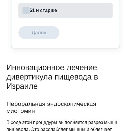
61 и старше
Далее
Инновационное лечение
дивертикула пищевода в
Израиле
Пероральная эндоскопическая
миотомия
В ходе этой процедуры выполняется разрез мышц
пищевода. Это расслабляет мышцы и облегчает