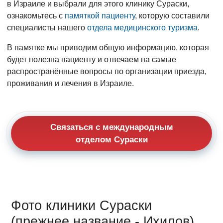
в Израиле и выбрали для этого клинику Сураски,
ознакомьтесь с
памяткой пациенту
, которую составили
специалисты нашего
отдела медицинского туризма
.
В памятке мы приводим общую информацию, которая
будет полезна пациенту и отвечаем на самые
распространённые вопросы по организации приезда,
проживания и лечения в Израиле.
Связаться с международным
отделом Сураски
Фото клиники Сураски
(прежнее название - Ихилов)