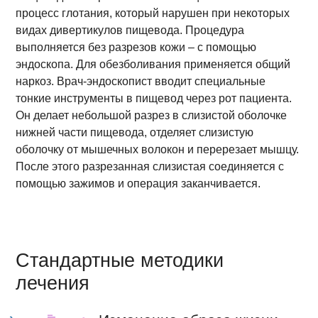
процесс глотания, который нарушен при некоторых
видах дивертикулов пищевода. Процедура
выполняется без разрезов кожи – с помощью
эндоскопа. Для обезболивания применяется общий
наркоз. Врач-эндоскопист вводит специальные
тонкие инструменты в пищевод через рот пациента.
Он делает небольшой разрез в слизистой оболочке
нижней части пищевода, отделяет слизистую
оболочку от мышечных волокон и перерезает мышцу.
После этого разрезанная слизистая соединяется с
помощью зажимов и операция заканчивается.
Стандартные методики
лечения