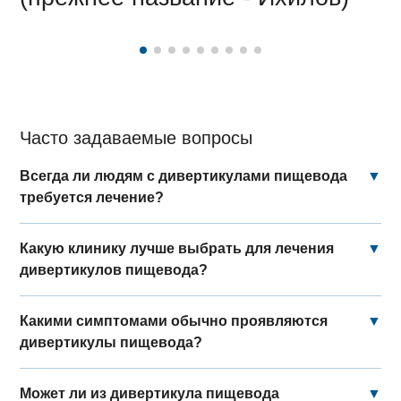
Часто задаваемые вопросы
Всегда ли людям с дивертикулами пищевода
▼
требуется лечение?
Какую клинику лучше выбрать для лечения
▼
дивертикулов пищевода?
Какими симптомами обычно проявляются
▼
дивертикулы пищевода?
Может ли из дивертикула пищевода
▼