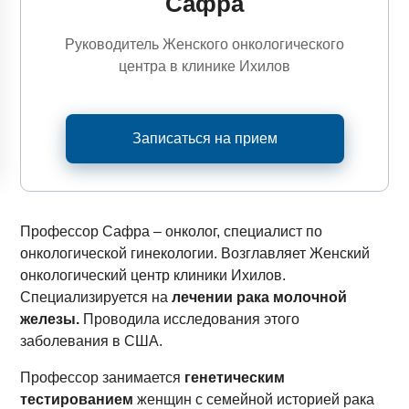
Сафра
Руководитель Женского онкологического
центра в клинике Ихилов
Записаться на прием
Профессор Сафра – онколог, специалист по
онкологической гинекологии. Возглавляет Женский
онкологический центр клиники Ихилов.
Специализируется на
лечении рака молочной
железы.
Проводила исследования этого
заболевания в США.
Профессор занимается
генетическим
тестированием
женщин с семейной историей рака