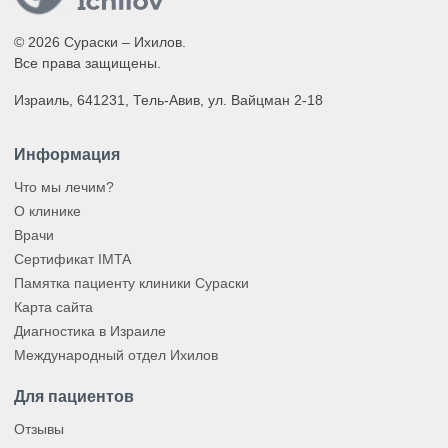
© 2026 Сураски – Ихилов.
Все права защищены.
Израиль, 641231, Тель-Авив, ул. Вайцман 2-18
Информация
Что мы лечим?
О клинике
Врачи
Сертификат IMTA
Памятка пациенту клиники Сураски
Карта сайта
Диагностика в Израиле
Международный отдел Ихилов
Для пациентов
Отзывы