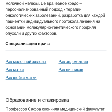
молочной железы. Ее врачебное кредо –
персонализированный подход к терапии
онкологических заболеваний, разработка для каждой
пациентки индивидуального протокола лечения на
основании молекулярно-генетического профиля
опухоли и других факторов.
Специализация врача
Рак молочной железы
Рак эндометрия
Рак матки
Рак яичников
Рак шейки матки
Образование и стажировка
Профессор Сафра окончила медицинский факультет