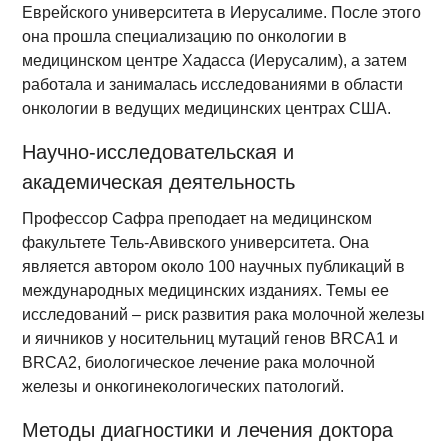
Еврейского университета в Иерусалиме. После этого
она прошла специализацию по онкологии в
медицинском центре Хадасса (Иерусалим), а затем
работала и занималась исследованиями в области
онкологии в ведущих медицинских центрах США.
Научно-исследовательская и
академическая деятельность
Профессор Сафра преподает на медицинском
факультете Тель-Авивского университета. Она
является автором около 100 научных публикаций в
международных медицинских изданиях. Темы ее
исследований – риск развития рака молочной железы
и яичников у носительниц мутаций генов BRCA1 и
BRCA2, биологическое лечение рака молочной
железы и онкогинекологических патологий.
Методы диагностики и лечения доктора