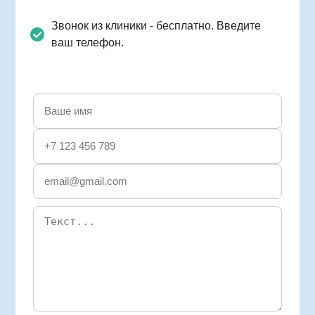
Звонок из клиники - бесплатно. Введите
ваш телефон.