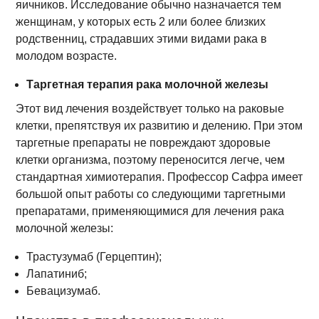
яичников. Исследование обычно назначается тем
женщинам, у которых есть 2 или более близких
родственниц, страдавших этими видами рака в
молодом возрасте.
Таргетная терапия рака молочной железы
Этот вид лечения воздействует только на раковые
клетки, препятствуя их развитию и делению. При этом
таргетные препараты не повреждают здоровые
клетки организма, поэтому переносится легче, чем
стандартная химиотерапия. Профессор Сафра имеет
большой опыт работы со следующими таргетными
препаратами, применяющимися для лечения рака
молочной железы:
Трастузумаб (Герцептин);
Лапатиниб;
Бевацизумаб.