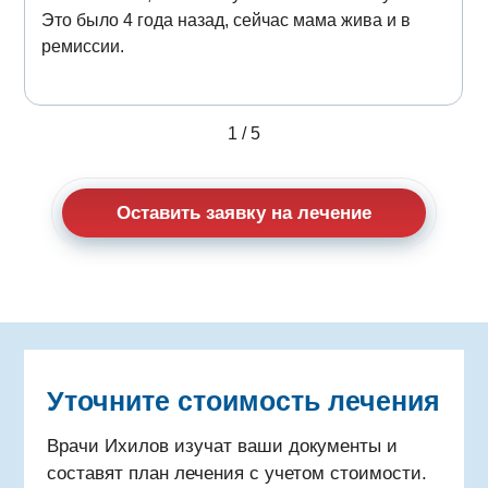
Это было 4 года назад, сейчас мама жива и в
ремиссии.
1
/
5
Оставить заявку на лечение
Уточните стоимость лечения
Врачи Ихилов изучат ваши документы и
составят план лечения с учетом стоимости.