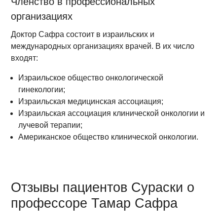
Членство в профессиональных
организациях
Доктор Сафра состоит в израильских и
международных организациях врачей. В их число
входят:
Израильское общество онкологической
гинекологии;
Израильская медицинская ассоциация;
Израильская ассоциация клинической онкологии и
лучевой терапии;
Американское общество клинической онкологии.
Отзывы пациентов Сураски о
профессоре Тамар Сафра