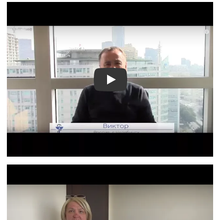
Видео отзыв 1