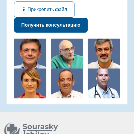
📎 Прикрепить файл
Получить консультацию