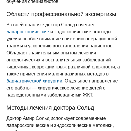
обучения специалистов.
Области профессиональной экспертизы
В своей практике доктор Сольд сочетает
лапароскопические
и эндоскопические подходы,
уделяя особое внимание снижению операционной
травмы и ускорению восстановления пациентов.
Обладает значительным опытом лечения
онкологических и воспалительных заболеваний
кишечника, коррекции грыж различной сложности, а
также применения малоинвазивных методов в
бариатрической хирургии
. Отдельное направление
его работы — хирургическое лечение детей с
наследственными заболеваниями ЖКТ.
Методы лечения доктора Сольд
Доктор Амир Сольд использует современные
лапароскопические и эндоскопические методики,