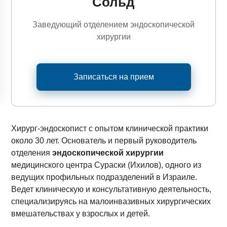
Сольд
Заведующий отделением эндоскопической
хирургии
Записаться на прием
Хирург-эндоскопист с опытом клинической практики
около 30 лет. Основатель и первый руководитель
отделения
эндоскопической хирургии
медицинского центра Сураски (Ихилов), одного из
ведущих профильных подразделений в Израиле.
Ведет клиническую и консультативную деятельность,
специализируясь на малоинвазивных хирургических
вмешательствах у взрослых и детей.