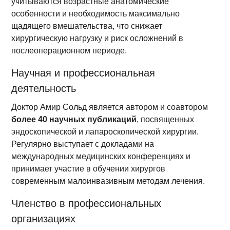
учитываются возрастные анатомические
особенности и необходимость максимально
щадящего вмешательства, что снижает
хирургическую нагрузку и риск осложнений в
послеоперационном периоде.
Научная и профессиональная
деятельность
Доктор Амир Сольд является автором и соавтором
более 40 научных публикаций
, посвященных
эндоскопической и лапароскопической хирургии.
Регулярно выступает с докладами на
международных медицинских конференциях и
принимает участие в обучении хирургов
современным малоинвазивным методам лечения.
Членство в профессиональных
организациях