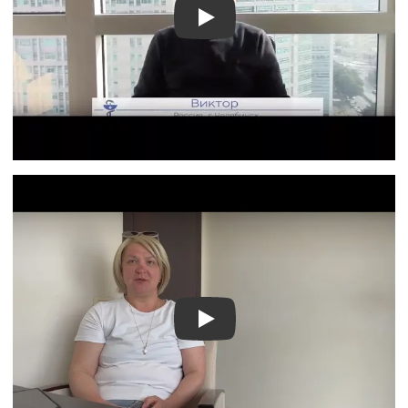
Видео отзыв 1
Видео отзыв 2