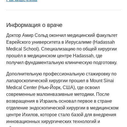
Информация о враче
Доктор Амир Сольд окончил медицинский факультет
Еврейского университета в Иерусалиме (Hadassah
Medical School). Специализацию по общей хирургии
прошёл в медицинском центре Hadassah, где
получил фундаментальную клиническую подготовку.
Дополнительную профессиональную стажировку по
лапароскопической хирургии прошел в Mount Sinai
Medical Center (Нью-Йорк, США), где освоил
современные малоинвазивные методики. После
возвращения в Израиль основал первое в стране
отделение эндоскопической хирургии в медицинском
центре Ихилов, которое стало базой для внедрения
инновационных хирургических технологий и