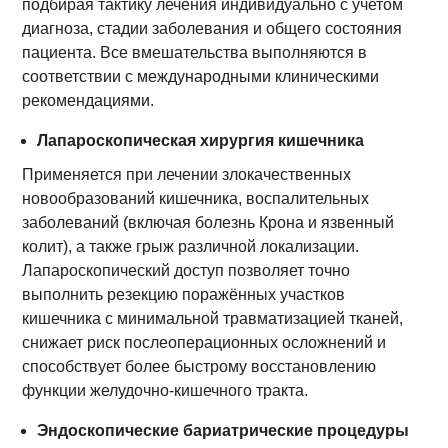
подбирая тактику лечения индивидуально с учетом
диагноза, стадии заболевания и общего состояния
пациента. Все вмешательства выполняются в
соответствии с международными клиническими
рекомендациями.
Лапароскопическая хирургия кишечника
Применяется при лечении злокачественных
новообразований кишечника, воспалительных
заболеваний (включая болезнь Крона и язвенный
колит), а также грыж различной локализации.
Лапароскопический доступ позволяет точно
выполнить резекцию поражённых участков
кишечника с минимальной травматизацией тканей,
снижает риск послеоперационных осложнений и
способствует более быстрому восстановлению
функции желудочно-кишечного тракта.
Эндоскопические бариатрические процедуры