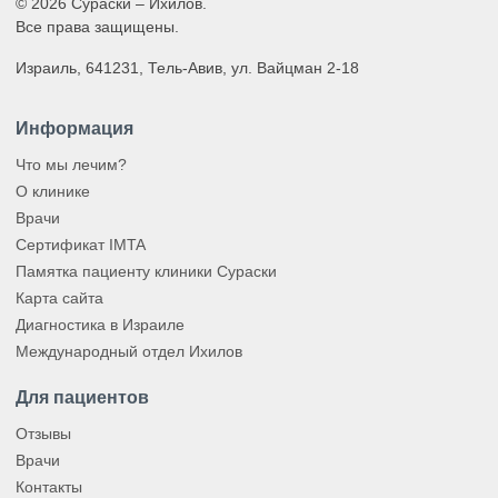
© 2026 Сураски – Ихилов.
Все права защищены.
Израиль, 641231, Тель-Авив, ул. Вайцман 2-18
Информация
Что мы лечим?
О клинике
Врачи
Сертификат IMTA
Памятка пациенту клиники Сураски
Карта сайта
Диагностика в Израиле
Международный отдел Ихилов
Для пациентов
Отзывы
Врачи
Контакты