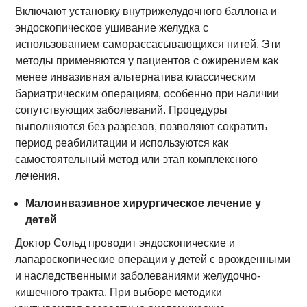
Включают установку внутрижелудочного баллона и
эндоскопическое ушивание желудка с
использованием саморассасывающихся нитей. Эти
методы применяются у пациентов с ожирением как
менее инвазивная альтернатива классическим
бариатрическим операциям, особенно при наличии
сопутствующих заболеваний. Процедуры
выполняются без разрезов, позволяют сократить
период реабилитации и используются как
самостоятельный метод или этап комплексного
лечения.
Малоинвазивное хирургическое лечение у
детей
Доктор Сольд проводит эндоскопические и
лапароскопические операции у детей с врожденными
и наследственными заболеваниями желудочно-
кишечного тракта. При выборе методики