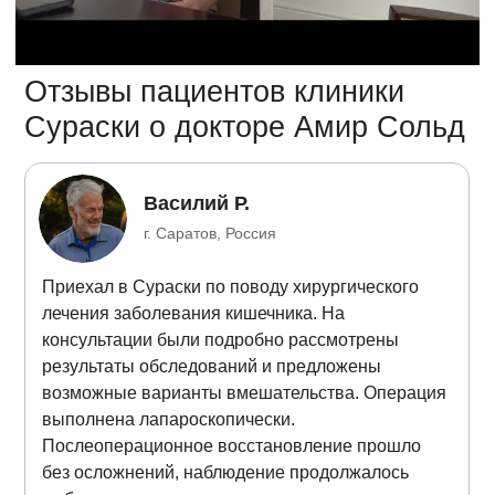
Отзывы пациентов клиники
Сураски о докторе Амир Сольд
Василий Р.
г. Саратов, Россия
Приехал в Сураски по поводу хирургического
лечения заболевания кишечника. На
консультации были подробно рассмотрены
результаты обследований и предложены
возможные варианты вмешательства. Операция
выполнена лапароскопически.
Послеоперационное восстановление прошло
без осложнений, наблюдение продолжалось