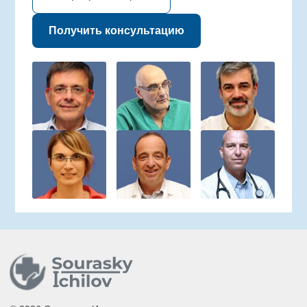
Получить консультацию