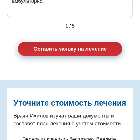
амбулаторно.
1
/
5
Оставить заявку на лечение
Уточните стоимость лечения
Врачи Ихилов изучат ваши документы и
составят план лечения с учетом стоимости.
Звонок из клиники - бесплатно. Введите