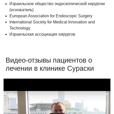
Израильское общество эндоскопической хирургии
(основатель)
European Association for Endoscopic Surgery
International Society for Medical Innovation and
Technology
Израильская ассоциация хирургов
Видео-отзывы пациентов о
лечении в клинике Сураски