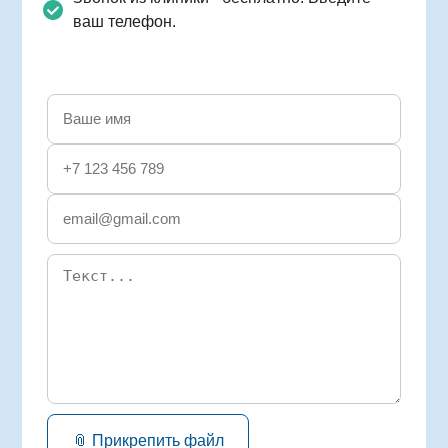
ваш телефон.
📎 Прикрепить файл