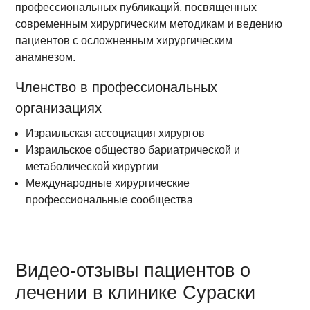
профессиональных публикаций, посвященных
современным хирургическим методикам и ведению
пациентов с осложненным хирургическим
анамнезом.
Членство в профессиональных
организациях
Израильская ассоциация хирургов
Израильское общество бариатрической и
метаболической хирургии
Международные хирургические
профессиональные сообщества
Видео-отзывы пациентов о
лечении в клинике Сураски