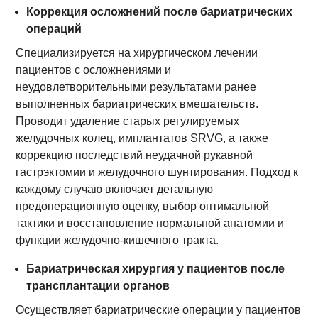
Коррекция осложнений после бариатрических
операций
Специализируется на хирургическом лечении
пациентов с осложнениями и
неудовлетворительными результатами ранее
выполненных бариатрических вмешательств.
Проводит удаление старых регулируемых
желудочных колец, имплантатов SRVG, а также
коррекцию последствий неудачной рукавной
гастрэктомии и желудочного шунтирования. Подход к
каждому случаю включает детальную
предоперационную оценку, выбор оптимальной
тактики и восстановление нормальной анатомии и
функции желудочно-кишечного тракта.
Бариатрическая хирургия у пациентов после
трансплантации органов
Осуществляет бариатрические операции у пациентов