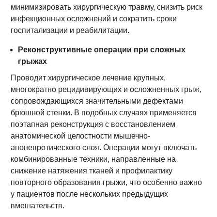
минимизировать хирургическую травму, снизить риск
инфекционных осложнений и сократить сроки
госпитализации и реабилитации.
Реконструктивные операции при сложных
грыжах
Проводит хирургическое лечение крупных,
многократно рецидивирующих и осложненных грыж,
сопровождающихся значительными дефектами
брюшной стенки. В подобных случаях применяется
поэтапная реконструкция с восстановлением
анатомической целостности мышечно-
апоневротического слоя. Операции могут включать
комбинированные техники, направленные на
снижение натяжения тканей и профилактику
повторного образования грыжи, что особенно важно
у пациентов после нескольких предыдущих
вмешательств.