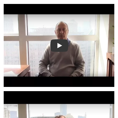
Видео отзыв 1