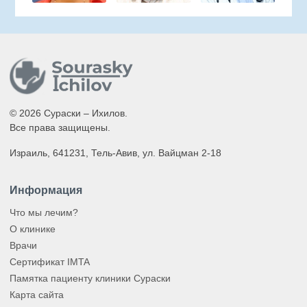
© 2026 Сураски – Ихилов.
Все права защищены.
Израиль, 641231, Тель-Авив, ул. Вайцман 2-18
Информация
Что мы лечим?
О клинике
Врачи
Сертификат IMTA
Памятка пациенту клиники Сураски
Карта сайта