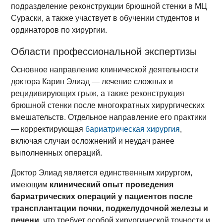
подразделение реконструкции брюшной стенки в МЦ
Сураски, а также участвует в обучении студентов и
ординаторов по хирургии.
Области профессиональной экспертизы
Основное направление клинической деятельности
доктора Карин Элиад — лечение сложных и
рецидивирующих грыж, а также реконструкция
брюшной стенки после многократных хирургических
вмешательств. Отдельное направление его практики
— корректирующая
бариатрическая хирургия
,
включая случаи осложнений и неудач ранее
выполненных операций.
Доктор Элиад является единственным хирургом,
имеющим
клинический опыт проведения
бариатрических операций у пациентов после
трансплантации почки, поджелудочной железы и
печени,
что требует особой хирургической точности и