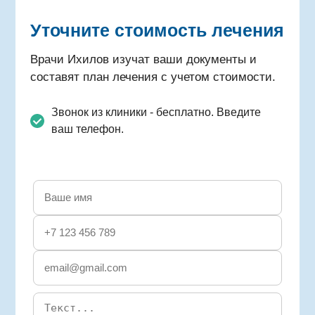
Уточните стоимость лечения
Врачи Ихилов изучат ваши документы и
составят план лечения с учетом стоимости.
Звонок из клиники - бесплатно. Введите
ваш телефон.