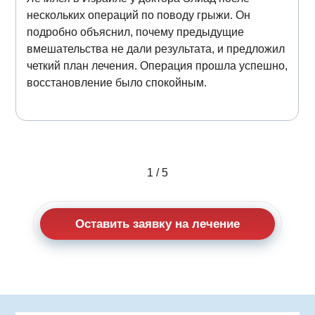
нескольких операций по поводу грыжи. Он
подробно объяснил, почему предыдущие
вмешательства не дали результата, и предложил
четкий план лечения. Операция прошла успешно,
восстановление было спокойным.
1
/
5
Оставить заявку на лечение