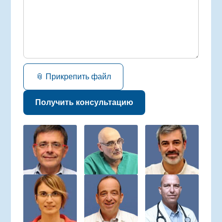
📎 Прикрепить файл
Получить консультацию