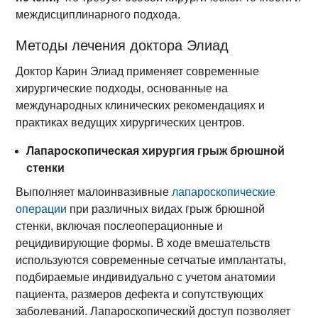
междисциплинарного подхода.
Методы лечения доктора Элиад
Доктор Карин Элиад применяет современные
хирургические подходы, основанные на
международных клинических рекомендациях и
практиках ведущих хирургических центров.
Лапароскопическая хирургия грыж брюшной
стенки
Выполняет малоинвазивные
лапароскопические
операции
при различных видах грыж брюшной
стенки, включая послеоперационные и
рецидивирующие формы. В ходе вмешательств
используются современные сетчатые имплантаты,
подбираемые индивидуально с учетом анатомии
пациента, размеров дефекта и сопутствующих
заболеваний. Лапароскопический доступ позволяет