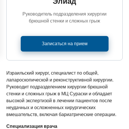
Элиад
Руководитель подразделения хирургии
брюшной стенки и сложных грыж
Записаться на прием
Израильский хирург, специалист по общей,
лапароскопической и реконструктивной хирургии.
Руководит подразделением хирургии брюшной
стенки и сложных грыж в МЦ Сураски и обладает
высокой экспертизой в лечении пациентов после
неудачных и осложненных хирургических
вмешательств, включая бариатрические операции.
Специализация врача