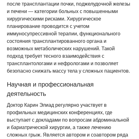
после трансплантации почки, поджелудочной железы
и печени — категории больных с повышенными
хирургическими рисками. Хирургическое
планирование проводится с учетом
иммуносупрессивной терапии, функционального
состояния трансплантированного органа и
возможных метаболических нарушений. Такой
подход требует тесного взаимодействия с
трансплантологами и нефрологами и позволяет
безопасно снижать массу тела у сложных пациентов.
Научная и профессиональная
деятельность
Доктор Карин Элиад регулярно участвует в
профильных медицинских конференциях, где
выступает с докладами по вопросам абдоминальной
и бариатрической хирургии, а также лечению
сложных грыж. Является автором и соавтором ряда