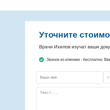
Уточните стоимо
Врачи Ихилов изучат ваши доку
Звонок из клиники - бесплатно. В