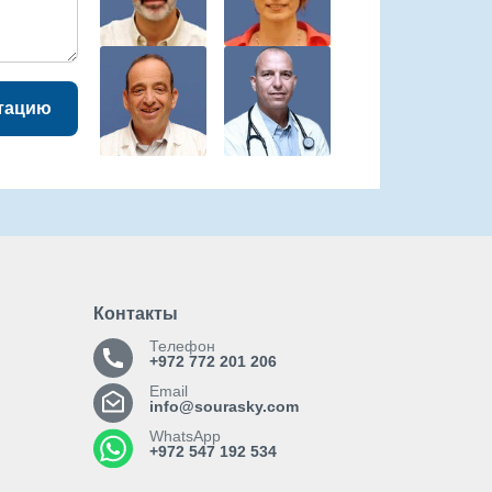
тацию
Контакты
Телефон
+972 772 201 206
Email
info@sourasky.com
WhatsApp
+972 547 192 534