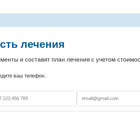
сть лечения
менты и составят план лечения с учетом стоимос
ведите ваш телефон.