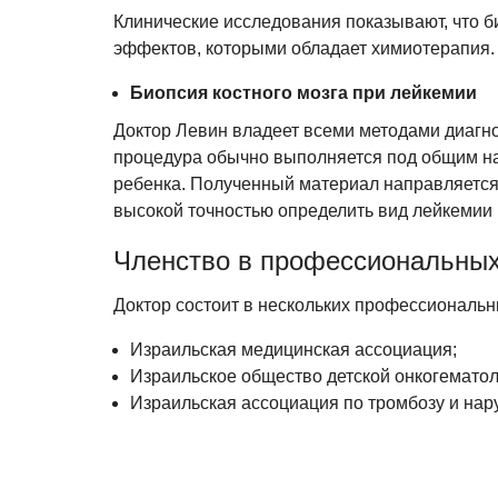
Клинические исследования показывают, что б
эффектов, которыми обладает химиотерапия.
Биопсия костного мозга при лейкемии
Доктор Левин владеет всеми методами диагност
процедура обычно выполняется под общим нар
ребенка. Полученный материал направляется 
высокой точностью определить вид лейкемии 
Членство в профессиональных
Доктор состоит в нескольких профессиональны
Израильская медицинская ассоциация;
Израильское общество детской онкогематол
Израильская ассоциация по тромбозу и нар