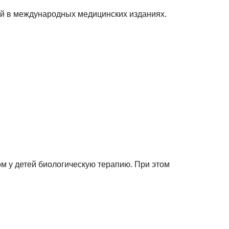
ей в международных медицинских изданиях.
ом у детей биологическую терапию. При этом