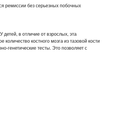
ься ремиссии без серьезных побочных
 детей, в отличие от взрослых, эта
 количество костного мозга из тазовой кости
но-генетические тесты. Это позволяет с