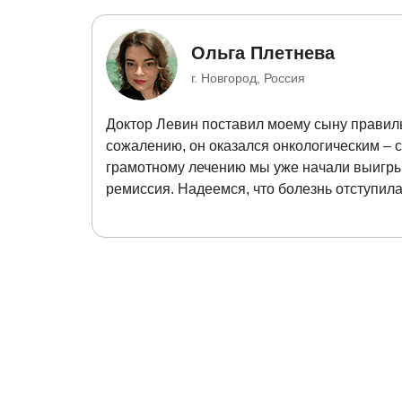
Ольга Плетнева
г. Новгород, Россия
Доктор Левин поставил моему сыну правиль
сожалению, он оказался онкологическим – 
грамотному лечению мы уже начали выигрыв
ремиссия. Надеемся, что болезнь отступила