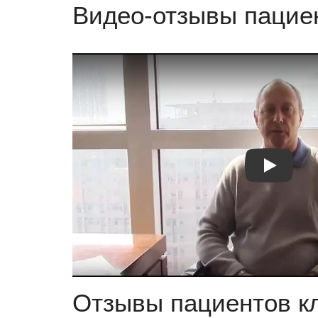
Видео-отзывы пациен
Видео отзы
Отзывы пациентов кл