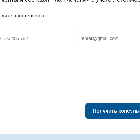
ведите ваш телефон.
Получить консуль