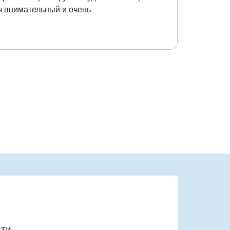
ч внимательный и очень
ти.