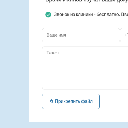
Звонок из клиники - бесплатно. В
📎 Прикрепить файл