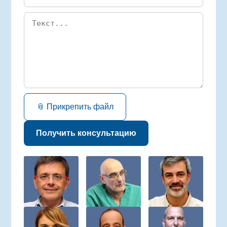
📎 Прикрепить файл
Получить консультацию