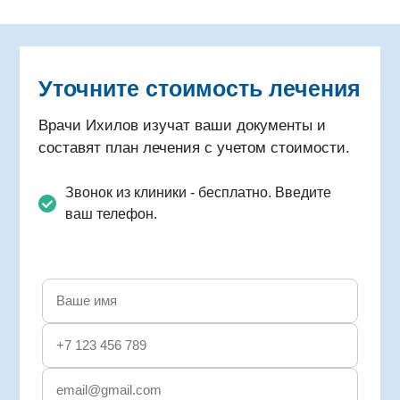
Уточните стоимость лечения
Врачи Ихилов изучат ваши документы и
составят план лечения с учетом стоимости.
Звонок из клиники - бесплатно. Введите
ваш телефон.