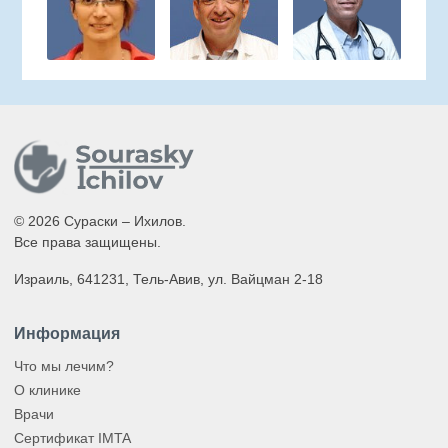
© 2026 Сураски – Ихилов.
Все права защищены.
Израиль, 641231, Тель-Авив, ул. Вайцман 2-18
Информация
Что мы лечим?
О клинике
Врачи
Сертификат IMTA